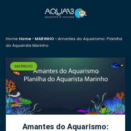
Home
Home
•
MARINHO
•
Amantes do Aquarismo: Planilha
do Aquarista Marinho
MARINHO
Amantes do Aquarismo: