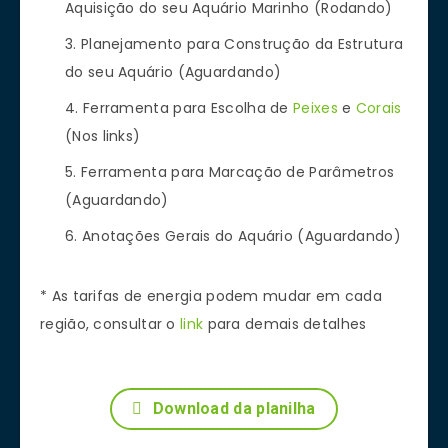
Aquisição do seu Aquário Marinho (Rodando)
Planejamento para Construção da Estrutura
do seu Aquário (Aguardando)
Ferramenta para Escolha de
Peixes
e
Corais
(Nos links)
Ferramenta para Marcação de Parâmetros
(Aguardando)
Anotações Gerais do Aquário (Aguardando)
* As tarifas de energia podem mudar em cada
região, consultar o
link
para demais detalhes
Download da planilha