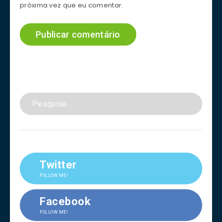
próxima vez que eu comentar.
Twitter
FOLLOW ME!
Facebook
FOLLOW ME!