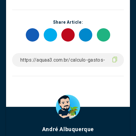
Share Article:
André Albuquerque