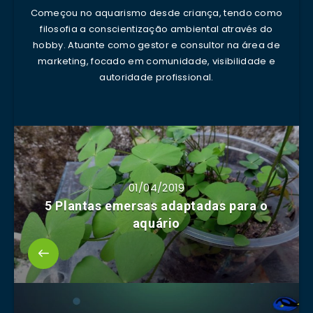
Começou no aquarismo desde criança, tendo como
filosofia a conscientização ambiental através do
hobby. Atuante como gestor e consultor na área de
marketing, focado em comunidade, visibilidade e
autoridade profissional.
01/04/2019
5 Plantas emersas adaptadas para o
aquário