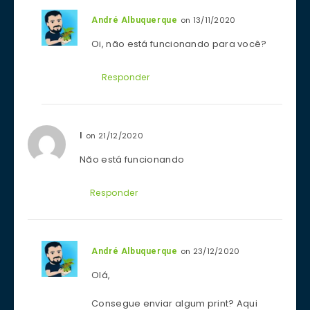
on 13/11/2020
André Albuquerque
Oi, não está funcionando para você?
Responder
on 21/12/2020
I
Não está funcionando
Responder
on 23/12/2020
André Albuquerque
Olá,
Consegue enviar algum print? Aqui