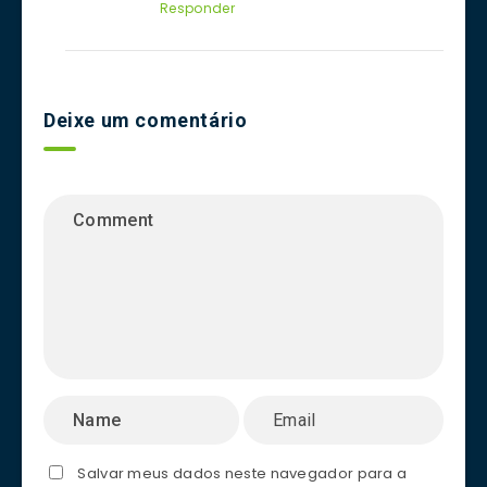
Responder
Deixe um comentário
Salvar meus dados neste navegador para a