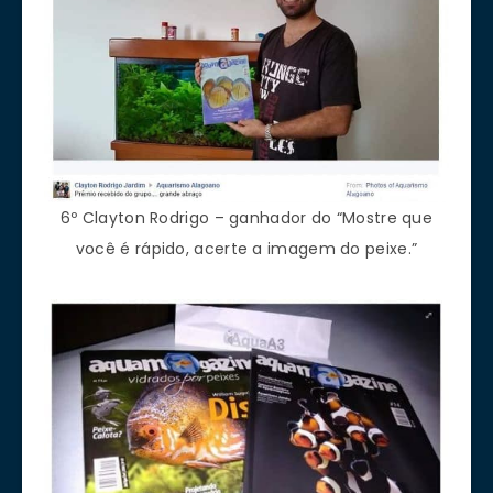
6º Clayton Rodrigo – ganhador do “Mostre que
você é rápido, acerte a imagem do peixe.”