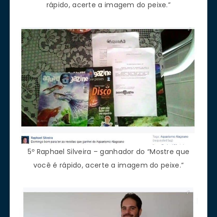
rápido, acerte a imagem do peixe.”
5º Raphael Silveira – ganhador do “Mostre que
você é rápido, acerte a imagem do peixe.”