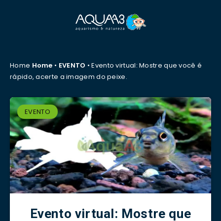
Home
Home
•
EVENTO
•
Evento virtual: Mostre que você é
rápido, acerte a imagem do peixe.
EVENTO
Evento virtual: Mostre que