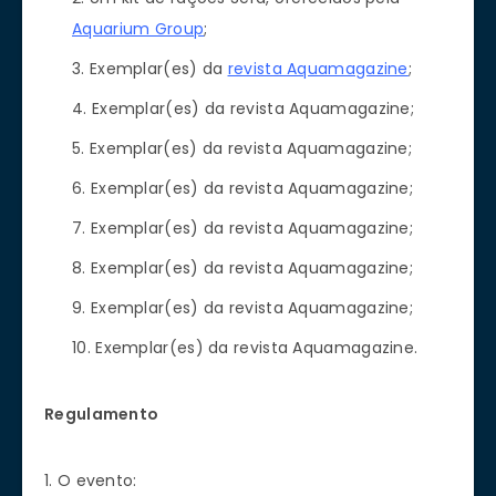
Aquarium Group
;
Exemplar(es) da
revista Aquamagazine
;
Exemplar(es) da revista Aquamagazine;
Exemplar(es) da revista Aquamagazine;
Exemplar(es) da revista Aquamagazine;
Exemplar(es) da revista Aquamagazine;
Exemplar(es) da revista Aquamagazine;
Exemplar(es) da revista Aquamagazine;
Exemplar(es) da revista Aquamagazine.
Regulamento
1. O evento: