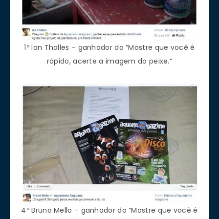
1º Ian Thalles – ganhador do “Mostre que você é
rápido, acerte a imagem do peixe.”
4º Bruno Mello – ganhador do “Mostre que você é