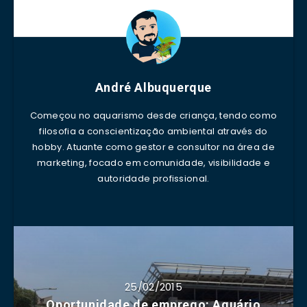
André Albuquerque
Começou no aquarismo desde criança, tendo como
filosofia a conscientização ambiental através do
hobby. Atuante como gestor e consultor na área de
marketing, focado em comunidade, visibilidade e
autoridade profissional.
25/02/2015
Oportunidade de emprego: Aquário