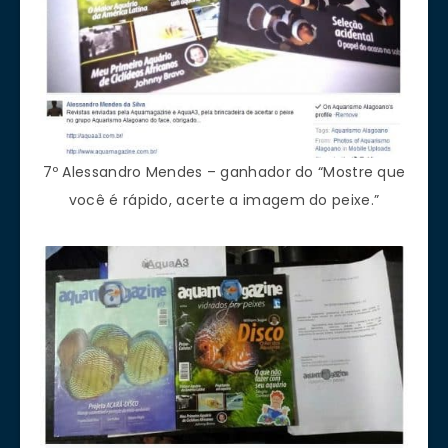
7º Alessandro Mendes – ganhador do “Mostre que
você é rápido, acerte a imagem do peixe.”