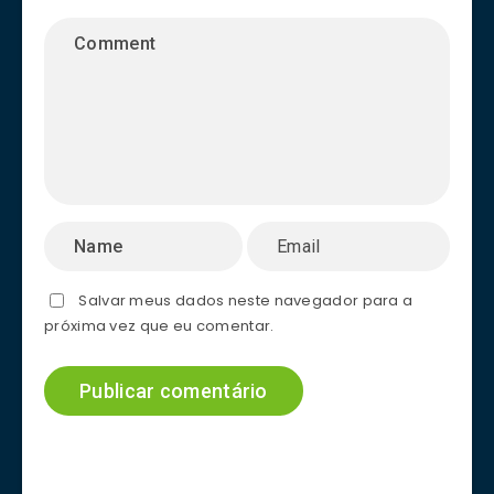
Salvar meus dados neste navegador para a
próxima vez que eu comentar.