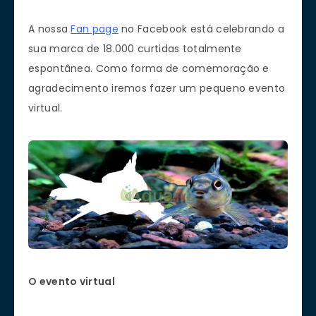
A nossa
Fan page
no Facebook está celebrando a
sua marca de 18.000 curtidas totalmente
espontânea. Como forma de comemoração e
agradecimento iremos fazer um pequeno evento
virtual.
O evento virtual