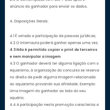
anúncio do ganhador para enviar os dados.
4. Disposições Gerais:
4.1 É vetada a participação de pessoas jurídicas;
4.2 O internauta poderá ganhar apenas uma vez;
4.3 Não é permitido copiar o print de terceiros
e nem manipular a imagem
4.3 O ganhador deverá ter alguma ligação com o
Aquarismo, à organização do concurso se reserva
no direito de pedir alguma imagem relacionada
ao aquarismo provando sua afinidade. Exemplo:
Uma imagem do ganhador ao lado do seu
aquário;
4.4 A participação nesta promoção caracteriza a