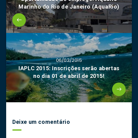
Marinho do Rio de Janeiro (AquaRio)
06/03/2015
IAPLC 2015: Inscrições serão abertas
no dia 01 de abril de 2015!
Deixe um comentário