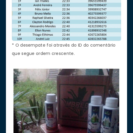
* O desempate foi através do ID do comentário
que segue ordem crescente.