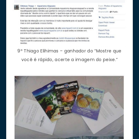
9º Thiago Elihimas – ganhador do “Mostre que
você é rápido, acerte a imagem do peixe.”