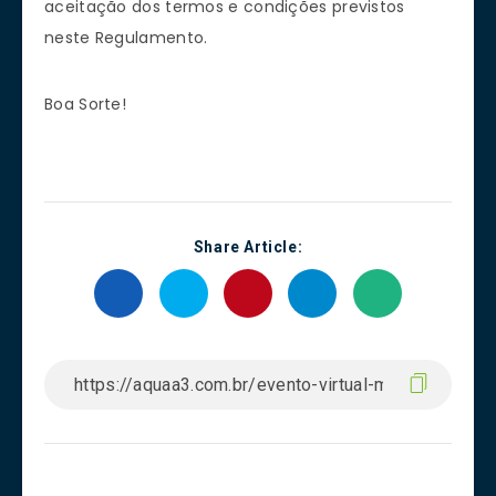
aceitação dos termos e condições previstos
neste Regulamento.
Boa Sorte!
Share Article: