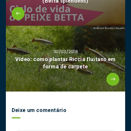
(Betta splendens)
30/03/2018
Vídeo: como plantar Riccia fluitans em
forma de carpete
Deixe um comentário