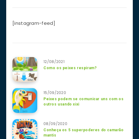
[instagram-feed]
12/08/2021
Como os peixes respiram?
15/09/2020
Peixes podem se comunicar uns com os
outros usando xixi
08/09/2020
Conheça os 5 superpoderes do camarão
mantis