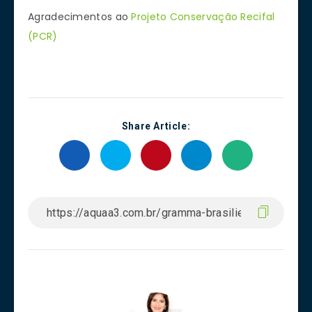
Agradecimentos ao
Projeto Conservação Recifal
(PCR)
Share Article: