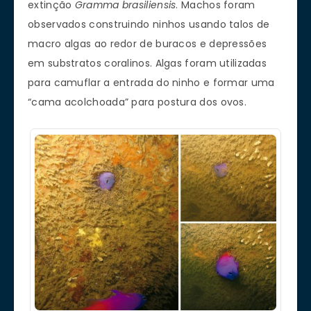
extinção
Gramma brasiliensis
. Machos foram
observados construindo ninhos usando talos de
macro algas ao redor de buracos e depressões
em substratos coralinos. Algas foram utilizadas
para camuflar a entrada do ninho e formar uma
“cama acolchoada” para postura dos ovos.