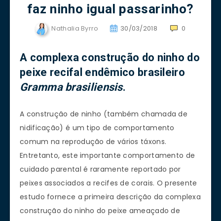
faz ninho igual passarinho?
Nathalia Byrro
30/03/2018
0
A complexa construção do ninho do
peixe recifal endêmico brasileiro
Gramma brasiliensis
.
A construção de ninho (também chamada de
nidificação) é um tipo de comportamento
comum na reprodução de vários táxons.
Entretanto, este importante comportamento de
cuidado parental é raramente reportado por
peixes associados a recifes de corais. O presente
estudo fornece a primeira descrição da complexa
construção do ninho do peixe ameaçado de