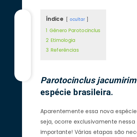
Índice
ocultar
1
Gênero Parotocinclus
2
Etimologia
3
Referências
Parotocinclus jacumirim
espécie brasileira.
Aparentemente essa nova espécie
seja, ocorre exclusivamente nessa
importante! Várias etapas são ne