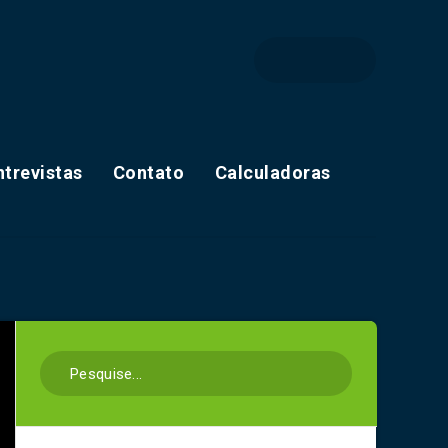
ntrevistas
Contato
Calculadoras