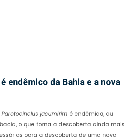
é endêmico da Bahia e a nova
Parotocinclus jacumirim
é endêmica, ou
 bacia, o que torna a descoberta ainda mais
cessárias para a descoberta de uma nova