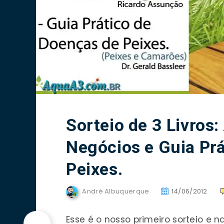
Sorteio de 3 Livros
Negócios e Guia Pr
Peixes.
André Albuquerque
14/06/2012
Esse é o nosso primeiro sorteio e