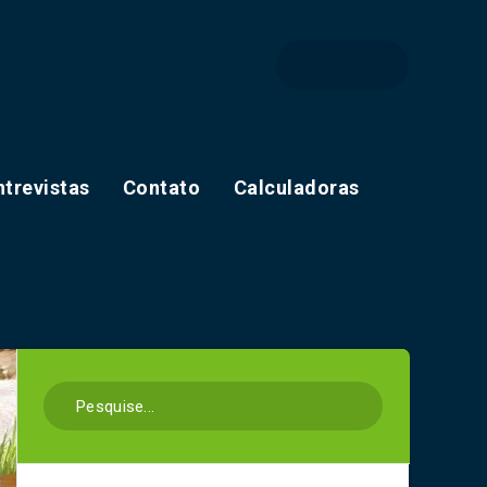
ntrevistas
Contato
Calculadoras