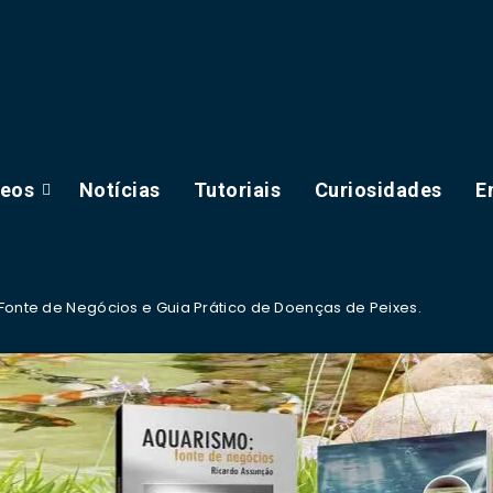
deos
Notícias
Tutoriais
Curiosidades
E
 Fonte de Negócios e Guia Prático de Doenças de Peixes.