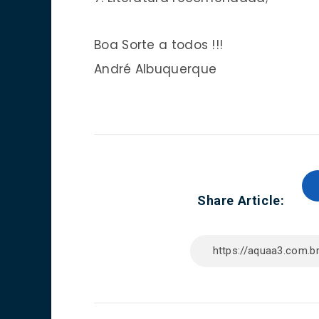
Boa Sorte a todos !!!
André Albuquerque
Share Article: