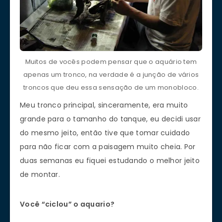
Muitos de vocês podem pensar que o aquário tem
apenas um tronco, na verdade é a junção de vários
troncos que deu essa sensação de um monobloco.
Meu tronco principal, sinceramente, era muito
grande para o tamanho do tanque, eu decidi usar
do mesmo jeito, então tive que tomar cuidado
para não ficar com a paisagem muito cheia. Por
duas semanas eu fiquei estudando o melhor jeito
de montar.
Você “ciclou” o aquario?