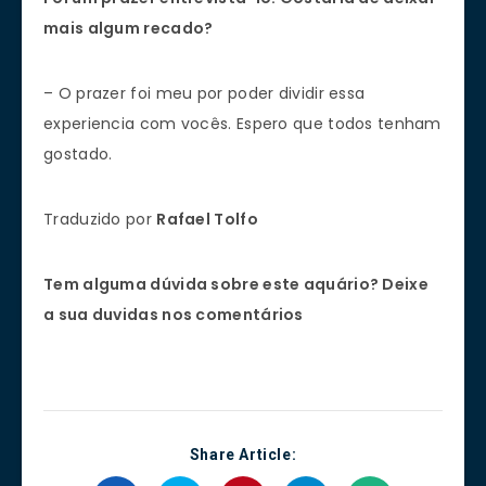
mais algum recado?
– O prazer foi meu por poder dividir essa
experiencia com vocês. Espero que todos tenham
gostado.
Traduzido por
Rafael Tolfo
Tem alguma dúvida sobre este aquário? Deixe
a sua duvidas nos comentários
Share Article: