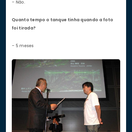
– Não.
Quanto tempo o tanque tinha quando a foto
foi tirada?
– 5 meses