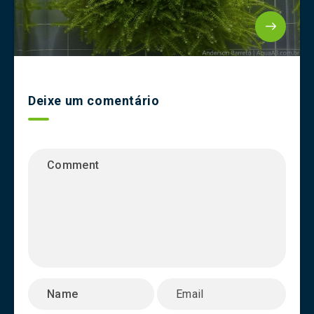
Deixe um comentário