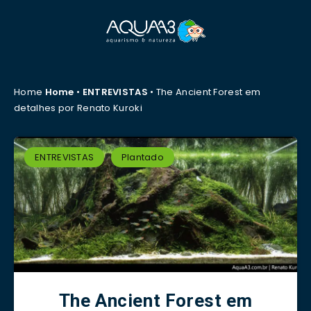
Home
Home
•
ENTREVISTAS
•
The Ancient Forest em
detalhes por Renato Kuroki
ENTREVISTAS
Plantado
The Ancient Forest em