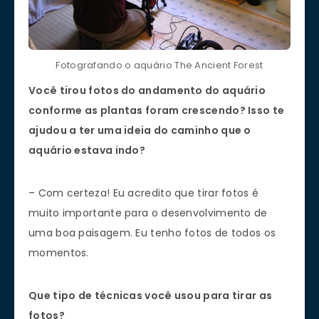
Fotografando o aquário The Ancient Forest
Você tirou fotos do andamento do aquário
conforme as plantas foram crescendo? Isso te
ajudou a ter uma ideia do caminho que o
aquário estava indo?
– Com certeza! Eu acredito que tirar fotos é
muito importante para o desenvolvimento de
uma boa paisagem. Eu tenho fotos de todos os
momentos.
Que tipo de técnicas você usou para tirar as
fotos?