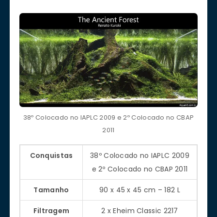
38º Colocado no IAPLC 2009 e 2º Colocado no CBAP
2011
Conquistas
38º Colocado no IAPLC 2009
e 2º Colocado no CBAP 2011
Tamanho
90 x 45 x 45 cm – 182 L
Filtragem
2 x Eheim Classic 2217