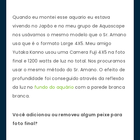
Quando eu montei esse aquario eu estava
vivendo no Japão e no meu grupo de Aquascape
nos usávamos o mesmo modelo que o Sr. Amano
usa que é o formato Large 4X5. Meu amigo
Yutaka Kanno usou uma Camera Fuji 4X5 na foto
final e 1200 watts de luz no total. Nos procuramos
usar o mesmo método do Sr. Amano. O efeito de
profundidade foi conseguido através da reflexão
da luz no
fundo do aquário
com a parede branca
branca.
Você adicionou ou removeu algum peixe para
foto final?