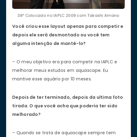
38º Colocado no IAPLC 2009 com Takashi Amano
Você criou esse layout apenas para competir e
depois ele será desmontado ou você tem
alguma intenção de mantê-lo?
– O meu objetivo era para competir na IAPLC e
melhorar meus estudos em aquascape. Eu
mantive esse aquário por 10 meses.
Depois de ter terminado, depois da ultima foto
tirada. O que você acha que poderia ter sido
melhorado?
– Quando se trata de aquascape sempre tem