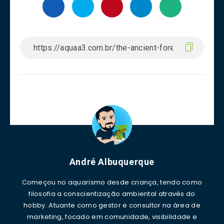
André Albuquerque
Começou no aquarismo desde criança, tendo como
filosofia a conscientização ambiental através do
hobby. Atuante como gestor e consultor na área de
marketing, focado em comunidade, visibilidade e