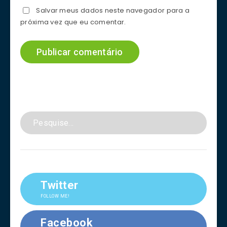
Salvar meus dados neste navegador para a
próxima vez que eu comentar.
Twitter
FOLLOW ME!
Facebook