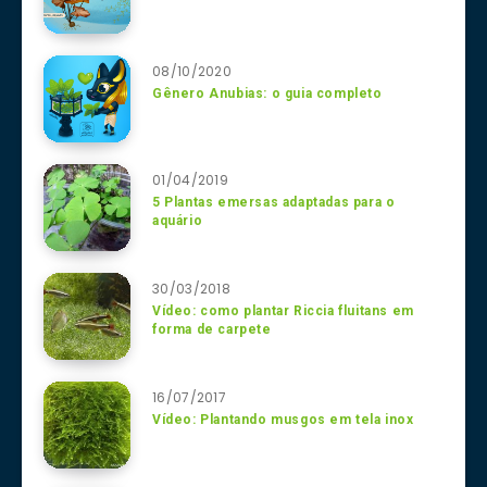
08/10/2020
Gênero Anubias: o guia completo
01/04/2019
5 Plantas emersas adaptadas para o
aquário
30/03/2018
Vídeo: como plantar Riccia fluitans em
forma de carpete
16/07/2017
Vídeo: Plantando musgos em tela inox