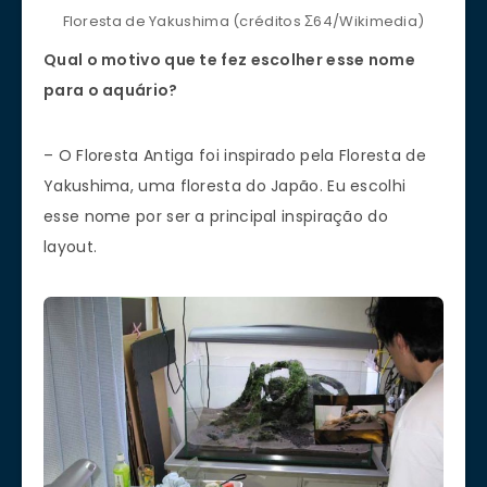
Floresta de Yakushima (créditos Σ64/Wikimedia)
Qual o motivo que te fez escolher esse nome
para o aquário?
– O Floresta Antiga foi inspirado pela Floresta de
Yakushima, uma floresta do Japão. Eu escolhi
esse nome por ser a principal inspiração do
layout.