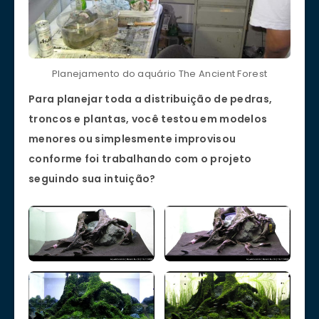
Planejamento do aquário The Ancient Forest
Para planejar toda a distribuição de pedras,
troncos e plantas, você testou em modelos
menores ou simplesmente improvisou
conforme foi trabalhando com o projeto
seguindo sua intuição?