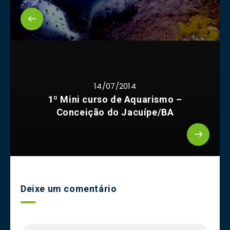
14/07/2014
1º Mini curso de Aquarismo –
Conceição do Jacuípe/BA
Deixe um comentário