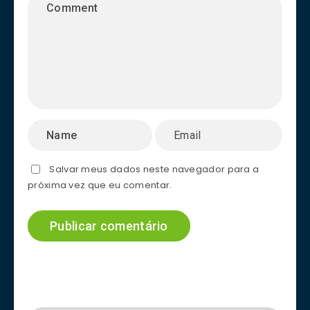
Salvar meus dados neste navegador para a
próxima vez que eu comentar.