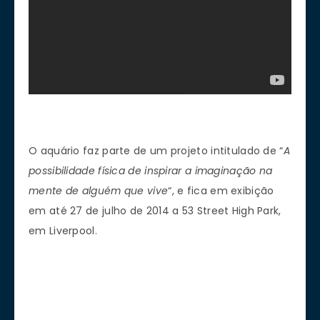
O aquário faz parte de um projeto intitulado de “
A
possibilidade física de inspirar a imaginação na
mente de alguém que vive
“, e fica em exibição
em até 27 de julho de 2014 a 53 Street High Park,
em Liverpool.