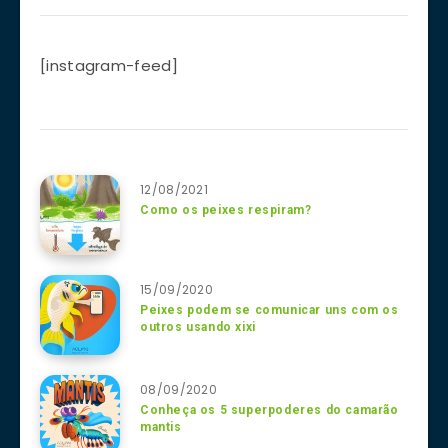
[instagram-feed]
12/08/2021
Como os peixes respiram?
15/09/2020
Peixes podem se comunicar uns com os
outros usando xixi
08/09/2020
Conheça os 5 superpoderes do camarão
mantis