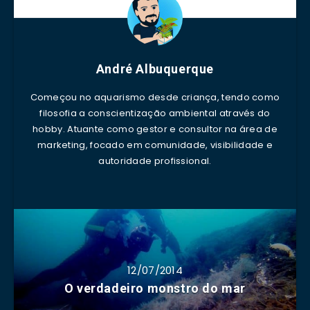
André Albuquerque
Começou no aquarismo desde criança, tendo como
filosofia a conscientização ambiental através do
hobby. Atuante como gestor e consultor na área de
marketing, focado em comunidade, visibilidade e
autoridade profissional.
12/07/2014
O verdadeiro monstro do mar