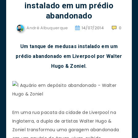
instalado em um prédio
abandonado
André Albuquerque
14/07/2014
0
Um tanque de medusas instalado em um
prédio abandonado em Liverpool por Walter
Hugo & Zoniel.
Em uma rua pacata da cidade de Liverpool na
Inglaterra, a dupla de artistas Walter Hugo &
Zoniel transformou uma garagem abandonada