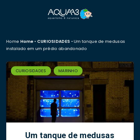
Home
Home
•
CURIOSIDADES
•
Um tanque de medusas
instalado em um prédio abandonado
CURIOSIDADES
MARINHO
Um tanque de medusas