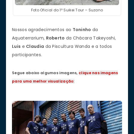
Foto Oficial do 1º Suikei Tour – Suzano
Nossos agradecimentos ao
Toninho
da
Aquaterrarium,
Roberto
da Chácara Takeyoshi,
Luis
e
Claudia
da Piscultura Wanda e a todos
participantes.
Segue abaixo algumas imagens,
clique nas imagens
para uma melhor visualização
: