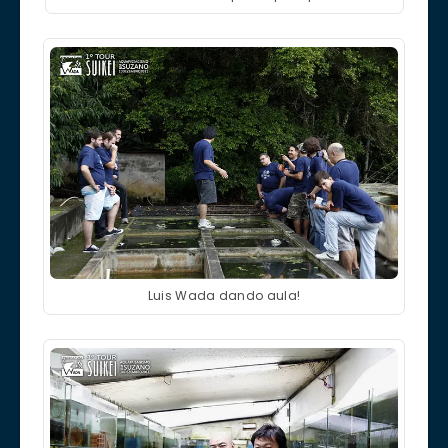
Luis Wada dando aula!