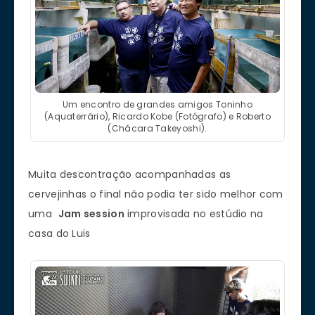
Um encontro de grandes amigos Toninho
(Aquaterrário), Ricardo Kobe (Fotógrafo) e Roberto
(Chácara Takeyoshi).
Muita descontração acompanhadas as
cervejinhas o final não podia ter sido melhor com
uma
Jam session
improvisada no estúdio na
casa do Luis