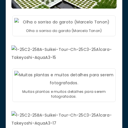
Olha o sorriso do garoto (Marcelo Tonon)
Muitas plantas e muitos detalhes para serem
fotografados.