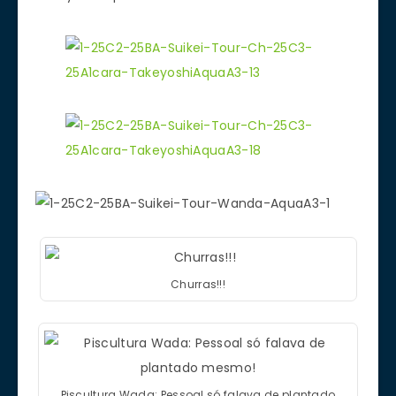
Churras!!!
Piscultura Wada: Pessoal só falava de plantado