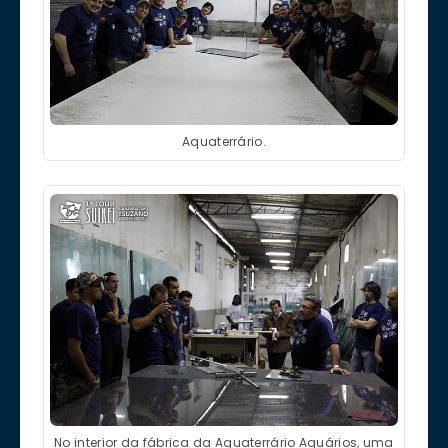
Aquaterrário.
No interior da fábrica da Aquaterrário Aquários, uma