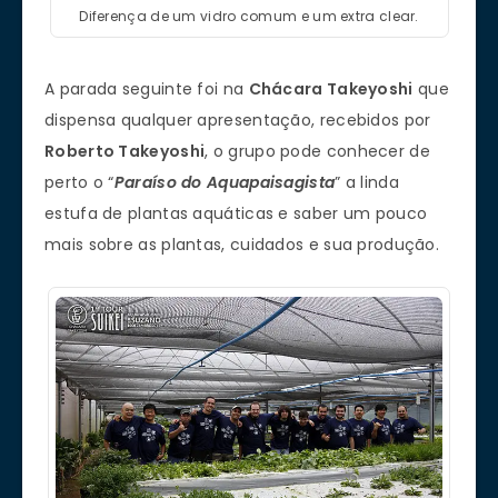
Diferença de um vidro comum e um extra clear.
A parada seguinte foi na
Chácara Takeyoshi
que
dispensa qualquer apresentação, recebidos por
Roberto Takeyoshi
, o grupo pode conhecer de
perto o “
Paraíso do Aquapaisagista
” a linda
estufa de plantas aquáticas e saber um pouco
mais sobre as plantas, cuidados e sua produção.