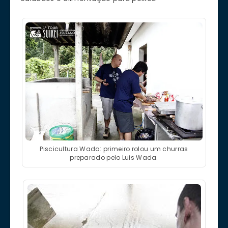
Piscicultura Wada: primeiro rolou um churras
preparado pelo Luis Wada.