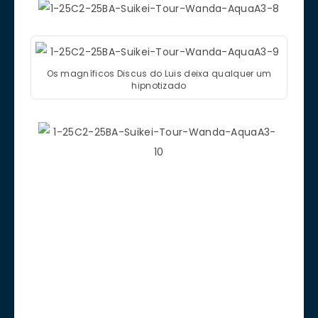
Os magníficos Discus do Luis deixa qualquer um
hipnotizado