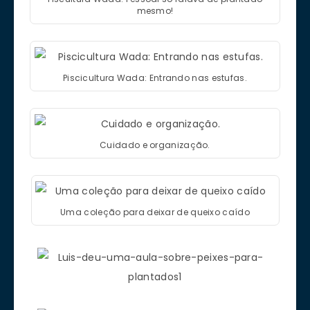
mesmo!
Piscicultura Wada: Entrando nas estufas.
Cuidado e organização.
Uma coleção para deixar de queixo caído