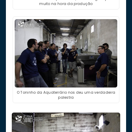
muito na hora da produção
O Toninho da Aquaterrário nos deu uma verdadeira
palestra