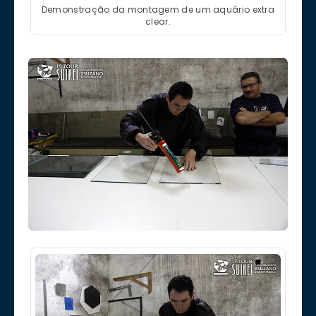
Demonstração da montagem de um aquário extra
clear.