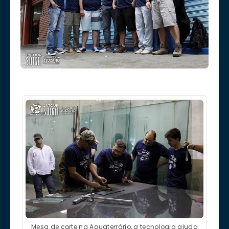
Mesa de corte na Aquaterrário, a tecnologia ajuda