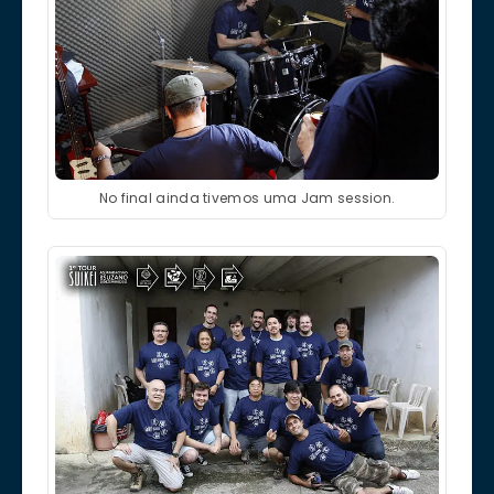
No final ainda tivemos uma Jam session.