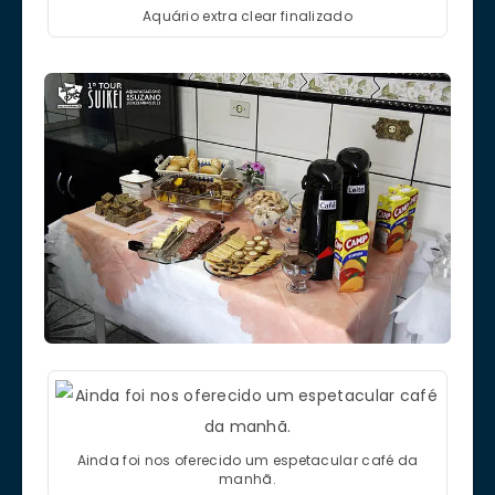
Aquário extra clear finalizado
Ainda foi nos oferecido um espetacular café da
manhã.