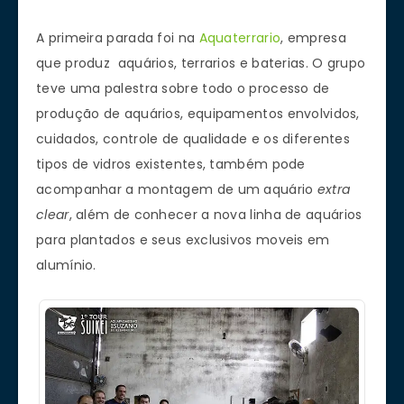
A primeira parada foi na
Aquaterrario
, empresa
que produz aquários, terrarios e baterias. O grupo
teve uma palestra sobre todo o processo de
produção de aquários, equipamentos envolvidos,
cuidados, controle de qualidade e os diferentes
tipos de vidros existentes, também pode
acompanhar a montagem de um aquário
extra
clear
, além de conhecer a nova linha de aquários
para plantados e seus exclusivos moveis em
alumínio.