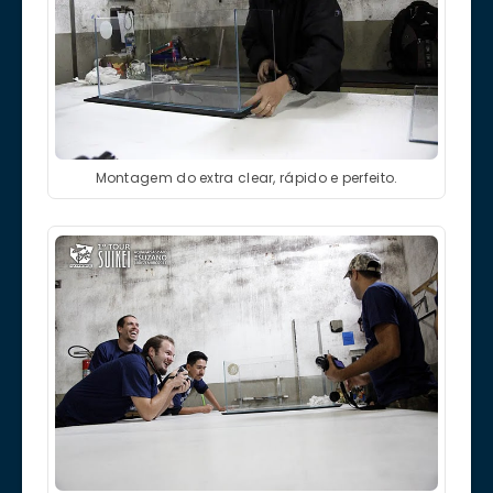
Montagem do extra clear, rápido e perfeito.