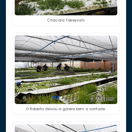
Chácara Takeyoshi
O Roberto deixou a galera bem a vontade.