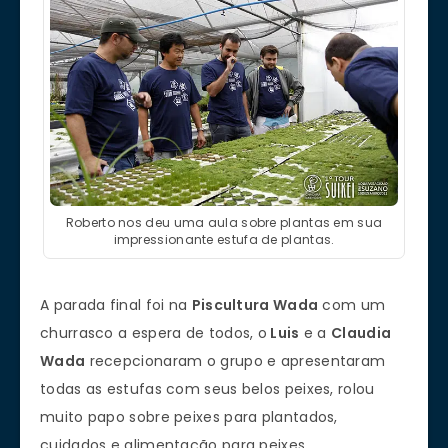
Roberto nos deu uma aula sobre plantas em sua
impressionante estufa de plantas.
A parada final foi na
Piscultura Wada
com um
churrasco a espera de todos, o
Luis
e a
Claudia
Wada
recepcionaram o grupo e apresentaram
todas as estufas com seus belos peixes, rolou
muito papo sobre peixes para plantados,
cuidados e alimentação para peixes.