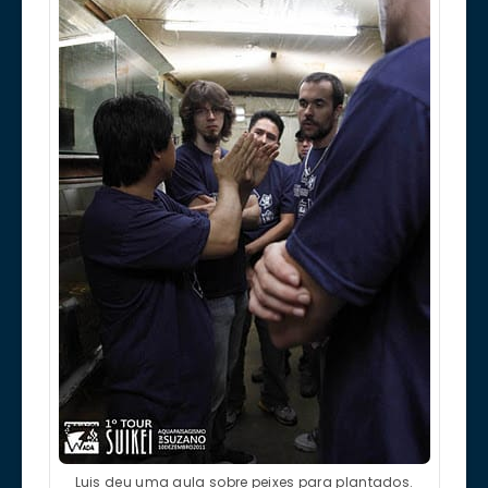
Luis deu uma aula sobre peixes para plantados.