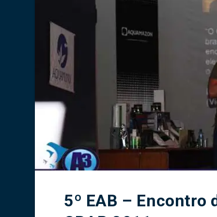
5º EAB – Encontro 