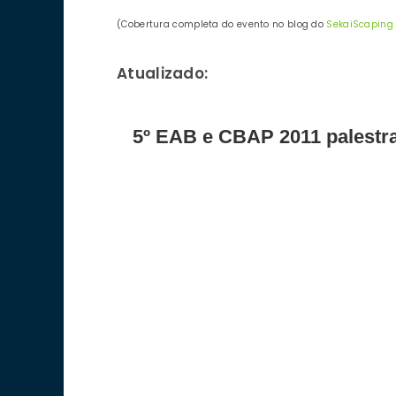
(Cobertura completa do evento no blog do
SekaiScaping
Atualizado:
5º EAB e CBAP 2011 palestra