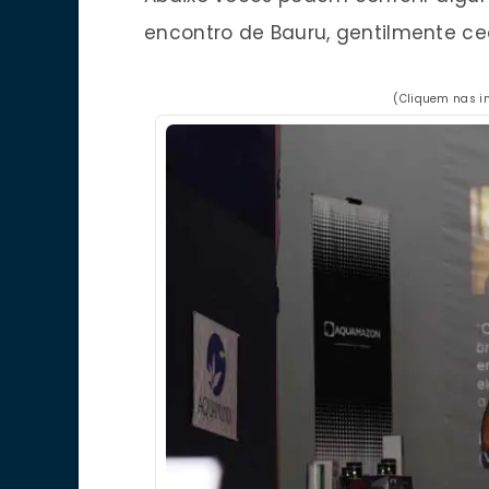
encontro de Bauru, gentilmente ce
(Cliquem nas i