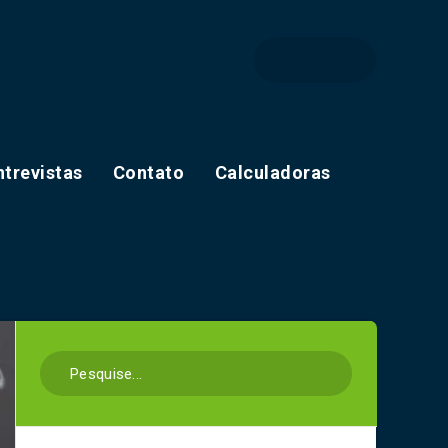
ntrevistas
Contato
Calculadoras