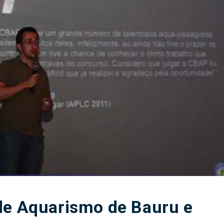
de Aquarismo de Bauru e