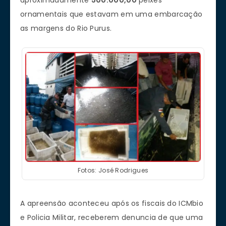
ornamentais que estavam em uma embarcação
as margens do Rio Purus.
Fotos: José Rodrigues
A apreensão aconteceu após os fiscais do ICMbio
e Policia Militar, receberem denuncia de que uma