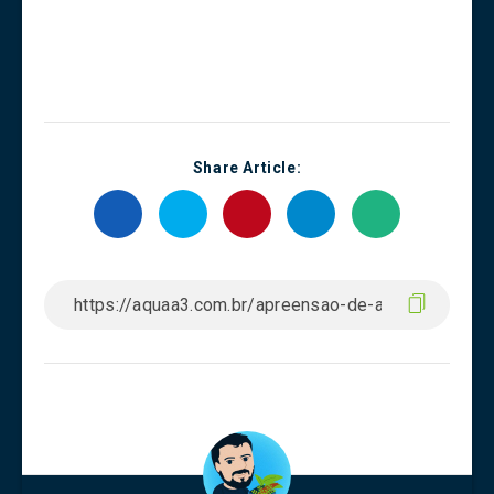
Share Article: