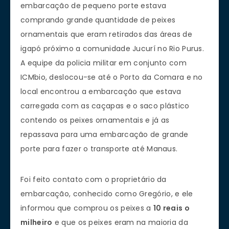
embarcação de pequeno porte estava
comprando grande quantidade de peixes
ornamentais que eram retirados das áreas de
igapó próximo a comunidade Jucurí no Rio Purus.
A equipe da policia militar em conjunto com
ICMbio, deslocou-se até o Porto da Comara e no
local encontrou a embarcação que estava
carregada com as caçapas e o saco plástico
contendo os peixes ornamentais e já as
repassava para uma embarcação de grande
porte para fazer o transporte até Manaus.
Foi feito contato com o proprietário da
embarcação, conhecido como Gregório, e ele
informou que comprou os peixes a
10 reais o
milheiro
e que os peixes eram na maioria da