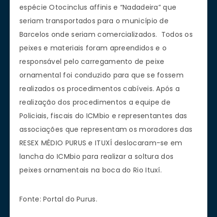
espécie Otocinclus affinis e “Nadadeira” que
seriam transportados para o município de
Barcelos onde seriam comercializados. Todos os
peixes e materiais foram apreendidos e o
responsável pelo carregamento de peixe
ornamental foi conduzido para que se fossem
realizados os procedimentos cabíveis. Após a
realização dos procedimentos a equipe de
Policiais, fiscais do ICMbio e representantes das
associações que representam os moradores das
RESEX MÉDIO PURUS e ITUXÍ deslocaram-se em
lancha do ICMbio para realizar a soltura dos
peixes ornamentais na boca do Rio Ituxí.
Fonte: Portal do Purus.