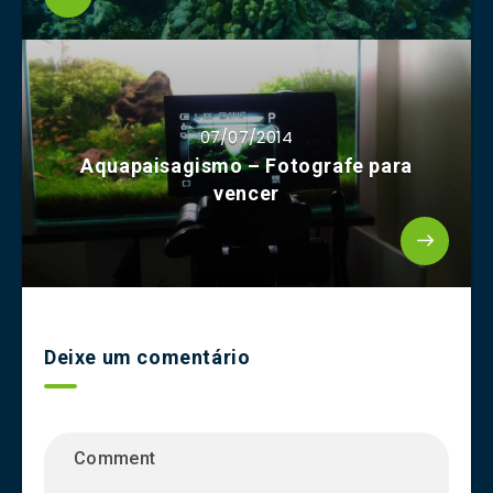
07/07/2014
Aquapaisagismo – Fotografe para
vencer
Deixe um comentário