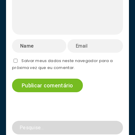
Salvar meus dados neste navegador para a
próxima vez que eu comentar.