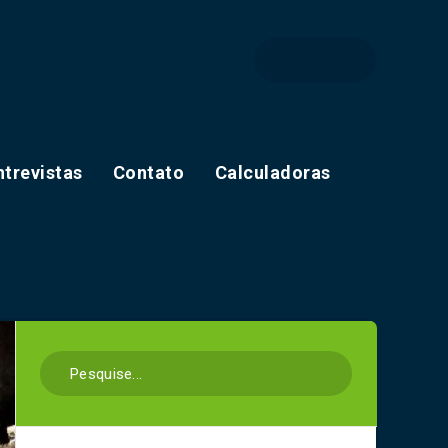
ntrevistas
Contato
Calculadoras