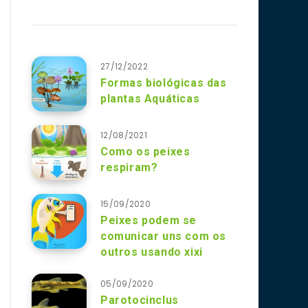
27/12/2022
Formas biológicas das
plantas Aquáticas
12/08/2021
Como os peixes
respiram?
15/09/2020
Peixes podem se
comunicar uns com os
outros usando xixi
05/09/2020
Parotocinclus