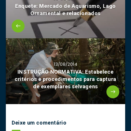
Enquete: Mercado de Aquarismo, Lago
Ornamental e relacionados
13/08/2014
INSTRUÇÃO NORMATIVA: Estabelece
critérios e procedimentos para captura
de exemplares selvagens
Deixe um comentário