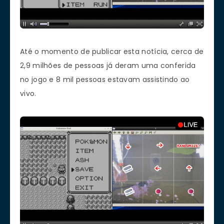
Até o momento de publicar esta notícia, cerca de
2,9 milhões de pessoas já deram uma conferida
no jogo e 8 mil pessoas estavam assistindo ao
vivo.