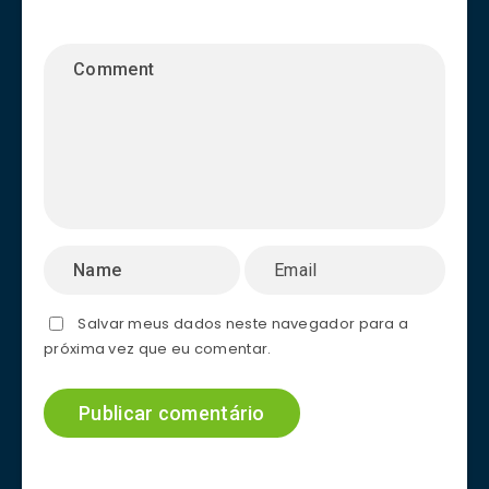
Salvar meus dados neste navegador para a
próxima vez que eu comentar.