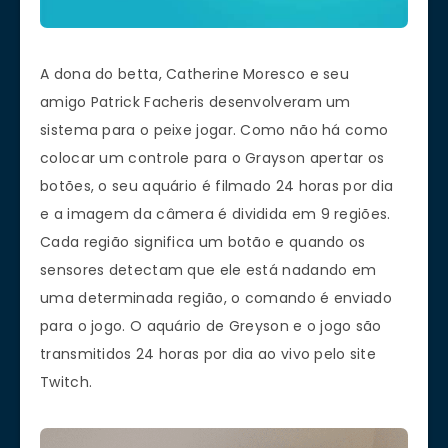
A dona do betta, Catherine Moresco e seu
amigo Patrick Facheris desenvolveram um
sistema para o peixe jogar. Como não há como
colocar um controle para o Grayson apertar os
botões, o seu aquário é filmado 24 horas por dia
e a imagem da câmera é dividida em 9 regiões.
Cada região significa um botão e quando os
sensores detectam que ele está nadando em
uma determinada região, o comando é enviado
para o jogo. O aquário de Greyson e o jogo são
transmitidos 24 horas por dia ao vivo pelo site
Twitch.