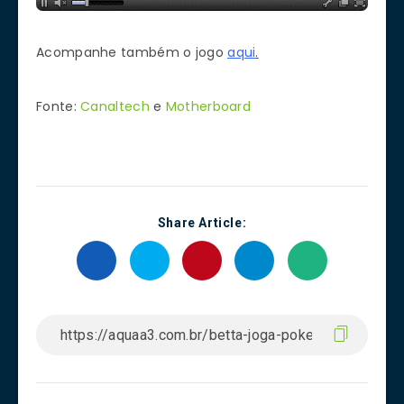
Acompanhe também o jogo
aqui
.
Fonte:
Canaltech
e
Motherboard
Share Article: