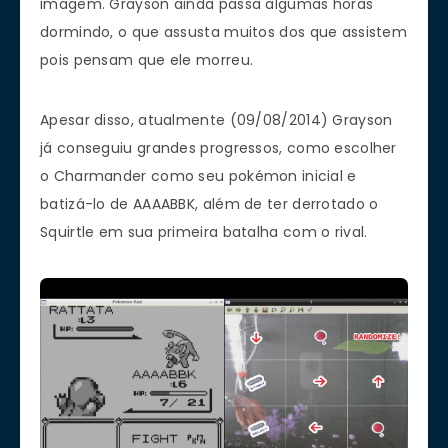
imagem. Grayson ainda passa algumas horas
dormindo, o que assusta muitos dos que assistem
pois pensam que ele morreu.
Apesar disso, atualmente (09/08/2014) Grayson
já conseguiu grandes progressos, como escolher
o Charmander como seu pokémon inicial e
batizá-lo de AAAABBK, além de ter derrotado o
Squirtle em sua primeira batalha com o rival.