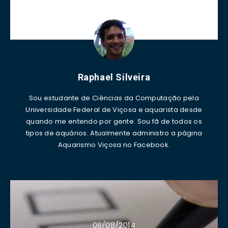
Raphael Silveira
Sou estudante de Ciências da Computação pela
Universidade Federal de Viçosa e aquarista desde
quando me entendo por gente. Sou fã de todos os
tipos de aquários. Atualmente administro a página
Aquarismo Viçosa no Facebook.
08/08/2014