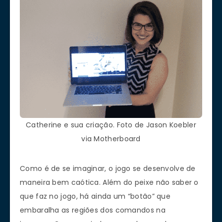
Catherine e sua criação. Foto de Jason Koebler
via Motherboard
Como é de se imaginar, o jogo se desenvolve de
maneira bem caótica. Além do peixe não saber o
que faz no jogo, há ainda um “botão” que
embaralha as regiões dos comandos na