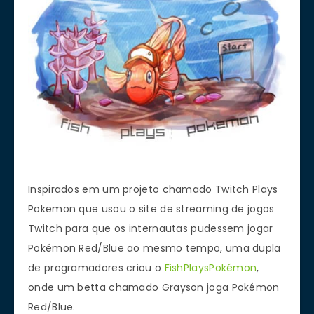
Inspirados em um projeto chamado Twitch Plays
Pokemon que usou o site de streaming de jogos
Twitch para que os internautas pudessem jogar
Pokémon Red/Blue ao mesmo tempo, uma dupla
de programadores criou o
FishPlaysPokémon
,
onde um betta chamado Grayson joga Pokémon
Red/Blue.