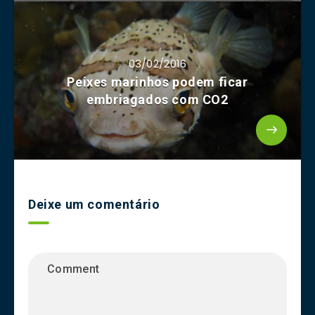
03/02/2016
Peixes marinhos podem ficar
embriagados com CO2
Deixe um comentário