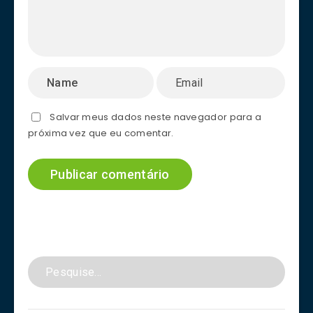
Salvar meus dados neste navegador para a
próxima vez que eu comentar.