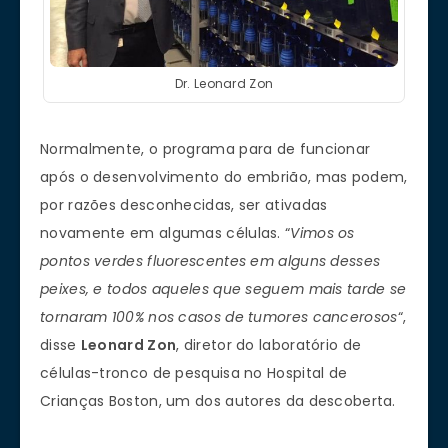
Dr. Leonard Zon
Normalmente, o programa para de funcionar
após o desenvolvimento do embrião, mas podem,
por razões desconhecidas, ser ativadas
novamente em algumas células. “
Vimos os
pontos verdes fluorescentes em alguns desses
peixes, e todos aqueles que seguem mais tarde se
tornaram 100% nos casos de tumores cancerosos
“,
disse
Leonard Zon
, diretor do laboratório de
células-tronco de pesquisa no Hospital de
Crianças Boston, um dos autores da descoberta.