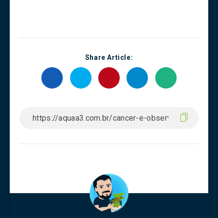
Share Article: