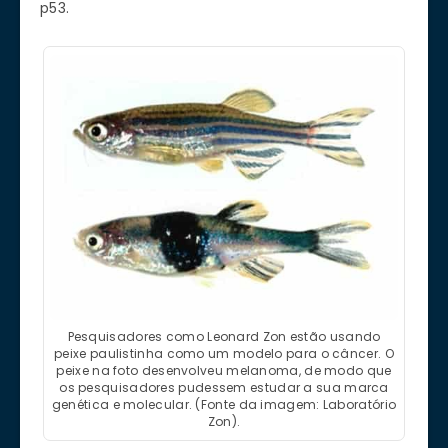
p53.
Pesquisadores como Leonard Zon estão usando
peixe paulistinha como um modelo para o câncer. O
peixe na foto desenvolveu melanoma, de modo que
os pesquisadores pudessem estudar a sua marca
genética e molecular. (Fonte da imagem: Laboratório
Zon).