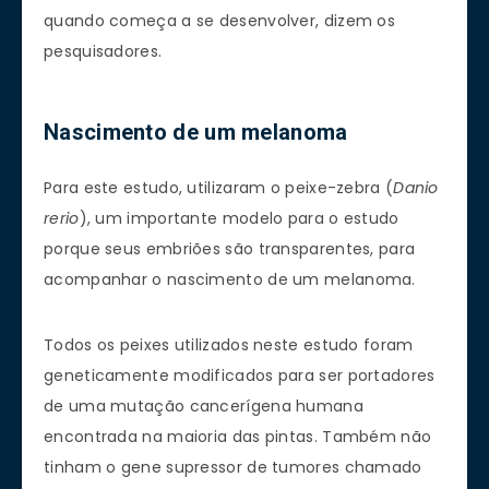
quando começa a se desenvolver, dizem os
pesquisadores.
Nascimento de um melanoma
Para este estudo, utilizaram o peixe-zebra (
Danio
rerio
), um importante modelo para o estudo
porque seus embriões são transparentes, para
acompanhar o nascimento de um melanoma.
Todos os peixes utilizados neste estudo foram
geneticamente modificados para ser portadores
de uma mutação cancerígena humana
encontrada na maioria das pintas. Também não
tinham o gene supressor de tumores chamado