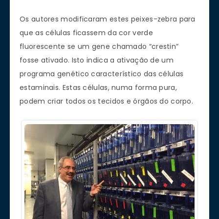
Os autores modificaram estes peixes-zebra para
que as células ficassem da cor verde
fluorescente se um gene chamado “crestin”
fosse ativado. Isto indica a ativação de um
programa genético característico das células
estaminais. Estas células, numa forma pura,
podem criar todos os tecidos e órgãos do corpo.