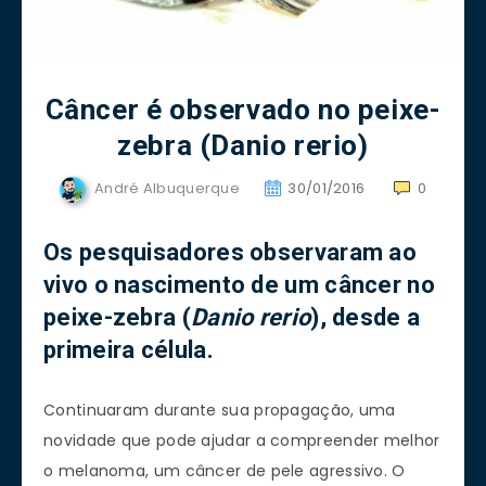
Câncer é observado no peixe-
zebra (Danio rerio)
André Albuquerque
30/01/2016
0
Os pesquisadores observaram ao
vivo o nascimento de um câncer no
peixe-zebra (
Danio rerio
), desde a
primeira célula.
Continuaram durante sua propagação, uma
novidade que pode ajudar a compreender melhor
o melanoma, um câncer de pele agressivo. O