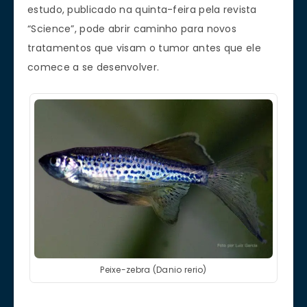
estudo, publicado na quinta-feira pela revista
“Science”, pode abrir caminho para novos
tratamentos que visam o tumor antes que ele
comece a se desenvolver.
Peixe-zebra (Danio rerio)