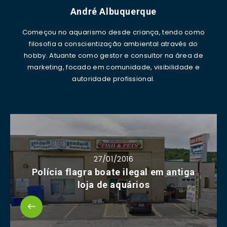
André Albuquerque
Começou no aquarismo desde criança, tendo como
filosofia a conscientização ambiental através do
hobby. Atuante como gestor e consultor na área de
marketing, focado em comunidade, visibilidade e
autoridade profissional.
27/01/2016
Polícia flagra boate ilegal em antiga
loja de aquários