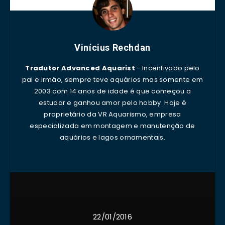
Vinícius Rechdan
Tradutor Advanced Aquarist
- Incentivado pelo
pai e irmão, sempre teve aquários mas somente em
2003 com 14 anos de idade é que começou a
estudar e ganhou amor pelo hobby. Hoje é
proprietário da VR Aquarismo, empresa
especializada em montagem e manutenção de
aquários e lagos ornamentais.
22/01/2016