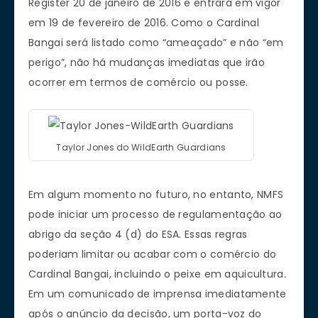
Register 20 de janeiro de 2016 e entrará em vigor
em 19 de fevereiro de 2016. Como o Cardinal
Bangai será listado como “ameaçado” e não “em
perigo”, não há mudanças imediatas que irão
ocorrer em termos de comércio ou posse.
Taylor Jones do WildEarth Guardians
Em algum momento no futuro, no entanto, NMFS
pode iniciar um processo de regulamentação ao
abrigo da seção 4 (d) do ESA. Essas regras
poderiam limitar ou acabar com o comércio do
Cardinal Bangai, incluindo o peixe em aquicultura.
Em um comunicado de imprensa imediatamente
após o anúncio da decisão, um porta-voz do