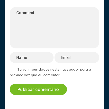
Salvar meus dados neste navegador para a
próxima vez que eu comentar.