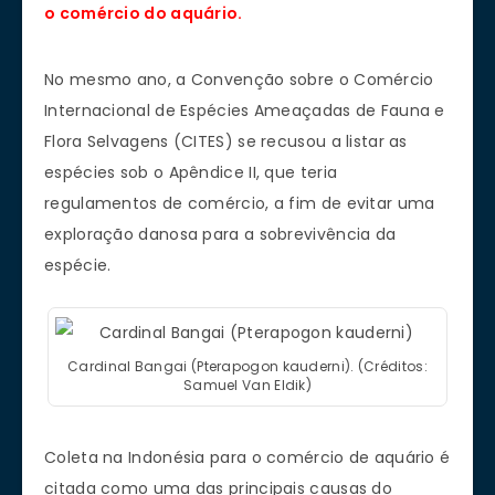
o comércio do aquário.
No mesmo ano, a Convenção sobre o Comércio
Internacional de Espécies Ameaçadas de Fauna e
Flora Selvagens (CITES) se recusou a listar as
espécies sob o Apêndice II, que teria
regulamentos de comércio, a fim de evitar uma
exploração danosa para a sobrevivência da
espécie.
Cardinal Bangai (Pterapogon kauderni). (Créditos:
Samuel Van Eldik)
Coleta na Indonésia para o comércio de aquário é
citada como uma das principais causas do