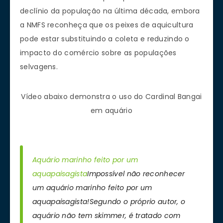
declínio da população na última década, embora
a NMFS reconheça que os peixes de aquicultura
pode estar substituindo a coleta e reduzindo o
impacto do comércio sobre as populações
selvagens.
Vídeo abaixo demonstra o uso do Cardinal Bangai
em aquário
Aquário marinho feito por um
aquapaisagista
Impossível não reconhecer
um aquário marinho feito por um
aquapaisagista!Segundo o próprio autor, o
aquário não tem skimmer, é tratado com