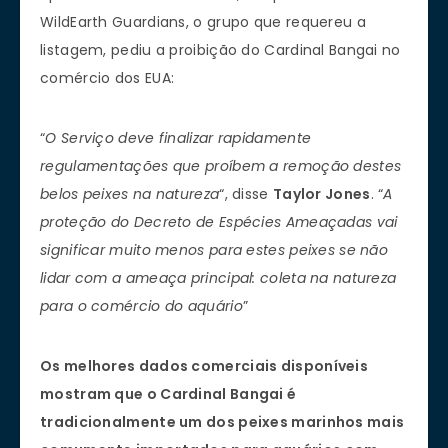
WildEarth Guardians, o grupo que requereu a
listagem, pediu a proibição do Cardinal Bangai no
comércio dos EUA:
“
O Serviço deve finalizar rapidamente
regulamentações que proíbem a remoção destes
belos peixes na natureza
“, disse
Taylor Jones
. “
A
proteção do Decreto de Espécies Ameaçadas vai
significar muito menos para estes peixes se não
lidar com a ameaça principal: coleta na natureza
para o comércio do aquário
”
Os melhores dados comerciais disponíveis
mostram que o Cardinal Bangai é
tradicionalmente um dos peixes marinhos mais