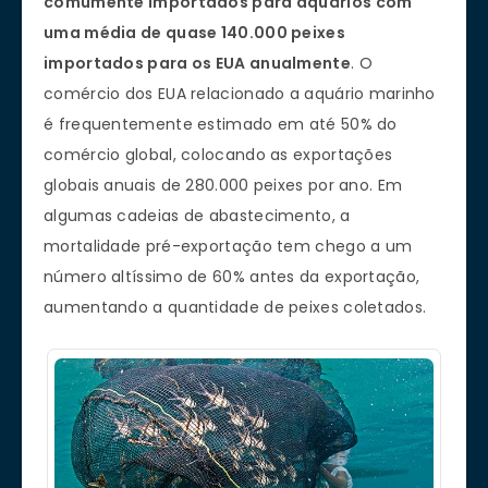
comumente importados para aquários com
uma média de quase 140.000 peixes
importados para os EUA anualmente
. O
comércio dos EUA relacionado a aquário marinho
é frequentemente estimado em até 50% do
comércio global, colocando as exportações
globais anuais de 280.000 peixes por ano. Em
algumas cadeias de abastecimento, a
mortalidade pré-exportação tem chego a um
número altíssimo de 60% antes da exportação,
aumentando a quantidade de peixes coletados.