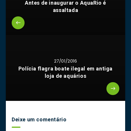
Antes de inaugurar o AquaRio é
assaltada
27/01/2016
Polícia flagra boate ilegal em antiga
loja de aquários
Deixe um comentário