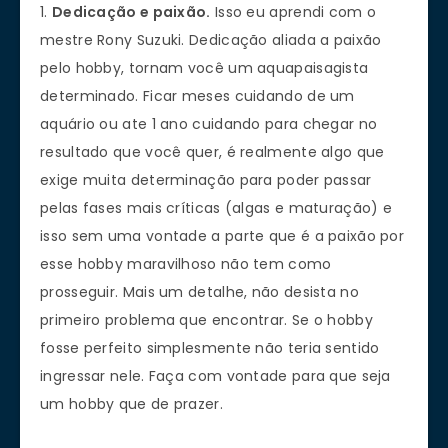
1.
Dedicação e paixão.
Isso eu aprendi com o
mestre Rony Suzuki. Dedicação aliada a paixão
pelo hobby, tornam você um aquapaisagista
determinado. Ficar meses cuidando de um
aquário ou ate 1 ano cuidando para chegar no
resultado que você quer, é realmente algo que
exige muita determinação para poder passar
pelas fases mais críticas (algas e maturação) e
isso sem uma vontade a parte que é a paixão por
esse hobby maravilhoso não tem como
prosseguir. Mais um detalhe, não desista no
primeiro problema que encontrar. Se o hobby
fosse perfeito simplesmente não teria sentido
ingressar nele. Faça com vontade para que seja
um hobby que de prazer.