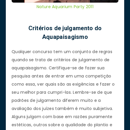
Nature Aquarium Party 2011
Critérios de julgamento do
Aquapaisagismo
Qualquer concurso tem um conjunto de regras
quando se trata de critérios de julgamento de
aquapaisagismo. Certifique-se de fazer sua
pesquisa antes de entrar em uma competição
como essa, ver quais são as exigências e fazer o
seu melhor para cumpri-las. Lembre-se de que
padrões de julgamento diferem muito e a
avaliação dos juízes também é muito subjetiva.
Alguns julgam com base em razões puramente
estéticas, outros sobre a qualidade do plantio e