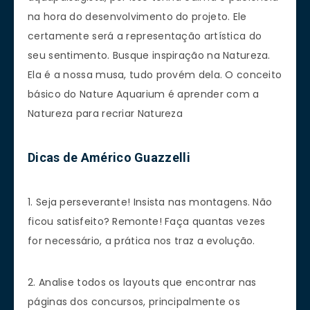
na hora do desenvolvimento do projeto. Ele
certamente será a representação artística do
seu sentimento. Busque inspiração na Natureza.
Ela é a nossa musa, tudo provém dela. O conceito
básico do Nature Aquarium é aprender com a
Natureza para recriar Natureza
Dicas de Américo Guazzelli
1. Seja perseverante! Insista nas montagens. Não
ficou satisfeito? Remonte! Faça quantas vezes
for necessário, a prática nos traz a evolução.
2. Analise todos os layouts que encontrar nas
páginas dos concursos, principalmente os