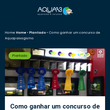
Home
Home
•
Plantado
•
Como ganhar um concurso de
Aquapaisagismo
Plantado
Como ganhar um concurso de