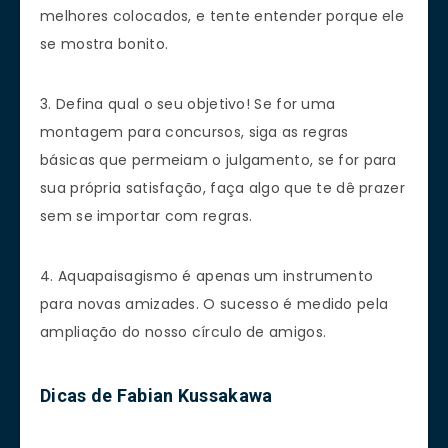
melhores colocados, e tente entender porque ele
se mostra bonito.
3. Defina qual o seu objetivo! Se for uma
montagem para concursos, siga as regras
básicas que permeiam o julgamento, se for para
sua própria satisfação, faça algo que te dê prazer
sem se importar com regras.
4. Aquapaisagismo é apenas um instrumento
para novas amizades. O sucesso é medido pela
ampliação do nosso círculo de amigos.
Dicas de Fabian Kussakawa