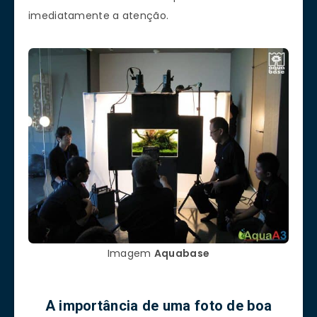
imediatamente a atenção.
Imagem
Aquabase
A importância de uma foto de boa