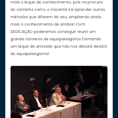
mais o leque de conhecimento, pois na procura
do caminho certo, o iniciante irá aprender outros
métodos que diferem do seu, ampliando ainda
mais o conhecimento de ambos! Com
DEDICAÇÃO poderemos conseguir reunir um
grande números de aquapaisagistas formando
um leque de amizade que não nos deixará desistir
do aquapaisagismo!