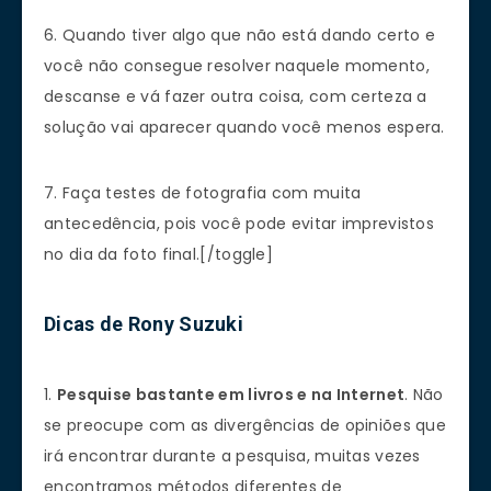
6. Quando tiver algo que não está dando certo e
você não consegue resolver naquele momento,
descanse e vá fazer outra coisa, com certeza a
solução vai aparecer quando você menos espera.
7. Faça testes de fotografia com muita
antecedência, pois você pode evitar imprevistos
no dia da foto final.[/toggle]
Dicas de Rony Suzuki
1.
Pesquise bastante em livros e na Internet
. Não
se preocupe com as divergências de opiniões que
irá encontrar durante a pesquisa, muitas vezes
encontramos métodos diferentes de