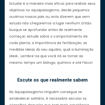
Estudar é a maneira mais eficaz para realizar seus
objetivos no aquapaisagismo, desde pequenos
ouvimos nossos pais ou avós dizerem que sem
estudo não chegaremos a lugar nenhum. Então
busque se aprofundar antes de realmente
começar; estude sobre o comportamento de
cada planta, a importância da fertilização, as
medidas ideias do seu aquário, qual a iluminação
ideal… Lembre-se que você irá se tornar ao
mesmo tempo um biólogo, químico e até físico!
Escute os que realmente sabem
No Aquapaisagismo ninguém consegue se
estabelecer solitário, é necessário escutar os
conselhos daqueles que tem mais experiência.