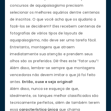
concursos de aquapaisagismo precisam
selecionar os melhores aquários dentre centenas
de inscritos. O que você acha que os ajudaria a
fazê-los se decidirem? Eles recebem centenas de
fotografias de vários tipos de layouts de
aquapaisagismo, não deve ser uma tarefa fácil.
Entretanto, montagens que atraem
imediatamente sua atenção e prendem seus
olhos são os preferidos. Dê-lhes este “fator uau”!
Além disso, lembre-se sempre que montagens
vencedoras não devem imitar o que já foi feito
antes.
Então, ouse e seja original!
Além disso, nunca se esqueça de que,
idealmente, os tanques melhor classificados são
tecnicamente perfeitos, além de também terem
essa
característica única
que chama