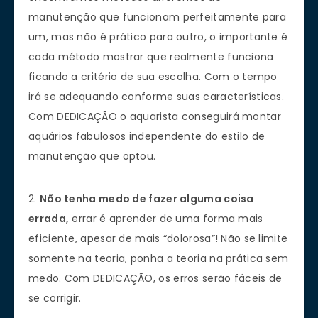
manutenção que funcionam perfeitamente para
um, mas não é prático para outro, o importante é
cada método mostrar que realmente funciona
ficando a critério de sua escolha. Com o tempo
irá se adequando conforme suas características.
Com DEDICAÇÃO o aquarista conseguirá montar
aquários fabulosos independente do estilo de
manutenção que optou.
2.
Não tenha medo de fazer alguma coisa
errada,
errar é aprender de uma forma mais
eficiente, apesar de mais “dolorosa”! Não se limite
somente na teoria, ponha a teoria na prática sem
medo. Com DEDICAÇÃO, os erros serão fáceis de
se corrigir.