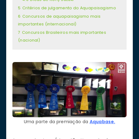
5
Critérios de julgamento do Aquapaisagismo
6
Concursos de aquapaisagismo mais
importantes (internacional)
7
Concursos Brasileiros mais importantes
(nacional)
Uma parte da premiação da
Aquabase.