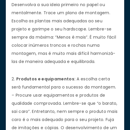
Desenvolva a sua ideia primeiro no papel ou
mentalmente. Trace um plano de montagem.
Escolha as plantas mais adequadas ao seu
projeto e garimpe o seu hardscape. Lembre-se
sempre da máxima: “Menos é mais”. É muito fácil
colocar inúmeros troncos e rochas numa
montagem, mas é muito mais difícil harmonizá-
las de maneira adequada e equilibrada.
2.
Produtos e equipamentos:
A escolha certa
será fundamental para o sucesso da montagem.
– Procure usar equipamentos e produtos de
qualidade comprovada. Lembre-se que “o barato,
sai caro”. Entretanto, nem sempre o produto mais
caro é o mais adequado para o seu projeto. Fuja
de imitações e cópias. O desenvolvimento de um