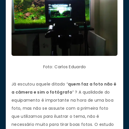
Foto: Carlos Eduardo
Já escutou aquele ditado “
quem faz a foto não é
a câmera e sim o fotógrafo
” ? A qualidade do
equipamento é importante na hora de uma boa
foto, mas não se assuste com a primeira foto
que utilizamos para ilustrar o tema, não é
necessário muito para tirar boas fotos. O estudo