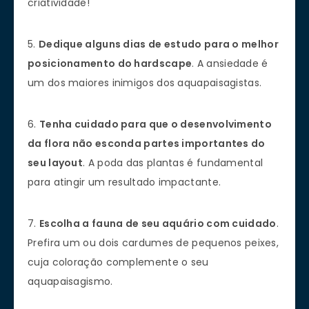
criatividade!
5.
Dedique alguns dias de estudo para o melhor
posicionamento do hardscape
. A ansiedade é
um dos maiores inimigos dos aquapaisagistas.
6.
Tenha cuidado para que o desenvolvimento
da flora não esconda partes importantes do
seu layout
. A poda das plantas é fundamental
para atingir um resultado impactante.
7.
Escolha a fauna de seu aquário com cuidado
.
Prefira um ou dois cardumes de pequenos peixes,
cuja coloração complemente o seu
aquapaisagismo.