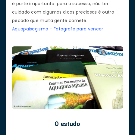
é parte importante para o sucesso, não ter
cuidado com algumas dicas preciosas é outro
pecado que muita gente comete.
Aquapaisagismo – Fotografe para vencer
O estudo