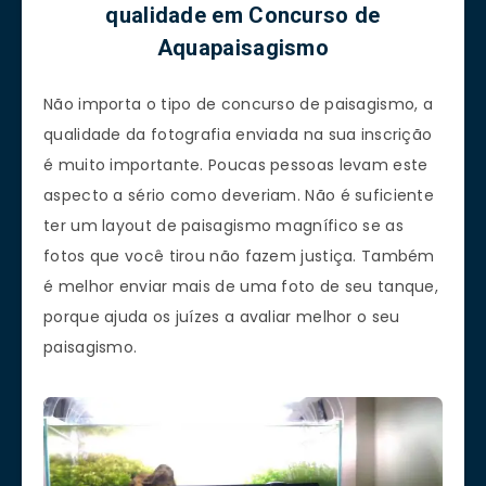
qualidade em Concurso de
Aquapaisagismo
Não importa o tipo de concurso de paisagismo, a
qualidade da fotografia enviada na sua inscrição
é muito importante. Poucas pessoas levam este
aspecto a sério como deveriam. Não é suficiente
ter um layout de paisagismo magnífico se as
fotos que você tirou não fazem justiça. Também
é melhor enviar mais de uma foto de seu tanque,
porque ajuda os juízes a avaliar melhor o seu
paisagismo.