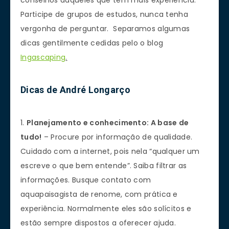
Participe de grupos de estudos, nunca tenha
vergonha de perguntar. Separamos algumas
dicas gentilmente cedidas pelo o blog
Ingascaping
.
Dicas de André Longarço
1.
Planejamento e conhecimento: A base de
tudo!
– Procure por informação de qualidade.
Cuidado com a internet, pois nela “qualquer um
escreve o que bem entende”. Saiba filtrar as
informações. Busque contato com
aquapaisagista de renome, com prática e
experiência. Normalmente eles são solícitos e
estão sempre dispostos a oferecer ajuda.