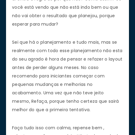
você está vendo que não está indo bem ou que
não vai obter o resultado que planejou, porque
esperar para mudar?
Sei que há o planejamento e tudo mais, mas se
realmente com todo esse planejamento não esta
do seu agrado é hora de pensar e refazer o layout
antes de perder alguns meses. No caso
recomendo para iniciantes começar com
pequenas mudanças e melhorias no
acabamento. Uma vez que não teve jeito
mesmo, Refaça, porque tenho certeza que sairá
melhor do que a primeira tentativa.
Faça tudo isso com calma, repense bem ,