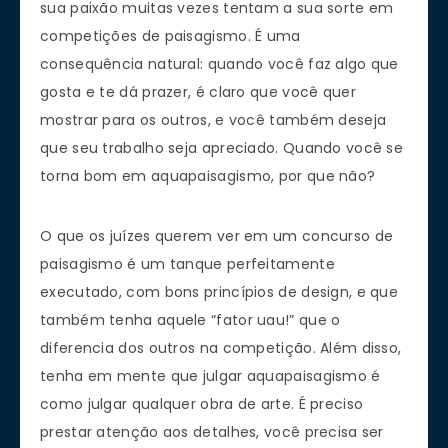
sua paixão muitas vezes tentam a sua sorte em
competições de paisagismo. É uma
consequência natural: quando você faz algo que
gosta e te dá prazer, é claro que você quer
mostrar para os outros, e você também deseja
que seu trabalho seja apreciado. Quando você se
torna bom em aquapaisagismo, por que não?
O que os juízes querem ver em um concurso de
paisagismo é um tanque perfeitamente
executado, com bons princípios de design, e que
também tenha aquele “fator uau!” que o
diferencia dos outros na competição. Além disso,
tenha em mente que julgar aquapaisagismo é
como julgar qualquer obra de arte. É preciso
prestar atenção aos detalhes, você precisa ser