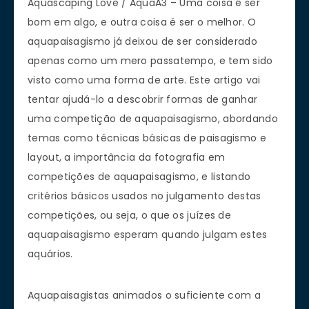
Aquascaping Love / AquaA3 – Uma coisa é ser
bom em algo, e outra coisa é ser o melhor. O
aquapaisagismo já deixou de ser considerado
apenas como um mero passatempo, e tem sido
visto como uma forma de arte. Este artigo vai
tentar ajudá-lo a descobrir formas de ganhar
uma competição de aquapaisagismo, abordando
temas como técnicas básicas de paisagismo e
layout, a importância da fotografia em
competições de aquapaisagismo, e listando
critérios básicos usados no julgamento destas
competições, ou seja, o que os juízes de
aquapaisagismo esperam quando julgam estes
aquários.
Aquapaisagistas animados o suficiente com a