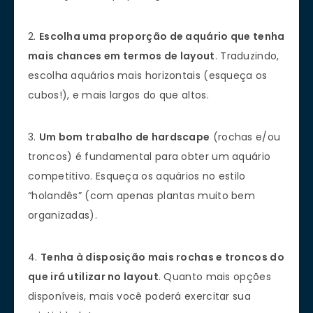
2.
Escolha uma proporção de aquário que tenha
mais chances em termos de layout
. Traduzindo,
escolha aquários mais horizontais (esqueça os
cubos!), e mais largos do que altos.
3.
Um bom trabalho de hardscape
(rochas e/ou
troncos) é fundamental para obter um aquário
competitivo. Esqueça os aquários no estilo
“holandês” (com apenas plantas muito bem
organizadas).
4.
Tenha à disposição mais rochas e troncos do
que irá utilizar no layout
. Quanto mais opções
disponíveis, mais você poderá exercitar sua