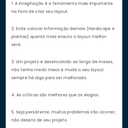
1. A imaginação é a ferramenta mais importante
na hora de criar seu layout.
2. Evite colocar informação demais (Hardscape e
plantas) quanto mais enxuto o layout melhor
será.
3. Um projeto é desenvolvido ao longo de meses,
não tenha medo mexa e mude o seu layout
sempre há algo para ser melhorado.
4. As críticas são melhores que os elogios.
5. Seja persistente, muitos problemas irão ocorrer,
não desista de seu projeto.