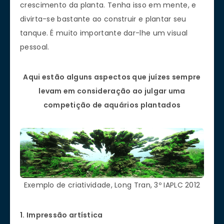
crescimento da planta. Tenha isso em mente, e
divirta-se bastante ao construir e plantar seu
tanque. É muito importante dar-lhe um visual
pessoal.
Aqui estão alguns aspectos que juízes sempre
levam em consideração ao julgar uma
competição de aquários plantados
Exemplo de criatividade, Long Tran, 3º IAPLC 2012
1. Impressão artística