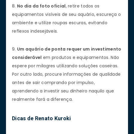
8.
No dia da foto oficial
, retire todos os
equipamentos visíveis de seu aquário, escureça o
ambiente e utilize roupas escuras, evitando
reflexos indesejáveis.
9.
Um aquário de ponta requer um investimento
considerável
em produtos e equipamentos. Não
espere por milagres utilizando soluções caseiras.
Por outro lado, procure informações de qualidade
antes de sair comprando por impulso,
aprendendo a investir seu dinheiro naquilo que
realmente fará a diferença.
Dicas de Renato Kuroki