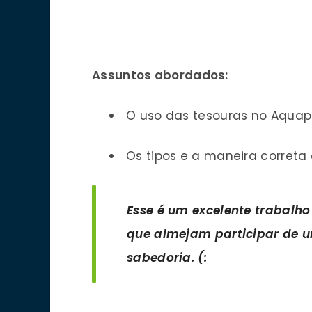
Assuntos abordados:
O uso das tesouras no Aquap
Os tipos e a maneira correta
Esse é um excelente trabalh
que almejam participar de
sabedoria. (: