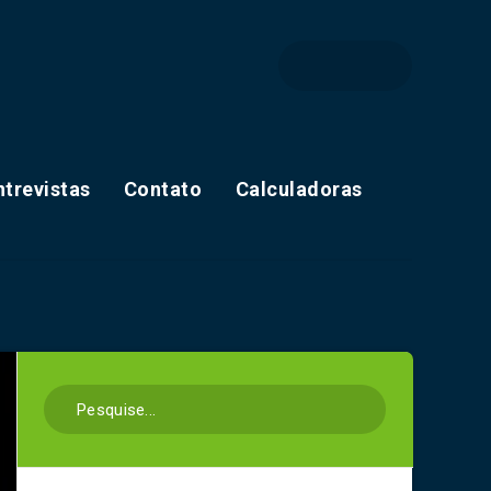
ntrevistas
Contato
Calculadoras