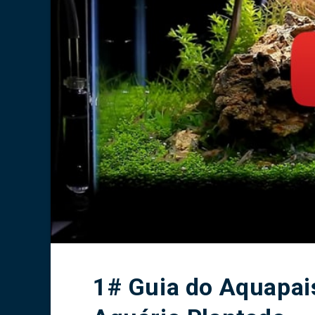
1# Guia do Aquapai