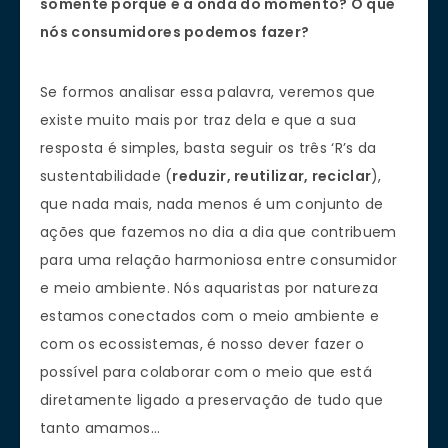
somente porque é a onda do momento? O que
nós consumidores podemos fazer?
Se formos analisar essa palavra, veremos que
existe muito mais por traz dela e que a sua
resposta é simples, basta seguir os três ‘R’s da
sustentabilidade (
reduzir, reutilizar, reciclar
),
que nada mais, nada menos é um conjunto de
ações que fazemos no dia a dia que contribuem
para uma relação harmoniosa entre consumidor
e meio ambiente. Nós aquaristas por natureza
estamos conectados com o meio ambiente e
com os ecossistemas, é nosso dever fazer o
possível para colaborar com o meio que está
diretamente ligado a preservação de tudo que
tanto amamos…