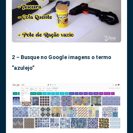
2 – Busque no Google imagens o termo
“azulejo”