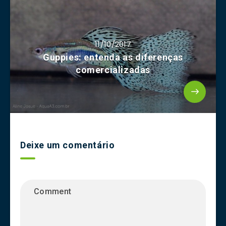
11/10/2017
Guppies: entenda as diferenças
comercializadas
Deixe um comentário