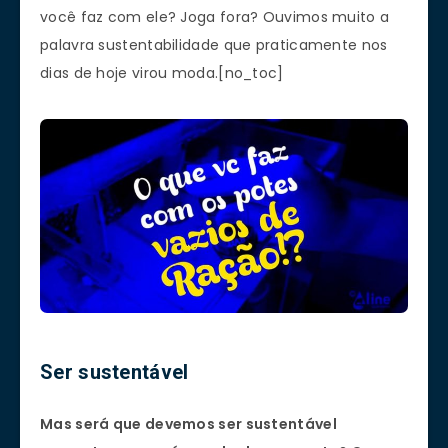
você faz com ele? Joga fora? Ouvimos muito a
palavra sustentabilidade que praticamente nos
dias de hoje virou moda.[no_toc]
Ser sustentável
Mas será que devemos ser sustentável