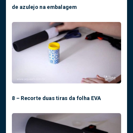
de azulejo na embalagem
8 – Recorte duas tiras da folha EVA