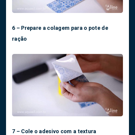
6 – Prepare a colagem para o pote de
ração
7 – Cole o adesivo com a textura