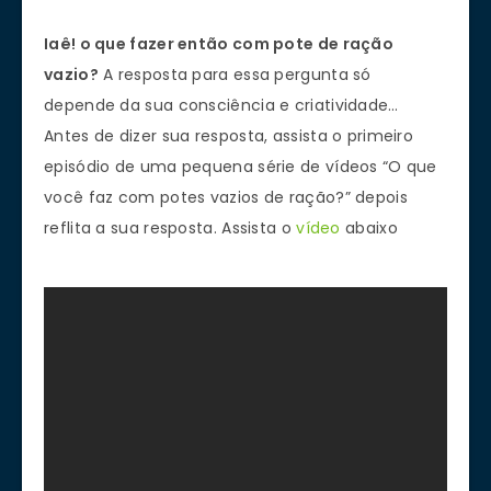
Iaê! o que fazer então com pote de ração
vazio?
A resposta para essa pergunta só
depende da sua consciência e criatividade…
Antes de dizer sua resposta, assista o primeiro
episódio de uma pequena série de vídeos “O que
você faz com potes vazios de ração?” depois
reflita a sua resposta. Assista o
vídeo
abaixo