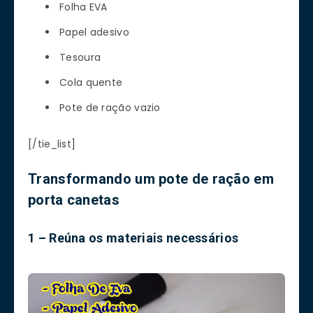
Folha EVA
Papel adesivo
Tesoura
Cola quente
Pote de ração vazio
[/tie_list]
Transformando um pote de ração em
porta canetas
1 – Reúna os materiais necessários