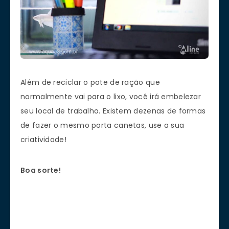
Além de reciclar o pote de ração que
normalmente vai para o lixo, você irá embelezar
seu local de trabalho. Existem dezenas de formas
de fazer o mesmo porta canetas, use a sua
criatividade!
Boa sorte!