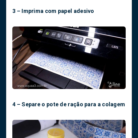
3 – Imprima com papel adesivo
4 – Separe o pote de ração para a colagem