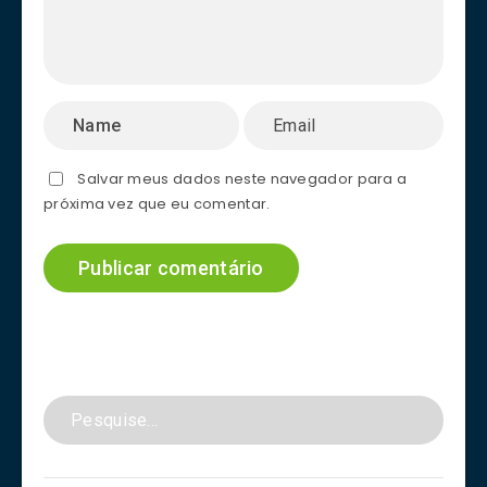
Salvar meus dados neste navegador para a
próxima vez que eu comentar.