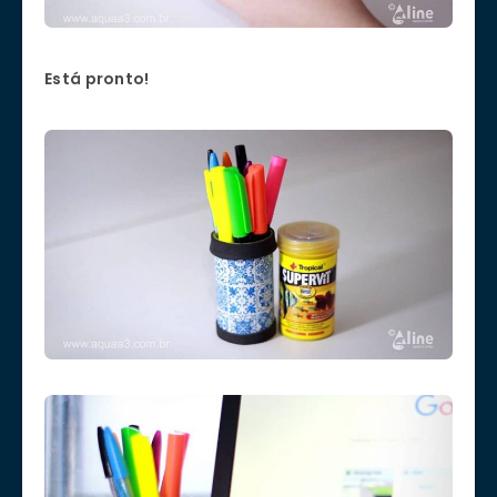
Está pronto!