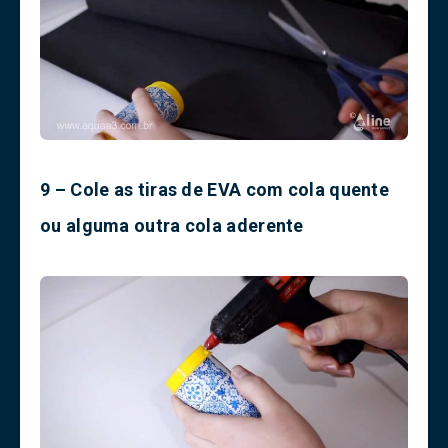
9 – Cole as tiras de EVA com cola quente
ou alguma outra cola aderente