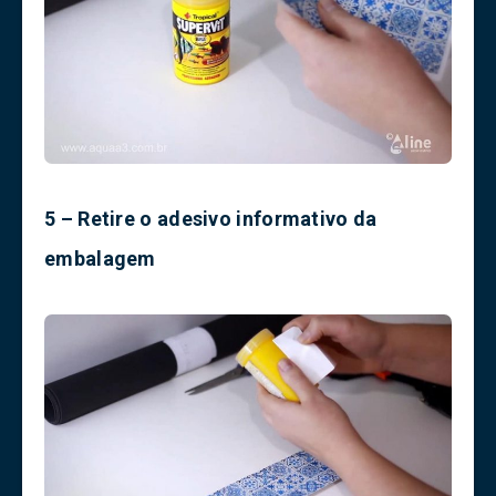
5 – Retire o adesivo informativo da
embalagem