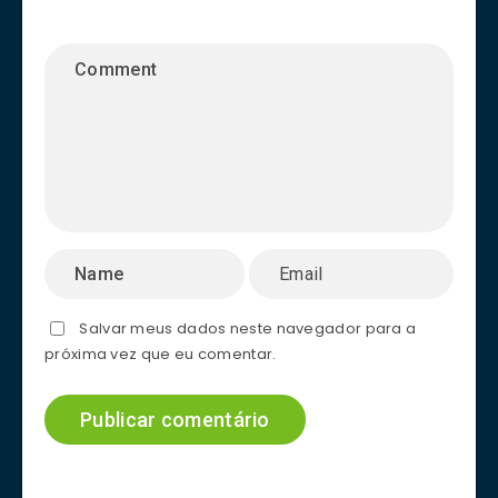
Salvar meus dados neste navegador para a
próxima vez que eu comentar.