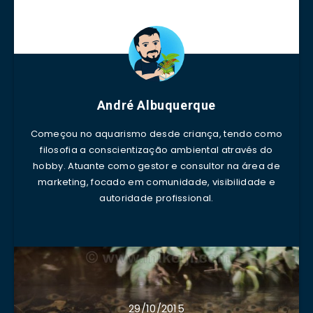
André Albuquerque
Começou no aquarismo desde criança, tendo como
filosofia a conscientização ambiental através do
hobby. Atuante como gestor e consultor na área de
marketing, focado em comunidade, visibilidade e
autoridade profissional.
29/10/2015