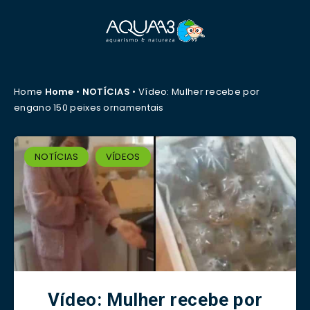
Home
Home
•
NOTÍCIAS
•
Vídeo: Mulher recebe por
engano 150 peixes ornamentais
NOTÍCIAS
VÍDEOS
Vídeo: Mulher recebe por