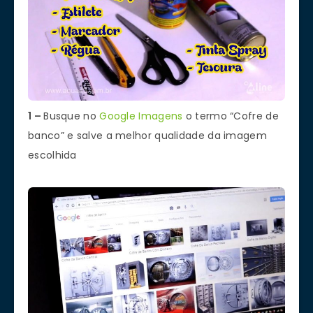
1 –
Busque no
Google Imagens
o termo “Cofre de
banco” e salve a melhor qualidade da imagem
escolhida