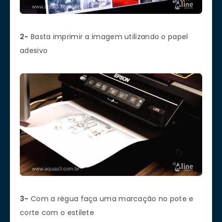
2-
Basta imprimir a imagem utilizando o papel
adesivo
3-
Com a régua faça uma marcação no pote e
corte com o estilete