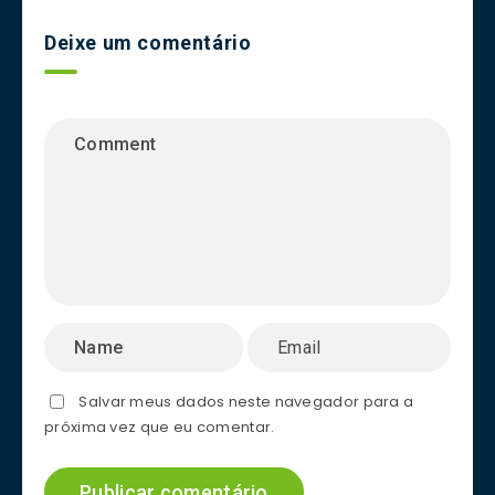
Deixe um comentário
Salvar meus dados neste navegador para a
próxima vez que eu comentar.