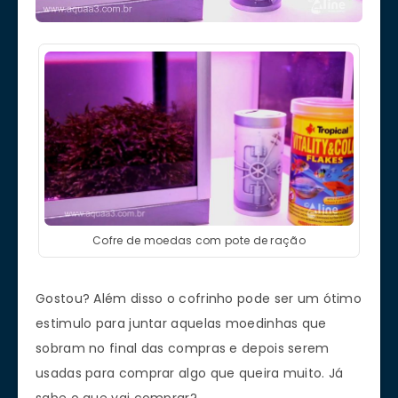
Cofre de moedas com pote de ração
Gostou? Além disso o cofrinho pode ser um ótimo
estimulo para juntar aquelas moedinhas que
sobram no final das compras e depois serem
usadas para comprar algo que queira muito. Já