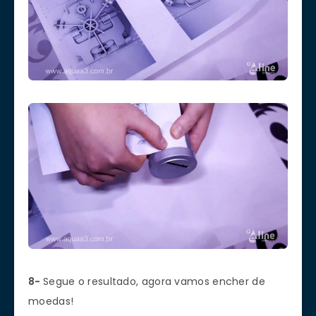
8-
Segue o resultado, agora vamos encher de
moedas!