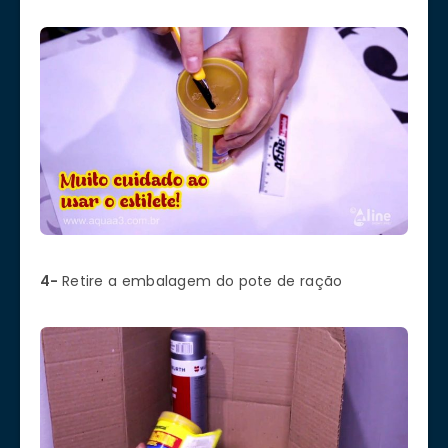
4-
Retire a embalagem do pote de ração