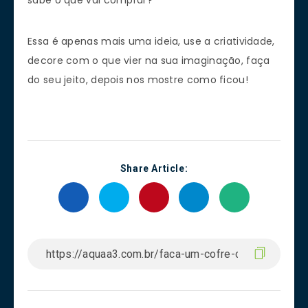
sabe o que vai comprar?
Essa é apenas mais uma ideia, use a criatividade,
decore com o que vier na sua imaginação, faça
do seu jeito, depois nos mostre como ficou!
Share Article: