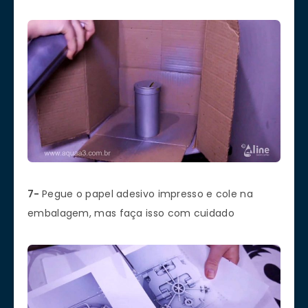
7-
Pegue o papel adesivo impresso e cole na
embalagem, mas faça isso com cuidado