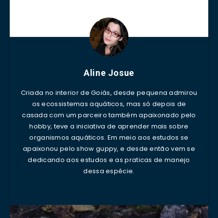
Aline Josue
Criada no interior de Goiás, desde pequena admirou
os ecossistemas aquáticos, mas só depois de
casada com um parceiro também apaixonado pelo
hobby, teve a iniciativa de aprender mais sobre
organismos aquáticos. Em meio aos estudos se
apaixonou pelo show guppy, e desde então vem se
dedicando aos estudos e as praticas de manejo
dessa espécie.