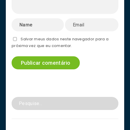
Salvar meus dados neste navegador para a
próxima vez que eu comentar.