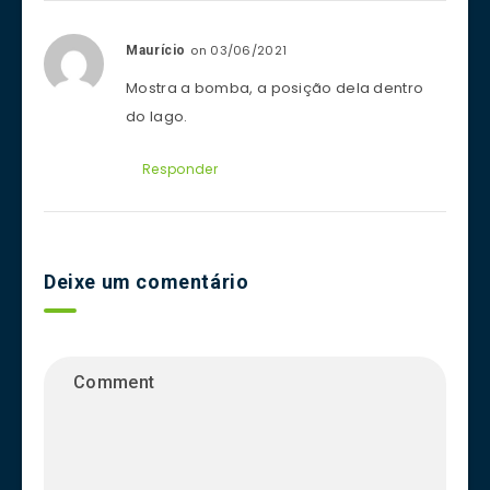
on 03/06/2021
Maurício
Mostra a bomba, a posição dela dentro
do lago.
Responder
Deixe um comentário