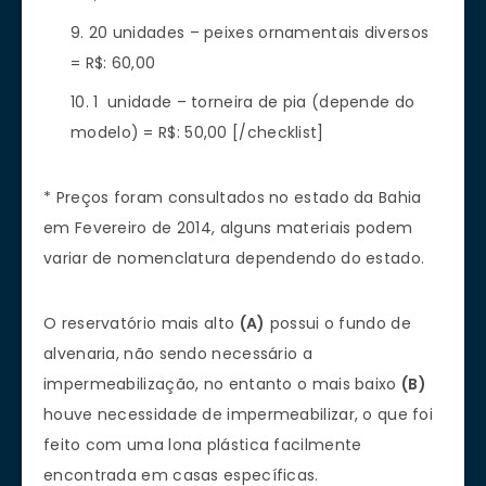
20 unidades – peixes ornamentais diversos
= R$: 60,00
1 unidade – torneira de pia (depende do
modelo) = R$: 50,00 [/checklist]
* Preços foram consultados no estado da Bahia
em Fevereiro de 2014, alguns materiais podem
variar de nomenclatura dependendo do estado.
O reservatório mais alto
(A)
possui o fundo de
alvenaria, não sendo necessário a
impermeabilização, no entanto o mais baixo
(B)
houve necessidade de impermeabilizar, o que foi
feito com uma lona plástica facilmente
encontrada em casas específicas.