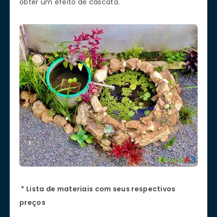
obter um efeito de cascata.
* Lista de materiais com seus respectivos
preços