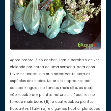
Agora pronto, é só encher, ligar a bomba e deixar
ciclando por cerca de uma semana, para após
fazer os testes, iniciar o peixamento com as
espécies desejadas. No projeto optou-se por
colocar Kinguios no tanque mais alto, os quais
não receberam plantas naturais, e Poecílios no
tanque mais baixo
(B)
, o qual recebeu plantas
flutuantes (Salvinia) e algumas Nuphar plantadas