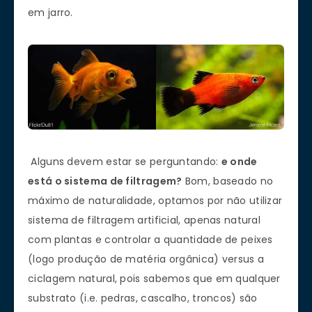
em jarro.
Alguns devem estar se perguntando:
e onde
está o sistema de filtragem?
Bom, baseado no
máximo de naturalidade, optamos por não utilizar
sistema de filtragem artificial, apenas natural
com plantas e controlar a quantidade de peixes
(logo produção de matéria orgânica) versus a
ciclagem natural, pois sabemos que em qualquer
substrato (i.e. pedras, cascalho, troncos) são