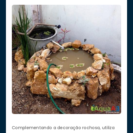
Complementando a decoração rochosa, utiliza