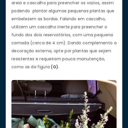
areia e cascalho para preencher os vazios, assim
podendo plantar algumas pequenas plantas que
embelezem as bordas. Falando em cascalho,
utilizem um cascalho inerte para preencher o
fundo dos dois reservatórios, com uma pequena
camada (cerca de 4 cm). Dando complemento a
decoração externa, opte por plantas que sejam
resistentes e requeiram pouca manutenção,
como as da figura
(G)
.