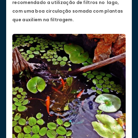
recomendado a utilização de filtros no lago,
com uma boa circulação somada com plantas
que auxiliem na filtragem.