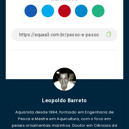
Leopoldo Barreto
Aquarista desde 1994, formado em Engenharia de
Pesca e Mestre em Aquicultura, com o foco em
peixes ornamentais marinhos. Doutor em Ciências da