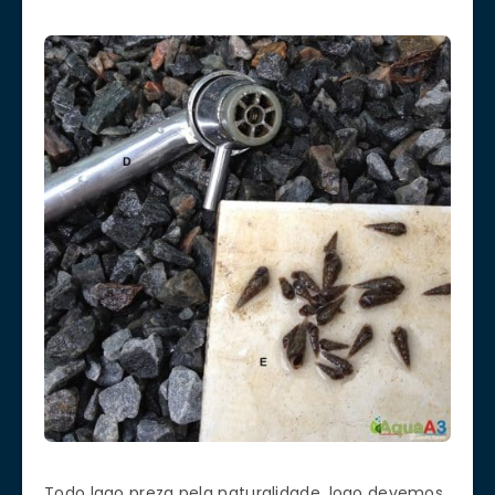
Todo lago preza pela naturalidade, logo devemos