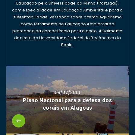
Educação pela Universidade do Minho (Portugal),
com especialidade em Educação Ambiental e para a
sustentabilidade, versando sobre o tema Aquarismo
como ferramenta de Educação Ambiental na
promoção da competência para a ação. Atualmente
docente da Universidade Federal do Recôncavo da
Bahia.
08/07/2014
Plano Nacional para a defesa dos
corais em Alagoas