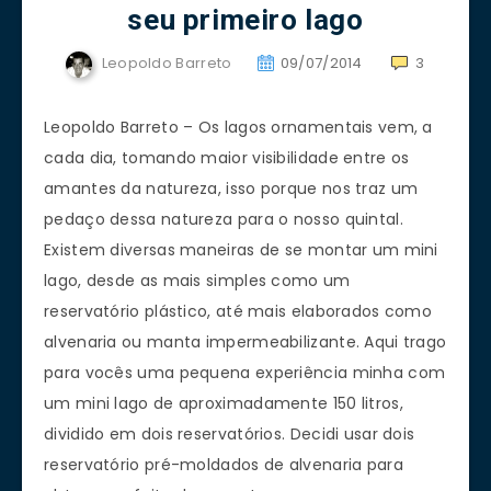
seu primeiro lago
Leopoldo Barreto
09/07/2014
3
Leopoldo Barreto – Os lagos ornamentais vem, a
cada dia, tomando maior visibilidade entre os
amantes da natureza, isso porque nos traz um
pedaço dessa natureza para o nosso quintal.
Existem diversas maneiras de se montar um mini
lago, desde as mais simples como um
reservatório plástico, até mais elaborados como
alvenaria ou manta impermeabilizante. Aqui trago
para vocês uma pequena experiência minha com
um mini lago de aproximadamente 150 litros,
dividido em dois reservatórios. Decidi usar dois
reservatório pré-moldados de alvenaria para