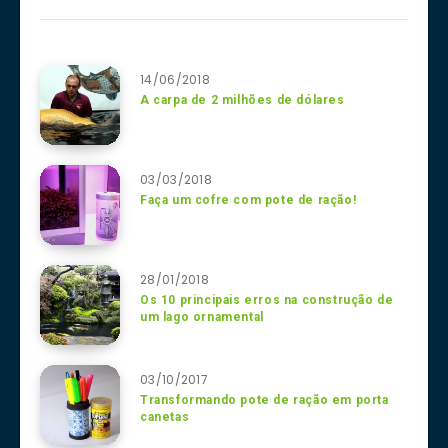
14/06/2018
A carpa de 2 milhões de dólares
03/03/2018
Faça um cofre com pote de ração!
28/01/2018
Os 10 principais erros na construção de
um lago ornamental
03/10/2017
Transformando pote de ração em porta
canetas