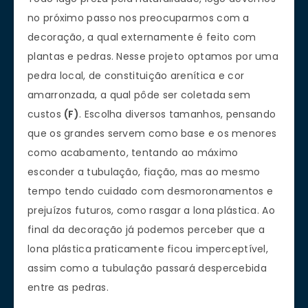
no próximo passo nos preocuparmos com a
decoração, a qual externamente é feito com
plantas e pedras. Nesse projeto optamos por uma
pedra local, de constituição arenítica e cor
amarronzada, a qual pôde ser coletada sem
custos
(F)
. Escolha diversos tamanhos, pensando
que os grandes servem como base e os menores
como acabamento, tentando ao máximo
esconder a tubulação, fiação, mas ao mesmo
tempo tendo cuidado com desmoronamentos e
prejuízos futuros, como rasgar a lona plástica. Ao
final da decoração já podemos perceber que a
lona plástica praticamente ficou imperceptível,
assim como a tubulação passará despercebida
entre as pedras.