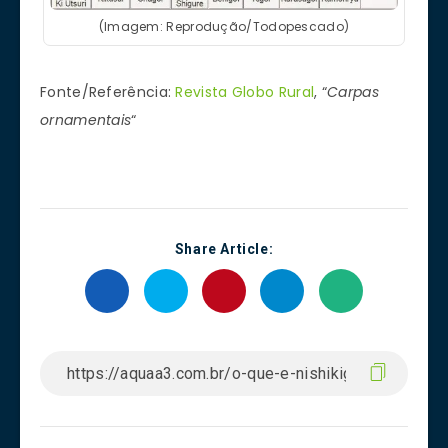
(Imagem: Reprodução/Todopescado)
Fonte/Referência:
Revista Globo Rural
, “
Carpas
ornamentais
“
Share Article: