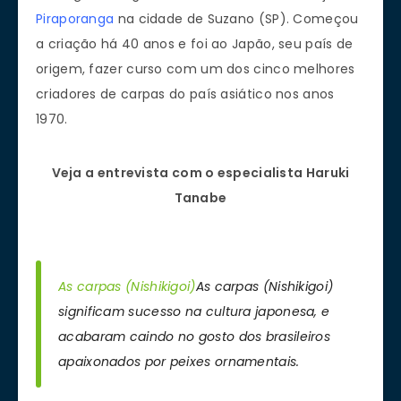
Piraporanga
na cidade de Suzano (SP). Começou
a criação há 40 anos e foi ao Japão, seu país de
origem, fazer curso com um dos cinco melhores
criadores de carpas do país asiático nos anos
1970.
Veja a entrevista com o especialista Haruki
Tanabe
As carpas (Nishikigoi)
As carpas (Nishikigoi)
significam sucesso na cultura japonesa, e
acabaram caindo no gosto dos brasileiros
apaixonados por peixes ornamentais.