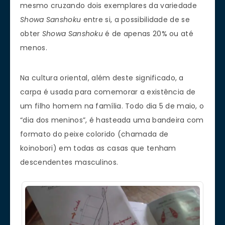
mesmo cruzando dois exemplares da variedade
Showa Sanshoku
entre si, a possibilidade de se
obter
Showa Sanshoku
é de apenas 20% ou até
menos.
Na cultura oriental, além deste significado, a
carpa é usada para comemorar a existência de
um filho homem na família. Todo dia 5 de maio, o
“dia dos meninos”, é hasteada uma bandeira com
formato do peixe colorido (chamada de
koinobori) em todas as casas que tenham
descendentes masculinos.