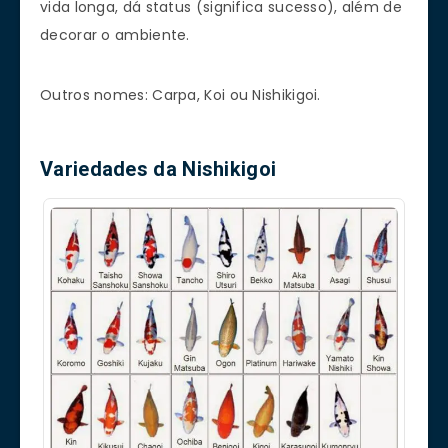
vida longa, dá status (significa sucesso), além de
decorar o ambiente.
Outros nomes: Carpa, Koi ou Nishikigoi.
Variedades da Nishikigoi