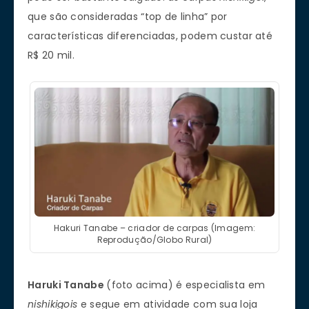
que são consideradas “top de linha” por
características diferenciadas, podem custar até
R$ 20 mil.
Hakuri Tanabe – criador de carpas (Imagem:
Reprodução/Globo Rural)
Haruki Tanabe
(foto acima) é especialista em
nishikigois
e segue em atividade com sua loja