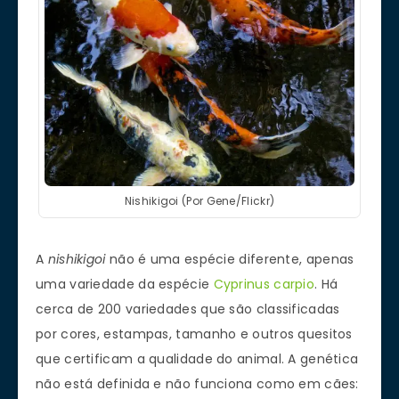
Nishikigoi (Por Gene/Flickr)
A
nishikigoi
não é uma espécie diferente, apenas
uma variedade da espécie
Cyprinus carpio
. Há
cerca de 200 variedades que são classificadas
por cores, estampas, tamanho e outros quesitos
que certificam a qualidade do animal. A genética
não está definida e não funciona como em cães: