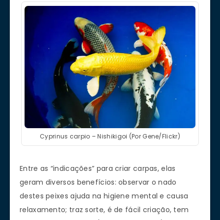
Cyprinus carpio – Nishikigoi (Por Gene/Flickr)
Entre as “indicações” para criar carpas, elas
geram diversos benefícios: observar o nado
destes peixes ajuda na higiene mental e causa
relaxamento; traz sorte, é de fácil criação, tem