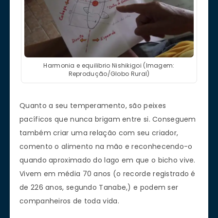
Harmonia e equilibrio Nishikigoi (Imagem:
Reprodução/Globo Rural)
Quanto a seu temperamento, são peixes
pacíficos que nunca brigam entre si. Conseguem
também criar uma relação com seu criador,
comento o alimento na mão e reconhecendo-o
quando aproximado do lago em que o bicho vive.
Vivem em média 70 anos (o recorde registrado é
de 226 anos, segundo Tanabe,) e podem ser
companheiros de toda vida.