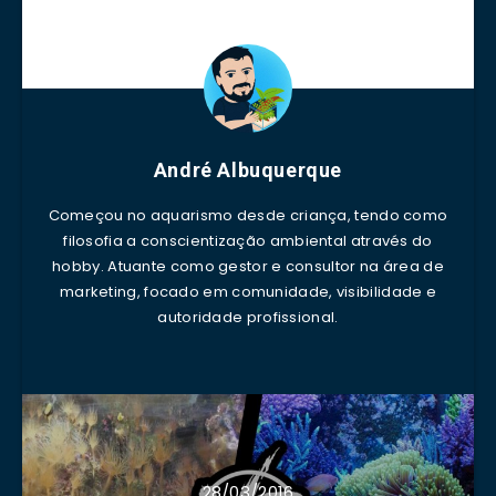
André Albuquerque
Começou no aquarismo desde criança, tendo como
filosofia a conscientização ambiental através do
hobby. Atuante como gestor e consultor na área de
marketing, focado em comunidade, visibilidade e
autoridade profissional.
28/03/2016