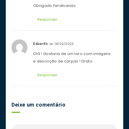
Obrigado Ferdinando
Responder
on 14/02/2022
Eduardo
Olá ! Gostaria de um livro com imagens
e descrição de carpas ! Grato
Responder
Deixe um comentário