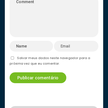
Salvar meus dados neste navegador para a
próxima vez que eu comentar.