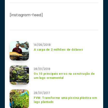
[instagram-feed]
14/06/2018
A carpa de 2 milhões de dólares
28/01/2018
Os 10 principais erros na construção de
um lago ornamental
28/01/2017
FVM: Transforme uma piscina plástica em
lago plantado