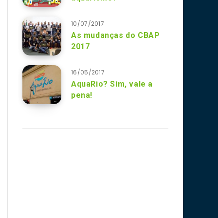
10/07/2017
As mudanças do CBAP
2017
16/05/2017
AquaRio? Sim, vale a
pena!