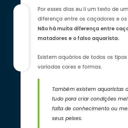
Por esses dias eu li um texto de 
diferença entre os caçadores e os
Não há muita diferença entre caç
matadores e o falso aquarista.
Existem aquários de todos os tip
variadas cores e formas.
Também existem aquaristas de
tudo para criar condições mel
falta de conhecimento ou mes
seus peixes.