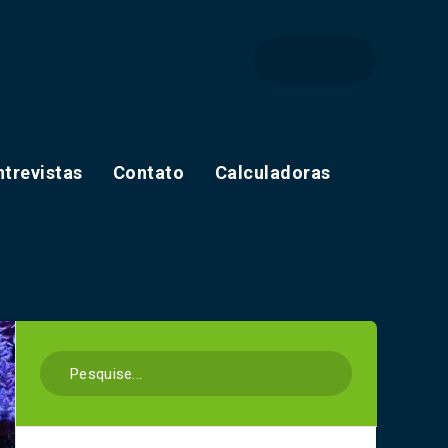
ntrevistas
Contato
Calculadoras