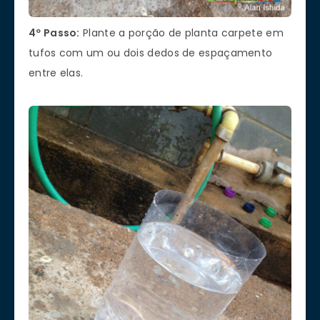
4º Passo:
Plante a porção de planta carpete em
tufos com um ou dois dedos de espaçamento
entre elas.