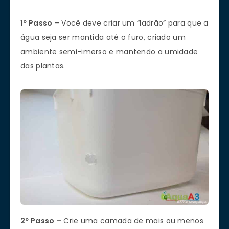
1º Passo
– Você deve criar um “ladrão” para que a
água seja ser mantida até o furo, criado um
ambiente semi-imerso e mantendo a umidade
das plantas.
2º Passo –
Crie uma camada de mais ou menos