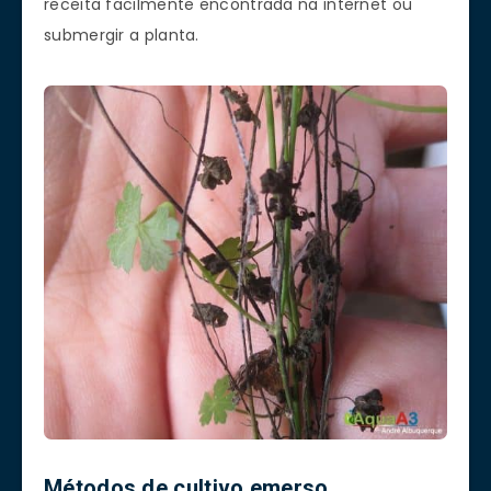
receita facilmente encontrada na internet ou
submergir a planta.
Métodos de cultivo emerso