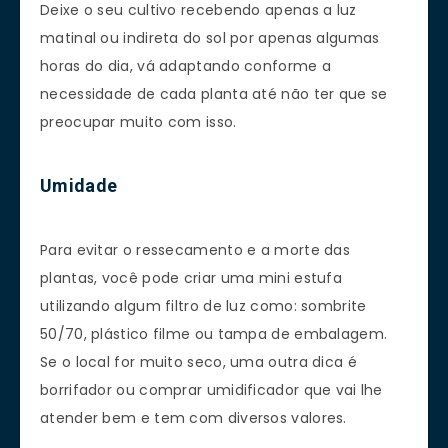
Deixe o seu cultivo recebendo apenas a luz
matinal ou indireta do sol por apenas algumas
horas do dia, vá adaptando conforme a
necessidade de cada planta até não ter que se
preocupar muito com isso.
Umidade
Para evitar o ressecamento e a morte das
plantas, você pode criar uma mini estufa
utilizando algum filtro de luz como: sombrite
50/70, plástico filme ou tampa de embalagem.
Se o local for muito seco, uma outra dica é
borrifador ou comprar umidificador que vai lhe
atender bem e tem com diversos valores.