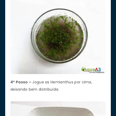
4º Passo –
Jogue as Hemianthus por cima,
deixando bem distribuída.