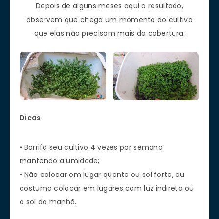
Depois de alguns meses aqui o resultado,
observem que chega um momento do cultivo
que elas não precisam mais da cobertura.
Dicas
• Borrifa seu cultivo 4 vezes por semana
mantendo a umidade;
• Não colocar em lugar quente ou sol forte, eu
costumo colocar em lugares com luz indireta ou
o sol da manhã.