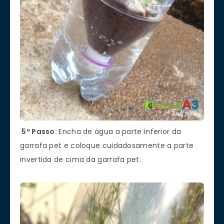
5º Passo:
Encha de água a parte inferior da
garrafa pet e coloque cuidadosamente a parte
invertida de cima da garrafa pet.