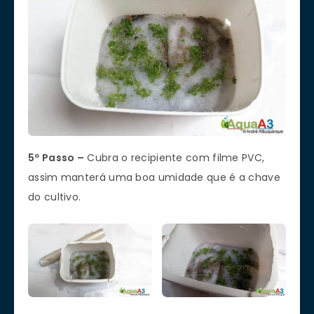
5º Passo –
Cubra o recipiente com filme PVC,
assim manterá uma boa umidade que é a chave
do cultivo.