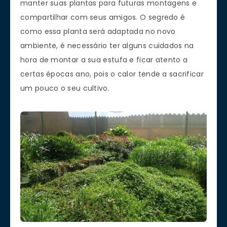
manter suas plantas para futuras montagens e
compartilhar com seus amigos. O segredo é
como essa planta será adaptada no novo
ambiente, é necessário ter alguns cuidados na
hora de montar a sua estufa e ficar atento a
certas épocas ano, pois o calor tende a sacrificar
um pouco o seu cultivo.