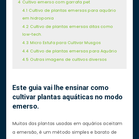
4
Cultivo emerso com garrafa pet
4.1
Cultivo de plantas emersas para aquário
em hidroponia
4.2
Cultivo de plantas emersas ditas como
low-tech.
4.3
Micro Estufa para Cultivar Musgos
4.4
Cultivo de plantas emersas para Aquário
4.5
Outras imagens de cultivos diversos
Este guia vai lhe ensinar como
cultivar plantas aquáticas no modo
emerso.
Muitas das plantas usadas em aquários aceitam
a emersão, é um método simples e barato de