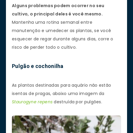
Alguns problemas podem ocorrer no seu
cultivo, o principal deles é você mesmo.
Mantenha uma rotina semanal entre
manutenção e umedecer as plantas, se você
esquecer de regar durante alguns dias, corre o
risco de perder todo o cultivo.
Pulgão e cochonilha
As plantas destinadas para aquário não estão
isentas de pragas, abaixo uma imagem da
Staurogyne repens
destruída por pulgões.