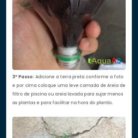
3º Passo:
Adicione a terra preta conforme a foto
e por cima coloque uma leve camada de Areia de
filtro de piscina ou areia lavada para sujar menos
as plantas e para facilitar na hora do plantio.