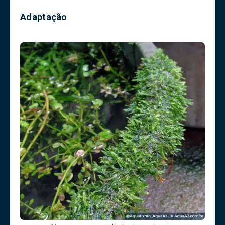
Adaptação