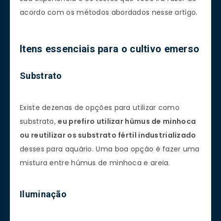
acordo com os métodos abordados nesse artigo.
Itens essenciais para o cultivo emerso
Substrato
Existe dezenas de opções para utilizar como
substrato,
eu prefiro utilizar húmus de minhoca
ou reutilizar os substrato fértil industrializado
desses para aquário. Uma boa opção é fazer uma
mistura entre húmus de minhoca e areia.
Iluminação