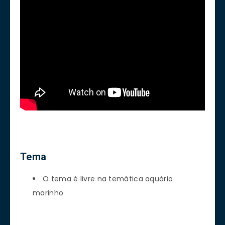
Tema
O tema é livre na temática aquário
marinho