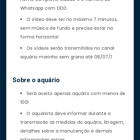
Whatsapp com DDD
O vídeo deve ter no máximo 7 minutos,
sem música de fundo e precisa estar na
forma horizontal
Os vídeos serão transmitidos no canal
aquário marinho sem grana até 08/07/1
Sobre o aquário
Será aceito apenas aquário com menos de
100l
O aquarista deve informar durante a
transmissão as medidas do aquário, litragem,
detalhes sobre a manutenção e demais
informações extras