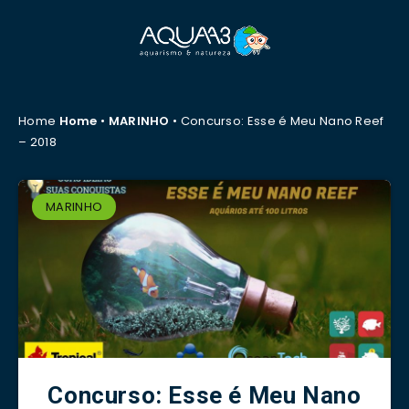
Home
Home
•
MARINHO
•
Concurso: Esse é Meu Nano Reef
– 2018
MARINHO
Concurso: Esse é Meu Nano