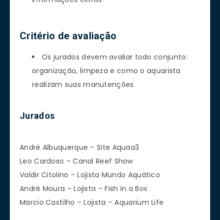
Critério de avaliação
Os jurados devem avaliar todo conjunto:
organização, limpeza e como o aquarista
realizam suas manutenções
Jurados
André Albuquerque – Site Aquaa3
Leo Cardoso – Canal Reef Show
Valdir Citolino – Lojista Mundo Aquático
André Moura – Lojista – Fish in a Box
Marcio Castilho – Lojista – Aquarium Life