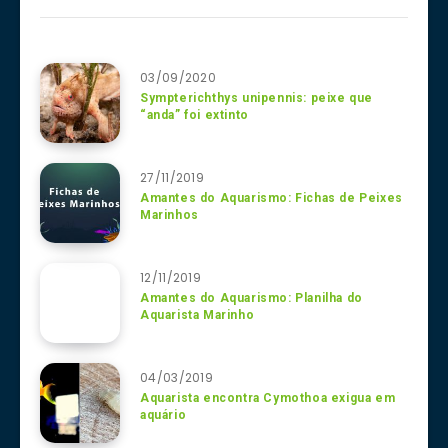
03/09/2020
Sympterichthys unipennis: peixe que
“anda” foi extinto
27/11/2019
Amantes do Aquarismo: Fichas de Peixes
Marinhos
12/11/2019
Amantes do Aquarismo: Planilha do
Aquarista Marinho
04/03/2019
Aquarista encontra Cymothoa exigua em
aquário