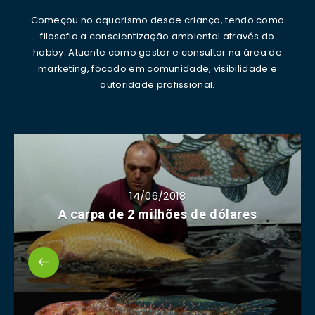
Começou no aquarismo desde criança, tendo como
filosofia a conscientização ambiental através do
hobby. Atuante como gestor e consultor na área de
marketing, focado em comunidade, visibilidade e
autoridade profissional.
14/06/2018
A carpa de 2 milhões de dólares