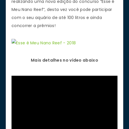
realizando uma nova edição do concurso “Esse é
Meu Nano Reef”, desta vez você pode participar
com o seu aquário de até 100 litros e ainda
concorrer a prêmios!
Mais detalhes no vídeo abaixo