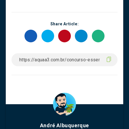
Share Article:
André Albuquerque