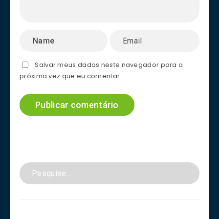
Salvar meus dados neste navegador para a
próxima vez que eu comentar.