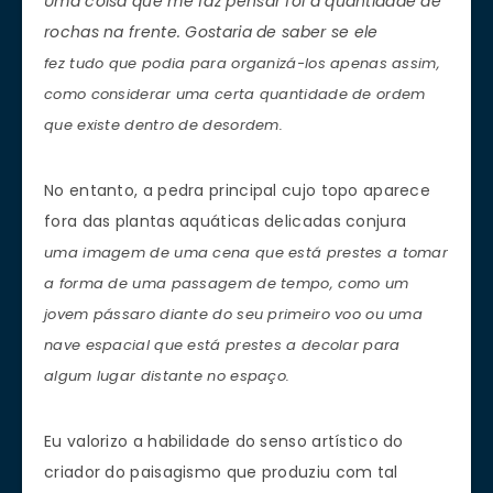
Uma coisa que me faz pensar foi a quantidade de
rochas na frente. Gostaria de saber se ele
fez tudo que podia para organizá-los apenas assim,
como considerar uma certa quantidade de ordem
que existe dentro de desordem.
No entanto, a pedra principal cujo topo aparece
fora das plantas aquáticas delicadas conjura
uma imagem de uma cena que está prestes a tomar
a forma de uma passagem de tempo, como um
jovem pássaro diante do seu primeiro voo ou uma
nave espacial que está prestes a decolar para
algum lugar distante no espaço.
Eu valorizo a habilidade do senso artístico do
criador do paisagismo que produziu com tal