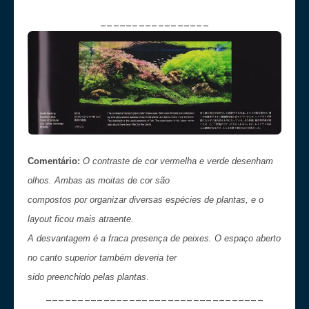
_________________
Comentário:
O contraste de cor vermelha e verde desenham
olhos. Ambas as moitas de cor são
compostos por organizar diversas espécies de plantas, e o
layout ficou mais atraente.
A desvantagem é a fraca presença de peixes. O espaço aberto
no canto superior também deveria ter
sido preenchido pelas plantas
.
__________________________________