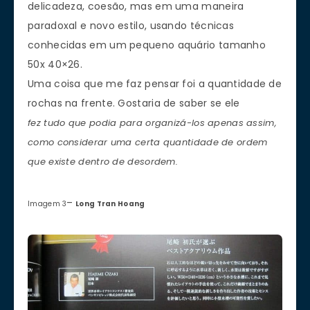
delicadeza, coesão, mas em uma maneira
paradoxal e novo estilo, usando técnicas
conhecidas em um pequeno aquário tamanho
50x 40×26.
Uma coisa que me faz pensar foi a quantidade de
rochas na frente. Gostaria de saber se ele
fez tudo que podia para organizá-los apenas assim,
como considerar uma certa quantidade de ordem
que existe dentro de desordem.
–
Imagem 3
Long Tran Hoang