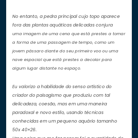
No entanto, a pedra principal cujo topo aparece
fora das plantas aquáticas delicadas conjura
uma imagem de uma cena que está prestes a tomar
a forma de uma passagem de tempo, como um
jovem pássaro diante do seu primeiro voo ou uma
nave espacial que está prestes a decolar para
algum lugar distante no espaço.
Eu valorizo a habilidade do senso artístico do
criador do paisagismo que produziu com tal
delicadeza, coesão, mas em uma maneira
paradoxal e novo estilo, usando técnicas
conhecidas em um pequeno aquário tamanho
50x 40×26.