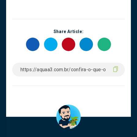
Share Article: