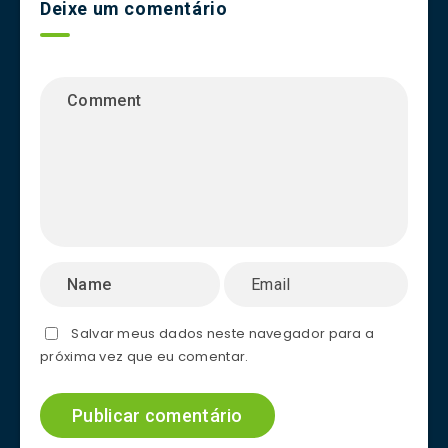
Deixe um comentário
Salvar meus dados neste navegador para a
próxima vez que eu comentar.