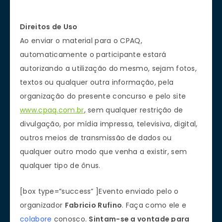
Direitos de Uso
Ao enviar o material para o CPAQ,
automaticamente o participante estará
autorizando a utilização do mesmo, sejam fotos,
textos ou qualquer outra informação, pela
organização do presente concurso e pelo site
www.cpaq.com.br
, sem qualquer restrição de
divulgação, por mídia impressa, televisiva, digital,
outros meios de transmissão de dados ou
qualquer outro modo que venha a existir, sem
qualquer tipo de ônus.
[box type=”success” ]Evento enviado pelo o
organizador
Fabricio Rufino
. Faça como ele e
colabore
conosco.
Sintam-se a vontade para