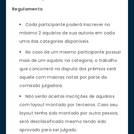
Regulamento
Cada participante poderá inscrever no
máximo 2 aquários de sua autoria em cada
uma das categorias disponíveis.
No caso de um mesmo participante possuir
mais de um aquário na categoria, o trabalho
que concorrerá na disputa dos prêmios será
aquele com maiores notas por parte da
comissão julgadora.
Não serão aceitas inscrições de aquários
com layout montado por terceiros. Caso seu
layout tenha sido montado por outra pessoa,
será desclassificado mesmo tendo sido
aprovado para ser julgado.