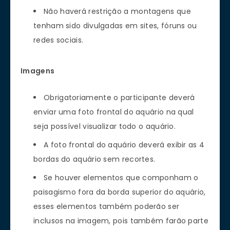
Não haverá restrição a montagens que
tenham sido divulgadas em sites, fóruns ou
redes sociais.
Imagens
Obrigatoriamente o participante deverá
enviar uma foto frontal do aquário na qual
seja possível visualizar todo o aquário.
A foto frontal do aquário deverá exibir as 4
bordas do aquário sem recortes.
Se houver elementos que componham o
paisagismo fora da borda superior do aquário,
esses elementos também poderão ser
inclusos na imagem, pois também farão parte