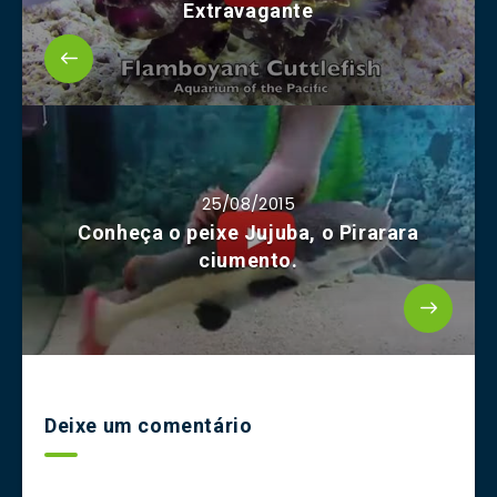
Extravagante
25/08/2015
Conheça o peixe Jujuba, o Pirarara
ciumento.
Deixe um comentário