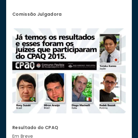
Comissão Julgadora
Resultado do CPAQ
Em Breve