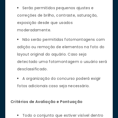
Serão permitidos pequenos ajustes e
correções de brilho, contraste, saturação,
exposição desde que usados
moderadamente.
Não serão permitidas fotomontagens com
adição ou remoção de elementos na foto do
layout original do aquário. Caso seja
detectado uma fotomontagem o usuário será
desclassificado.
A organização do concurso poderá exigir
fotos adicionais caso seja necessário.
Critérios de Avaliação e Pontuação
Todo o conjunto que estiver visível dentro