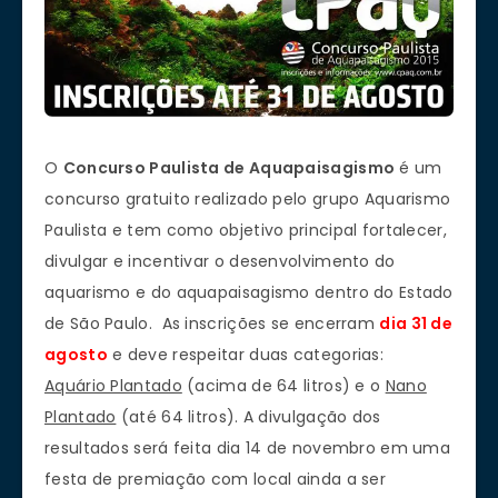
O
Concurso Paulista de Aquapaisagismo
é um
concurso gratuito realizado pelo grupo Aquarismo
Paulista e tem como objetivo principal fortalecer,
divulgar e incentivar o desenvolvimento do
aquarismo e do aquapaisagismo dentro do Estado
de São Paulo. As inscrições se encerram
dia 31 de
agosto
e deve respeitar duas categorias:
Aquário Plantado
(acima de 64 litros) e o
Nano
Plantado
(até 64 litros). A divulgação dos
resultados será feita dia 14 de novembro em uma
festa de premiação com local ainda a ser