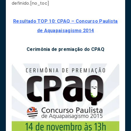
definido.[no_toc]
Resultado TOP 10: CPAQ – Concurso Paulista
de Aquapaisagismo 2014
Cerimônia de premiação do CPAQ