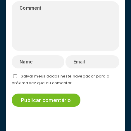
Salvar meus dados neste navegador para a
próxima vez que eu comentar.