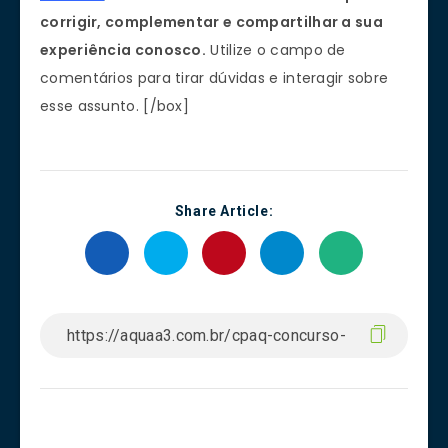
corrigir, complementar e compartilhar a sua
experiência conosco.
Utilize o campo de
comentários para tirar dúvidas e interagir sobre
esse assunto. [/box]
Share Article: