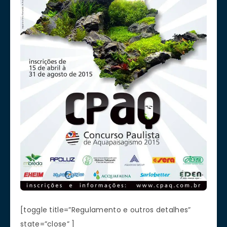
[toggle title=”Regulamento e outros detalhes”
state=”close” ]