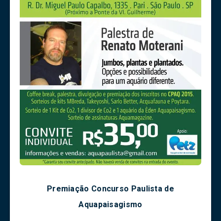
Premiação Concurso Paulista de
Aquapaisagismo