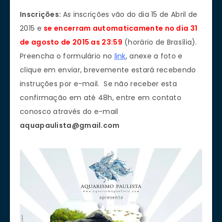
Inscrições:
As inscrições vão do dia 15 de Abril de
2015 e
se encerram automaticamente no dia
31
de agosto de 2015 as
23:59
(horário de Brasília).
Preencha o formulário no
link
, anexe a foto e
clique em enviar, brevemente estará recebendo
instruções por e-mail. Se não receber esta
confirmação em até 48h, entre em contato
conosco através do e-mail
aquapaulista@gmail.com