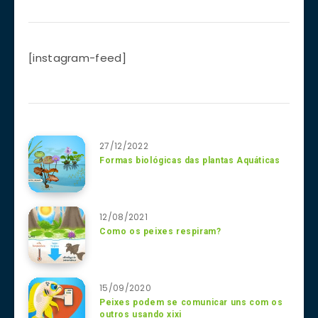
[instagram-feed]
27/12/2022
Formas biológicas das plantas Aquáticas
12/08/2021
Como os peixes respiram?
15/09/2020
Peixes podem se comunicar uns com os
outros usando xixi