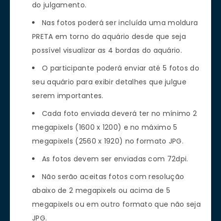
do julgamento.
Nas fotos poderá ser incluída uma moldura
PRETA em torno do aquário desde que seja
possível visualizar as 4 bordas do aquário.
O participante poderá enviar até 5 fotos do
seu aquário para exibir detalhes que julgue
serem importantes.
Cada foto enviada deverá ter no mínimo 2
megapixels (1600 x 1200) e no máximo 5
megapixels (2560 x 1920) no formato JPG.
As fotos devem ser enviadas com 72dpi.
Não serão aceitas fotos com resolução
abaixo de 2 megapixels ou acima de 5
megapixels ou em outro formato que não seja
JPG.