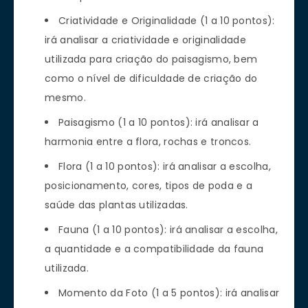
Criatividade e Originalidade (1 a 10 pontos):
irá analisar a criatividade e originalidade
utilizada para criação do paisagismo, bem
como o nível de dificuldade de criação do
mesmo.
Paisagismo (1 a 10 pontos): irá analisar a
harmonia entre a flora, rochas e troncos.
Flora (1 a 10 pontos): irá analisar a escolha,
posicionamento, cores, tipos de poda e a
saúde das plantas utilizadas.
Fauna (1 a 10 pontos): irá analisar a escolha,
a quantidade e a compatibilidade da fauna
utilizada.
Momento da Foto (1 a 5 pontos): irá analisar