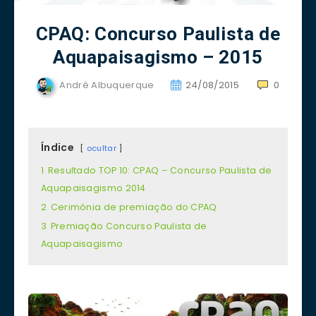
CPAQ: Concurso Paulista de
Aquapaisagismo – 2015
André Albuquerque
24/08/2015
0
Índice
ocultar
1
Resultado TOP 10: CPAQ – Concurso Paulista de
Aquapaisagismo 2014
2
Cerimônia de premiação do CPAQ
3
Premiação Concurso Paulista de
Aquapaisagismo