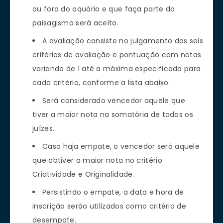
ou fora do aquário e que faça parte do
paisagismo será aceito.
A avaliação consiste no julgamento dos seis
critérios de avaliação e pontuação com notas
variando de 1 até a máxima especificada para
cada critério, conforme a lista abaixo.
Será considerado vencedor aquele que
tiver a maior nota na somatória de todos os
juízes.
Caso haja empate, o vencedor será aquele
que obtiver a maior nota no critério
Criatividade e Originalidade.
Persistindo o empate, a data e hora de
inscrição serão utilizados como critério de
desempate.