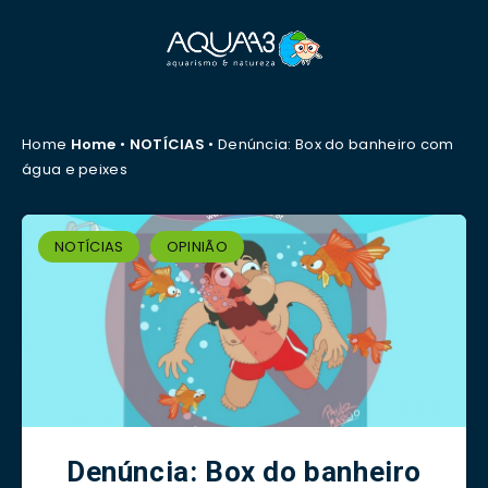
Home
Home
•
NOTÍCIAS
•
Denúncia: Box do banheiro com
água e peixes
NOTÍCIAS
OPINIÃO
Denúncia: Box do banheiro