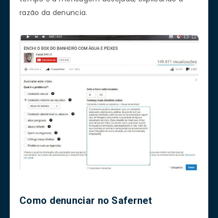
razão da denuncia.
Como denunciar no Safernet