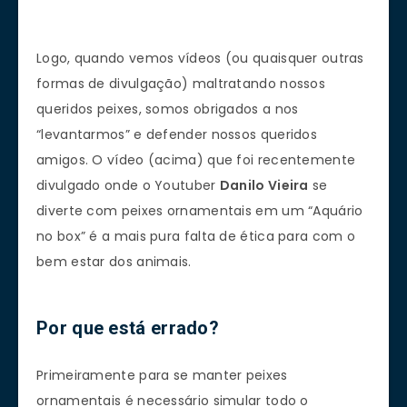
Logo, quando vemos vídeos (ou quaisquer outras
formas de divulgação) maltratando nossos
queridos peixes, somos obrigados a nos
“levantarmos” e defender nossos queridos
amigos. O vídeo (acima) que foi recentemente
divulgado onde o Youtuber
Danilo Vieira
se
diverte com peixes ornamentais em um “Aquário
no box” é a mais pura falta de ética para com o
bem estar dos animais.
Por que está errado?
Primeiramente para se manter peixes
ornamentais é necessário simular todo o