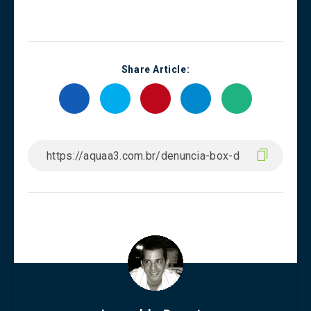
Share Article: