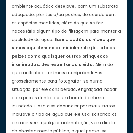
ambiente aquático desejável, com um substrato
adequado, plantas e/ou pedras, de acordo com
as espécies mantidas, além do que se faz
necessário algum tipo de filtragem para manter a
qualidade da água.
Esse cidadão do vídeo que
vimos aqui denunciar inicialmente já trata os
peixes como quaisquer outros brinquedos
inanimados, desrespeitando a vida.
Além do
que maltrata os animais manipulando-os
grosseiramente para fotografar-se numa
situação, por ele considerada, engraçada: nadar
com peixes dentro de um box de banheiro
inundado. Caso a se denunciar por maus tratos,
inclusive o tipo de água que ele usa, soltando os
animais sem qualquer aclimatação, vem direto
do abastecimento público, o qual pensa-se