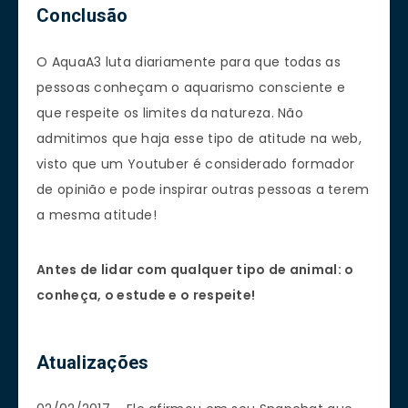
Conclusão
O AquaA3 luta diariamente para que todas as
pessoas conheçam o aquarismo consciente e
que respeite os limites da natureza. Não
admitimos que haja esse tipo de atitude na web,
visto que um Youtuber é considerado formador
de opinião e pode inspirar outras pessoas a terem
a mesma atitude!
Antes de lidar com qualquer tipo de animal: o
conheça, o estude e o respeite!
Atualizações