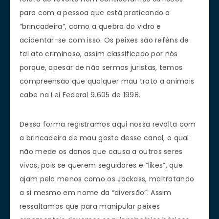
para com a pessoa que está praticando a
“brincadeira”, como a quebra do vidro e
acidentar-se com isso. Os peixes são reféns de
tal ato criminoso, assim classificado por nós
porque, apesar de não sermos juristas, temos
compreensão que qualquer mau trato a animais
cabe na Lei Federal 9.605 de 1998.
Dessa forma registramos aqui nossa revolta com
a brincadeira de mau gosto desse canal, o qual
não mede os danos que causa a outros seres
vivos, pois se querem seguidores e “likes”, que
ajam pelo menos como os Jackass, maltratando
a si mesmo em nome da “diversão”. Assim
ressaltamos que para manipular peixes