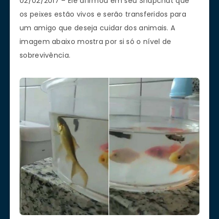
02/02/2017 – Ele afirmou em seu Snapchat que
os peixes estão vivos e serão transferidos para
um amigo que deseja cuidar dos animais. A
imagem abaixo mostra por si só o nível de
sobrevivência.