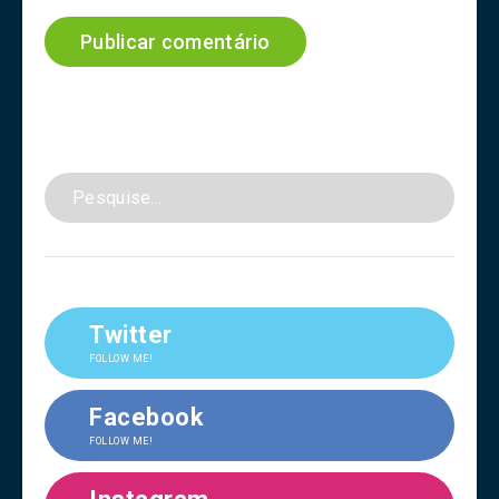
Twitter
FOLLOW ME!
Facebook
FOLLOW ME!