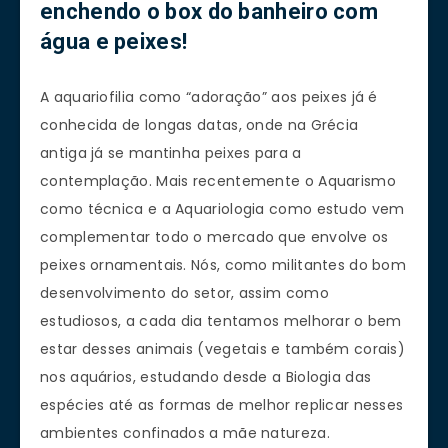
enchendo o box do banheiro com
água e peixes!
A aquariofilia como “adoração” aos peixes já é
conhecida de longas datas, onde na Grécia
antiga já se mantinha peixes para a
contemplação. Mais recentemente o Aquarismo
como técnica e a Aquariologia como estudo vem
complementar todo o mercado que envolve os
peixes ornamentais. Nós, como militantes do bom
desenvolvimento do setor, assim como
estudiosos, a cada dia tentamos melhorar o bem
estar desses animais (vegetais e também corais)
nos aquários, estudando desde a Biologia das
espécies até as formas de melhor replicar nesses
ambientes confinados a mãe natureza.