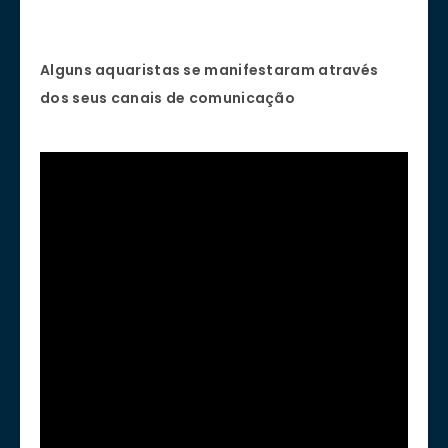
Alguns aquaristas se manifestaram através
dos seus canais de comunicação