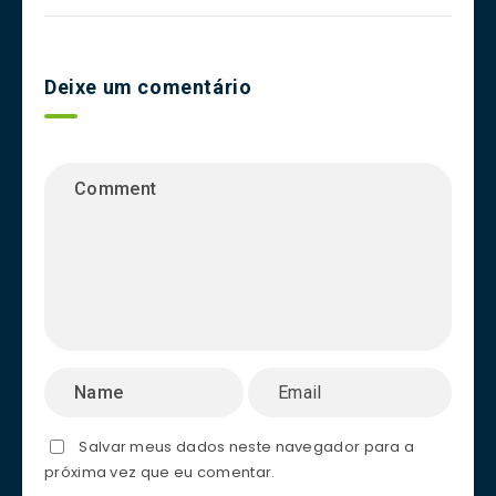
Deixe um comentário
Salvar meus dados neste navegador para a
próxima vez que eu comentar.