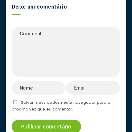
Deixe um comentário
Salvar meus dados neste navegador para a
próxima vez que eu comentar.