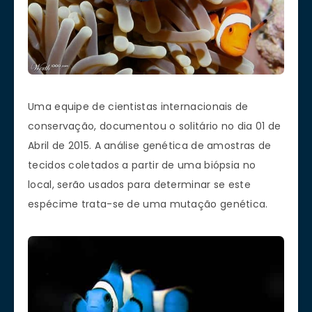
Uma equipe de
cientistas
internacionais
de
conservação,
documentou o
solitário no dia 01 de
Abril de 2015.
A análise genética
de
amostras de
tecidos
coletados a partir de
uma
biópsia
no
local, serão
usados para determinar se
este
espécime
trata-se de uma mutação genética.