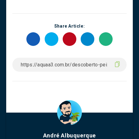
Share Article:
André Albuquerque