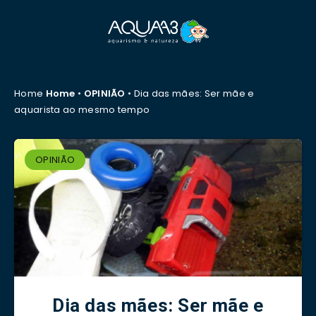
Home
Home
•
OPINIÃO
•
Dia das mães: Ser mãe e
aquarista ao mesmo tempo
OPINIÃO
Dia das mães: Ser mãe e