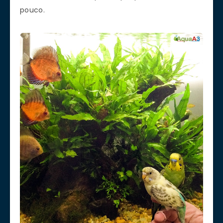
pouco.