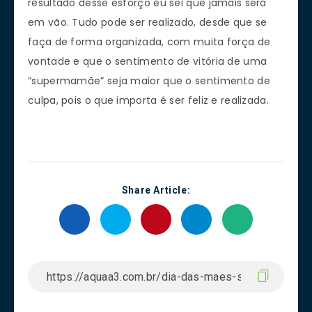
resultado desse esforço eu sei que jamais será
em vão. Tudo pode ser realizado, desde que se
faça de forma organizada, com muita força de
vontade e que o sentimento de vitória de uma
“supermamãe” seja maior que o sentimento de
culpa, pois o que importa é ser feliz e realizada.
Share Article: