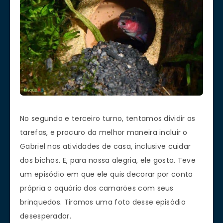
No segundo e terceiro turno, tentamos dividir as
tarefas, e procuro da melhor maneira incluir o
Gabriel nas atividades de casa, inclusive cuidar
dos bichos. E, para nossa alegria, ele gosta. Teve
um episódio em que ele quis decorar por conta
própria o aquário dos camarões com seus
brinquedos. Tiramos uma foto desse episódio
desesperador.