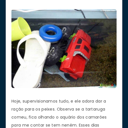
Hoje, supervisionamos tudo, e ele adora dar a
ração para os peixes. Observa se a tartaruga
comeu, fica olhando o aquário dos camarões
para me contar se tem neném. Esses dias