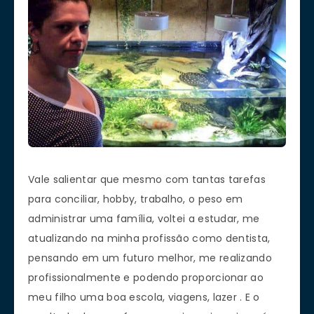
Vale salientar que mesmo com tantas tarefas
para conciliar, hobby, trabalho, o peso em
administrar uma família, voltei a estudar, me
atualizando na minha profissão como dentista,
pensando em um futuro melhor, me realizando
profissionalmente e podendo proporcionar ao
meu filho uma boa escola, viagens, lazer . E o