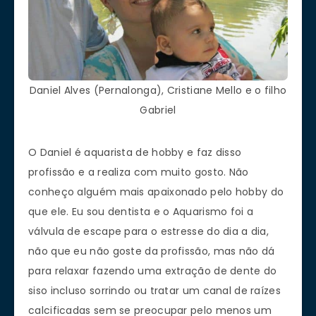
Daniel Alves (Pernalonga), Cristiane Mello e o filho
Gabriel
O Daniel é aquarista de hobby e faz disso
profissão e a realiza com muito gosto. Não
conheço alguém mais apaixonado pelo hobby do
que ele. Eu sou dentista e o Aquarismo foi a
válvula de escape para o estresse do dia a dia,
não que eu não goste da profissão, mas não dá
para relaxar fazendo uma extração de dente do
siso incluso sorrindo ou tratar um canal de raízes
calcificadas sem se preocupar pelo menos um