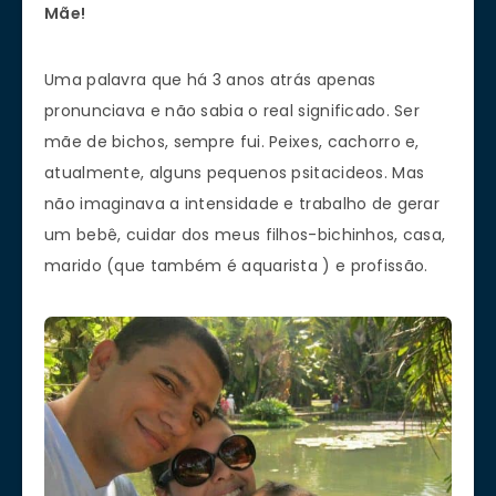
Mãe!
Uma palavra que há 3 anos atrás apenas
pronunciava e não sabia o real significado. Ser
mãe de bichos, sempre fui. Peixes, cachorro e,
atualmente, alguns pequenos psitacideos. Mas
não imaginava a intensidade e trabalho de gerar
um bebê, cuidar dos meus filhos-bichinhos, casa,
marido (que também é aquarista ) e profissão.