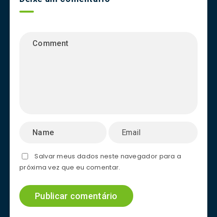
Salvar meus dados neste navegador para a
próxima vez que eu comentar.