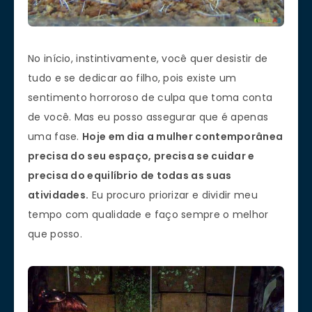
No início, instintivamente, você quer desistir de
tudo e se dedicar ao filho, pois existe um
sentimento horroroso de culpa que toma conta
de você. Mas eu posso assegurar que é apenas
uma fase.
Hoje em dia a mulher contemporânea
precisa do seu espaço, precisa se cuidar e
precisa do equilíbrio de todas as suas
atividades.
Eu procuro priorizar e dividir meu
tempo com qualidade e faço sempre o melhor
que posso.