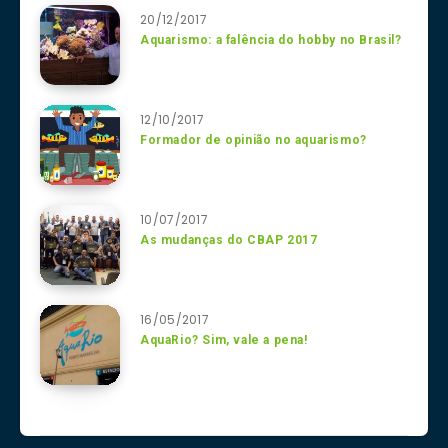
20/12/2017
Aquarismo: a falência do hobby no Brasil?
12/10/2017
Formador de opinião no aquarismo?
10/07/2017
As mudanças do CBAP 2017
16/05/2017
AquaRio? Sim, vale a pena!