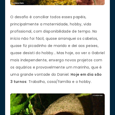
O desafio é conciliar todos esses papéis,
principalmente a maternidade, hobby, vida
profissional, com disponibilidade de tempo. No
início não foi fácil, quase arranquei os cabelos,
quase fiz picadinho de marido e dei aos peixes,
quase desisti do hobby… Mas hoje, ao ver o Gabriel
mais independente, enxergo novos projetos com
os aquários e provavelmente um marinho, que é
uma grande vontade do Daniel.
Hoje em dia são
3 turnos
: Trabalho, casa/família e o hobby.