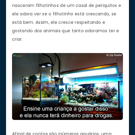
nasceram filhotinhos de um casal de periquitos e
ele adora ver se o filhotinho está crescendo, se
está bem. Assim, ele cresce respeitando e
gostando dos animais que tanto adoramos ter e
criar.
Afinal de contas são inúmeros aquários, uma