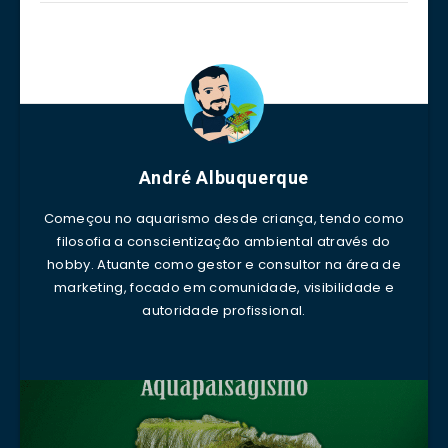
André Albuquerque
Começou no aquarismo desde criança, tendo como
filosofia a conscientização ambiental através do
hobby. Atuante como gestor e consultor na área de
marketing, focado em comunidade, visibilidade e
autoridade profissional.