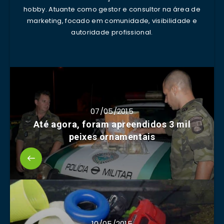
hobby. Atuante como gestor e consultor na área de
marketing, focado em comunidade, visibilidade e
autoridade profissional.
07/05/2015
Até agora, foram apreendidos 3 mil
peixes ornamentais
10/05/2015