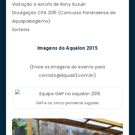
Visitação a estufa de Rony Suzuki
Divulgação CPA 2015 (Concurso Paranaense de
Aquapaisagismo)
Sorteios
Imagens do Aqualon 2015
(Envie as imagens do evento para
contato@AquaA3.com.br
)
GAP e os cinco primeiros lugares