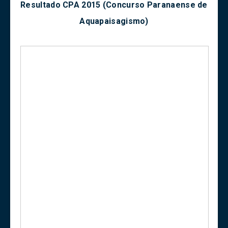
Resultado CPA 2015 (Concurso Paranaense de
Aquapaisagismo)