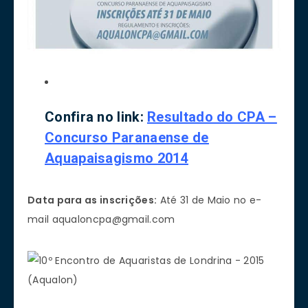
Confira no link:
Resultado do CPA –
Concurso Paranaense de
Aquapaisagismo 2014
Data para as inscrições:
Até 31 de Maio no e-
mail
aqualoncpa@gmail.com