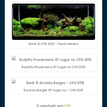
Rank 10 CPA 2015 – Paulo Ferreira
Rodolfo Provenzano 13º Lugar no CPA 2015
Ricardo Borges 15º lugar no – CPA 2015
O resultado em
PDF