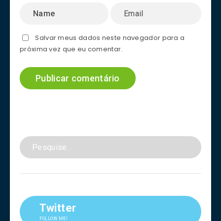
Salvar meus dados neste navegador para a
próxima vez que eu comentar.
Twitter
FOLLOW ME!