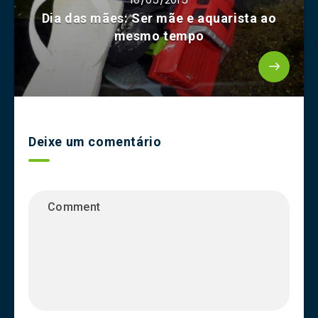
Dia das mães: Ser mãe e aquarista ao
mesmo tempo
Deixe um comentário