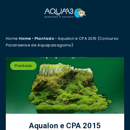
Home
Home
•
Plantado
•
Aqualon e CPA 2015 (Concurso
Paranaense de Aquapaisagismo)
Plantado
Aqualon e CPA 2015