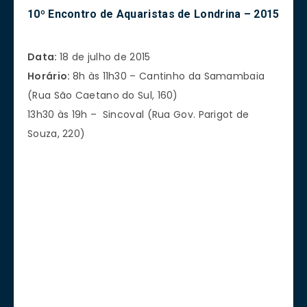
10º Encontro de Aquaristas de Londrina – 2015
Data:
18 de julho de 2015
Horário:
8h às 11h30 – Cantinho da Samambaia
(Rua São Caetano do Sul, 160)
13h30 às 19h – Sincoval (Rua Gov. Parigot de
Souza, 220)