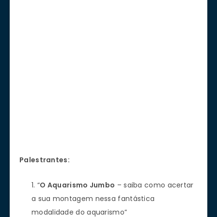
Palestrantes:
“
O Aquarismo Jumbo
– saiba como acertar
a sua montagem nessa fantástica
modalidade do aquarismo”