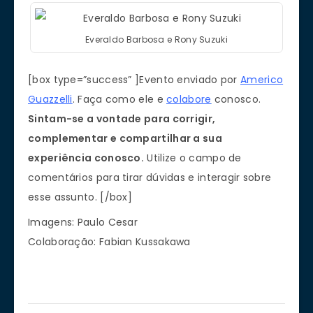
Everaldo Barbosa e Rony Suzuki
[box type=”success” ]Evento enviado por
Americo
Guazzelli
. Faça como ele e
colabore
conosco.
Sintam-se a vontade para corrigir,
complementar e compartilhar a sua
experiência conosco.
Utilize o campo de
comentários para tirar dúvidas e interagir sobre
esse assunto. [/box]
Imagens: Paulo Cesar
Colaboração: Fabian Kussakawa