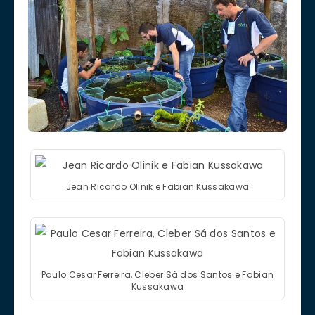
Jean Ricardo Olinik e Fabian Kussakawa
Paulo Cesar Ferreira, Cleber Sá dos Santos e Fabian
Kussakawa