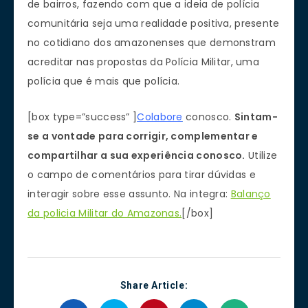
de bairros, fazendo com que a ideia de polícia
comunitária seja uma realidade positiva, presente
no cotidiano dos amazonenses que demonstram
acreditar nas propostas da Polícia Militar, uma
polícia que é mais que polícia.
[box type=”success” ]
Colabore
conosco.
Sintam-
se a vontade para corrigir, complementar e
compartilhar a sua experiência conosco.
Utilize
o campo de comentários para tirar dúvidas e
interagir sobre esse assunto. Na integra:
Balanço
da policia Militar do Amazonas.
[/box]
Share Article: