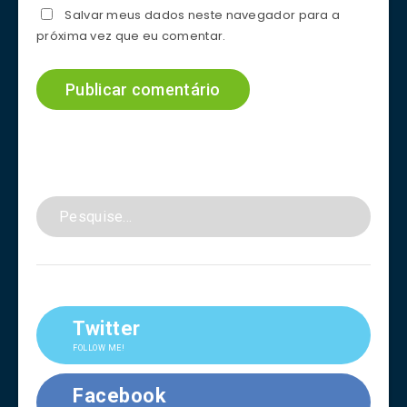
Salvar meus dados neste navegador para a
próxima vez que eu comentar.
Twitter
FOLLOW ME!
Facebook