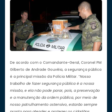
De acordo com o Comandante-Geral, Coronel PM
Gilberto de Andrade Gouvêia, a segurança pública
é a principal missão da Polícia Militar. “
Nosso
trabalho de fazer segurança pública é a nossa
missão, e ela não pode parar, pois, a preservação
e a manutenção da ordem pública, por meio de
nosso patrulhamento ostensivo, estarão sempre
pronto para atender e proteger os cidadãos