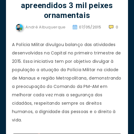
apreendidos 3 mil peixes
ornamentais
André Albuquerque
07/05/2015
0
A Polícia Militar divulgou balanço das atividades
desenvolvidas na Capital no primeiro trimestre de
2015. Essa iniciativa tem por objetivo divulgar à
população a atuação da Polícia Militar na cidade
de Manaus e região Metropolitana, demonstrando
a preocupação do Comando da PM-AM em
melhorar cada vez mais a segurança dos
cidadãos, respeitando sempre os direitos
humanos, a dignidade das pessoas e o direito à
vida.