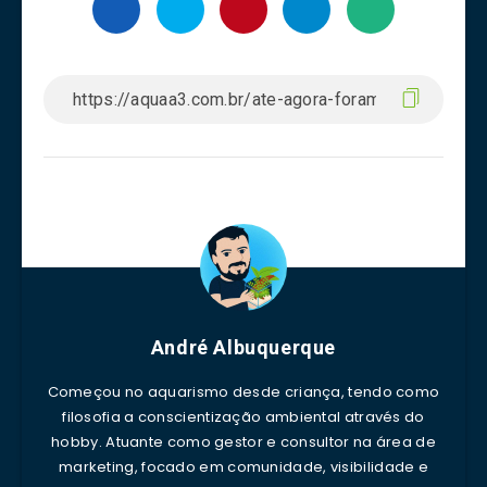
André Albuquerque
Começou no aquarismo desde criança, tendo como
filosofia a conscientização ambiental através do
hobby. Atuante como gestor e consultor na área de
marketing, focado em comunidade, visibilidade e