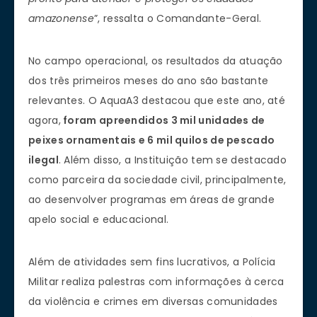
amazonense
”, ressalta o Comandante-Geral.
No campo operacional, os resultados da atuação
dos três primeiros meses do ano são bastante
relevantes. O AquaA3 destacou que este ano, até
agora,
foram apreendidos 3 mil unidades de
peixes ornamentais e 6 mil quilos de pescado
ilegal
. Além disso, a Instituição tem se destacado
como parceira da sociedade civil, principalmente,
ao desenvolver programas em áreas de grande
apelo social e educacional.
Além de atividades sem fins lucrativos, a Polícia
Militar realiza palestras com informações à cerca
da violência e crimes em diversas comunidades