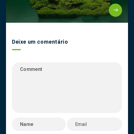
Deixe um comentário