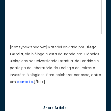
[box type=”shadow”]Material enviado por
Diego
Garcia
, ele biólogo e está dourando em Ciências
Biológicas na Universidade Estadual de Londrina e
participa do laboratório de Ecologia de Peixes e
Invasões Biológicas. Para colaborar conosco, entre
em
contato
.[/box]
Share Article: