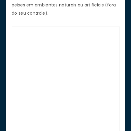
peixes em ambientes naturais ou artificiais (fora
do seu controle).