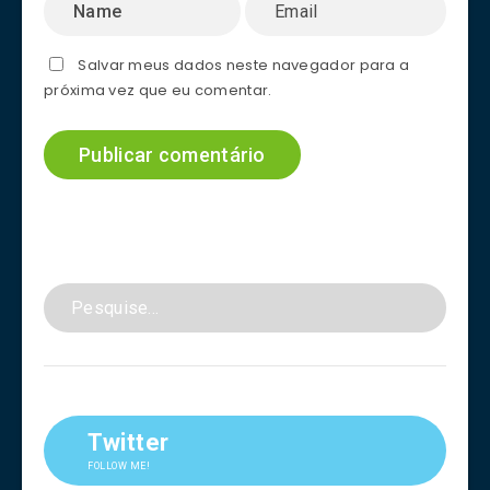
Salvar meus dados neste navegador para a
próxima vez que eu comentar.
Twitter
FOLLOW ME!