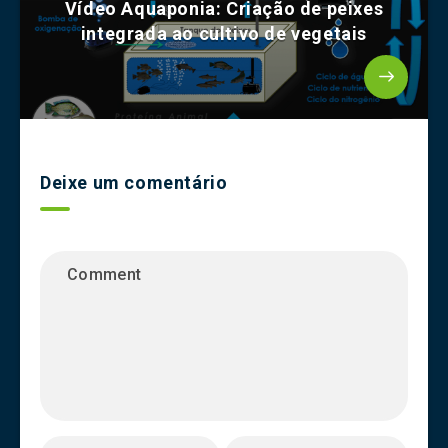
Vídeo Aquaponia: Criação de peixes
integrada ao cultivo de vegetais
Deixe um comentário