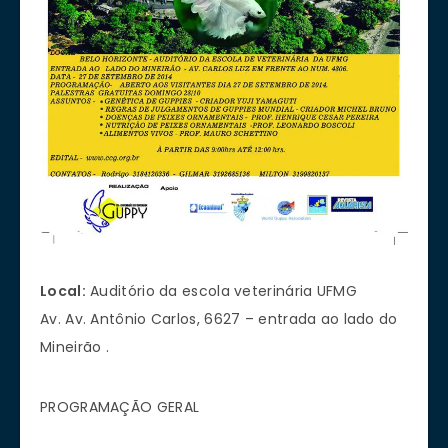
Local:
Auditório da escola veterinária UFMG
Av. Av. Antônio Carlos, 6627 – entrada ao lado do
Mineirão .
PROGRAMAÇÃO GERAL