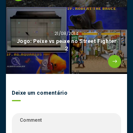
21/08/2014
Jogo: Peixe vs peixe no Street Fighter
2
Deixe um comentário