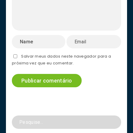
Salvar meus dados neste navegador para a
próxima vez que eu comentar.