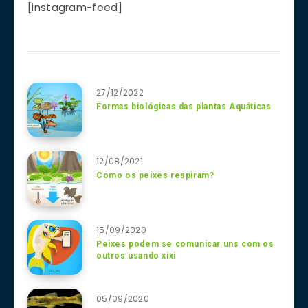
[instagram-feed]
27/12/2022
Formas biológicas das plantas Aquáticas
12/08/2021
Como os peixes respiram?
15/09/2020
Peixes podem se comunicar uns com os
outros usando xixi
05/09/2020