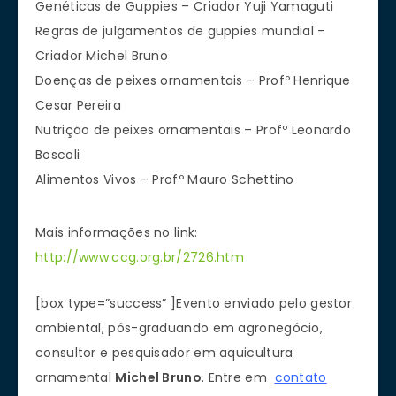
Genéticas de Guppies – Criador Yuji Yamaguti
Regras de julgamentos de guppies mundial –
Criador Michel Bruno
Doenças de peixes ornamentais – Profº Henrique
Cesar Pereira
Nutrição de peixes ornamentais – Profº Leonardo
Boscoli
Alimentos Vivos – Profº Mauro Schettino
Mais informações no link:
http://www.ccg.org.br/2726.htm
[box type=”success” ]Evento enviado pelo gestor
ambiental, pós-graduando em agronegócio,
consultor e pesquisador em aquicultura
ornamental
Michel Bruno
. Entre em
contato