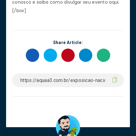
conosco e saiba como divulgar seu evento aqui.
[/box]
Share Article: