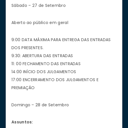
Sábado – 27 de Setembro
Aberto ao público em geral
9:00 DATA MÁXIMA PARA ENTREGA DAS ENTRADAS
DOS PRESENTES.
9:30: ABERTURA DAS ENTRADAS
11: 00 FECHAMENTO DAS ENTRADAS
14:00 INÍCIO DOS JULGAMENTOS
17:00 ENCERRAMENTO DOS JULGAMENTOS E
PREMIAÇÃO
Domingo – 28 de Setembro
Assuntos: