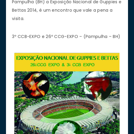
Pampulha (BH) a Exposição Nacional de Guppies e
Bettas 2014, é um encontro que vale a pena a
visita.
3º CCB-EXPO e 26º CCG-EXPO – (Pampulha – BH)