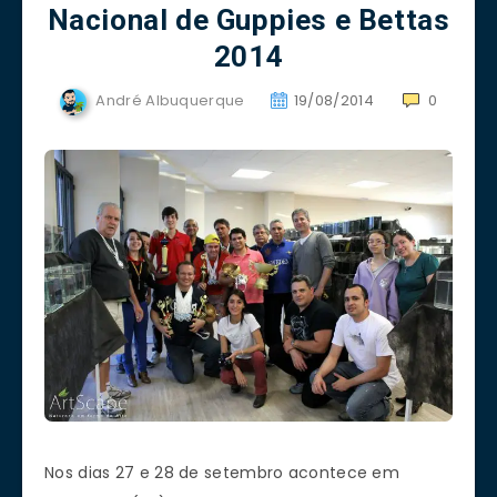
Nacional de Guppies e Bettas
2014
André Albuquerque
19/08/2014
0
Nos dias 27 e 28 de setembro acontece em