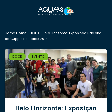
Home
Home
•
DOCE
•
Belo Horizonte: Exposição Nacional
de Guppies e Bettas 2014
DOCE
EVENTO
Belo Horizonte: Exposição