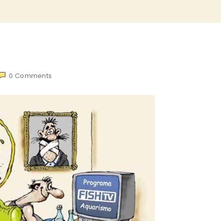
0
Comments