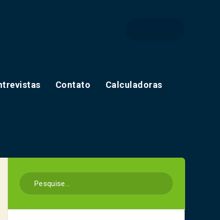
ntrevistas
Contato
Calculadoras