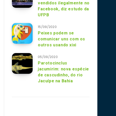
vendidos ilegalmente no
Facebook, diz estudo da
UFPB
15/09/2020
Peixes podem se
comunicar uns com os
outros usando xixi
05/09/2020
Parotocinclus
jacumirim: nova espécie
de cascudinho, do rio
Jacuípe na Bahia