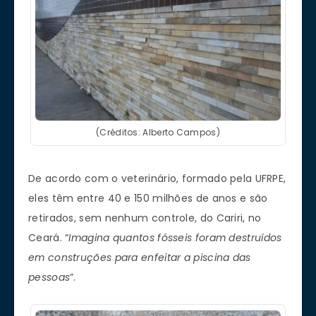
(Créditos: Alberto Campos)
De acordo com o veterinário, formado pela UFRPE,
eles têm entre 40 e 150 milhões de anos e são
retirados, sem nenhum controle, do Cariri, no
Ceará. “
Imagina quantos fósseis foram destruídos
em construções para enfeitar a piscina das
pessoas
”.