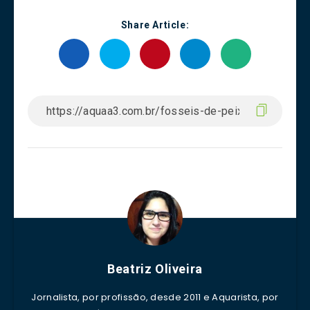
Share Article:
Beatriz Oliveira
Jornalista, por profissão, desde 2011 e Aquarista, por