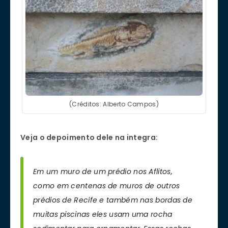
(Créditos: Alberto Campos)
Veja o depoimento dele na integra:
Em um muro de um prédio nos Aflitos,
como em centenas de muros de outros
prédios de Recife e também nas bordas de
muitas piscinas eles usam uma rocha