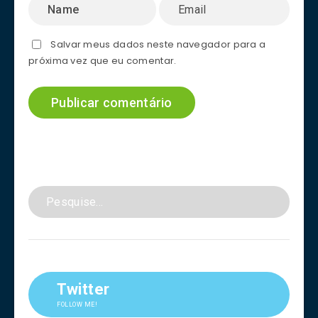
Salvar meus dados neste navegador para a
próxima vez que eu comentar.
Twitter
FOLLOW ME!