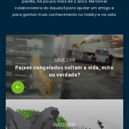
paixão, há pouco mais de 2 anos. Me tornei
colaboradora do Aquaa3 para ajudar um amigo e
para ganhar mais conhecimento no hobby e na vida.
11/02/2016
Peixes congelados voltam a vida, mito
ou verdade?
19/02/2016