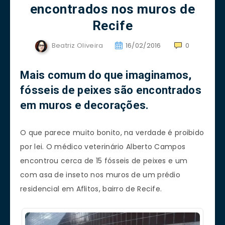
encontrados nos muros de
Recife
Beatriz Oliveira
16/02/2016
0
Mais comum do que imaginamos,
fósseis de peixes são encontrados
em muros e decorações.
O que parece muito bonito, na verdade é proibido
por lei. O médico veterinário Alberto Campos
encontrou cerca de 15 fósseis de peixes e um
com asa de inseto nos muros de um prédio
residencial em Aflitos, bairro de Recife.