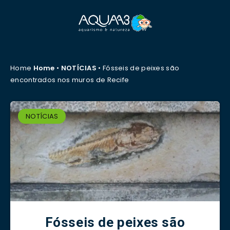
Home
Home
•
NOTÍCIAS
•
Fósseis de peixes são
encontrados nos muros de Recife
NOTÍCIAS
Fósseis de peixes são