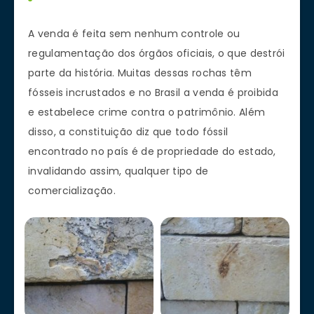
A venda é feita sem nenhum controle ou
regulamentação dos órgãos oficiais, o que destrói
parte da história. Muitas dessas rochas têm
fósseis incrustados e no Brasil a venda é proibida
e estabelece crime contra o patrimônio. Além
disso, a constituição diz que todo fóssil
encontrado no país é de propriedade do estado,
invalidando assim, qualquer tipo de
comercialização.