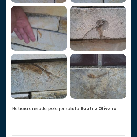
Notícia enviada pela jornalista
Beatriz Oliveira