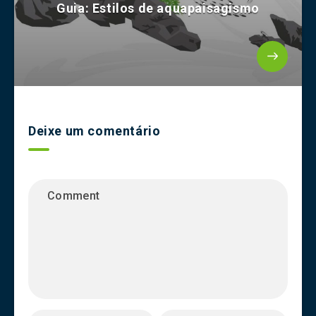
Guia: Estilos de aquapaisagismo
Deixe um comentário