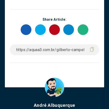
Share Article:
André Albuquerque