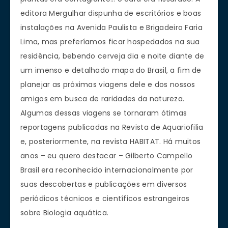
editora Mergulhar dispunha de escritórios e boas
instalações na Avenida Paulista e Brigadeiro Faria
Lima, mas preferíamos ficar hospedados na sua
residência, bebendo cerveja dia e noite diante de
um imenso e detalhado mapa do Brasil, a fim de
planejar as próximas viagens dele e dos nossos
amigos em busca de raridades da natureza.
Algumas dessas viagens se tornaram ótimas
reportagens publicadas na Revista de Aquariofilia
e, posteriormente, na revista HABITAT. Há muitos
anos – eu quero destacar – Gilberto Campello
Brasil era reconhecido internacionalmente por
suas descobertas e publicações em diversos
periódicos técnicos e científicos estrangeiros
sobre Biologia aquática.