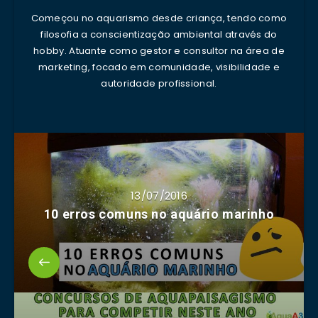
Começou no aquarismo desde criança, tendo como
filosofia a conscientização ambiental através do
hobby. Atuante como gestor e consultor na área de
marketing, focado em comunidade, visibilidade e
autoridade profissional.
13/07/2016
10 erros comuns no aquário marinho