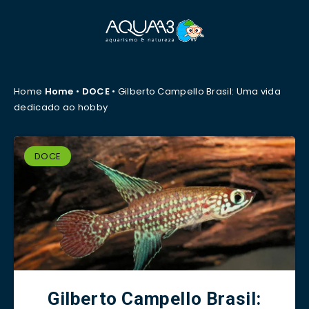
Home
Home
•
DOCE
•
Gilberto Campello Brasil: Uma vida
dedicado ao hobby
DOCE
Gilberto Campello Brasil: