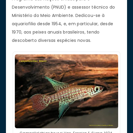
Desenvolvimento (PNUD) e assessor técnico do
Ministério do Meio Ambiente. Dedicou-se à
aquariofilia desde 1954, e, em particular, desde
1970, aos peixes anuais brasileiros, tendo
descoberto diversas espécies novas.