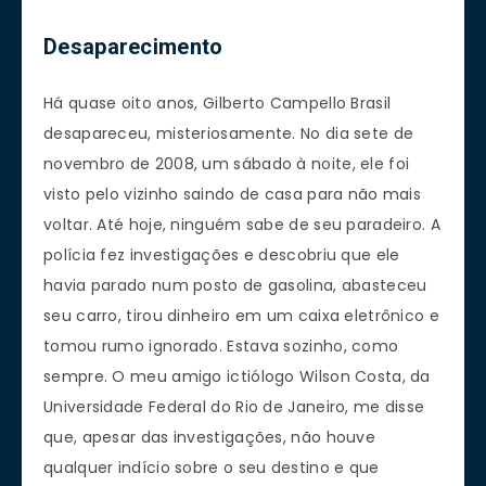
Desaparecimento
Há quase oito anos, Gilberto Campello Brasil
desapareceu, misteriosamente. No dia sete de
novembro de 2008, um sábado à noite, ele foi
visto pelo vizinho saindo de casa para não mais
voltar. Até hoje, ninguém sabe de seu paradeiro. A
polícia fez investigações e descobriu que ele
havia parado num posto de gasolina, abasteceu
seu carro, tirou dinheiro em um caixa eletrônico e
tomou rumo ignorado. Estava sozinho, como
sempre. O meu amigo ictiólogo Wilson Costa, da
Universidade Federal do Rio de Janeiro, me disse
que, apesar das investigações, não houve
qualquer indício sobre o seu destino e que