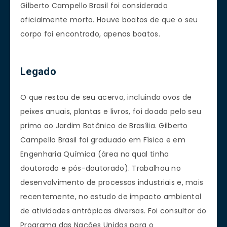
Gilberto Campello Brasil foi considerado
oficialmente morto. Houve boatos de que o seu
corpo foi encontrado, apenas boatos.
Legado
O que restou de seu acervo, incluindo ovos de
peixes anuais, plantas e livros, foi doado pelo seu
primo ao Jardim Botânico de Brasília. Gilberto
Campello Brasil foi graduado em Física e em
Engenharia Química (área na qual tinha
doutorado e pós-doutorado). Trabalhou no
desenvolvimento de processos industriais e, mais
recentemente, no estudo de impacto ambiental
de atividades antrópicas diversas. Foi consultor do
Programa das Nações Unidas para o