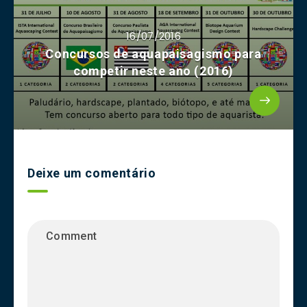
16/07/2016
Concursos de aquapaisagismo para
competir neste ano (2016)
Deixe um comentário