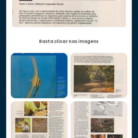
Basta clicar nas imagens