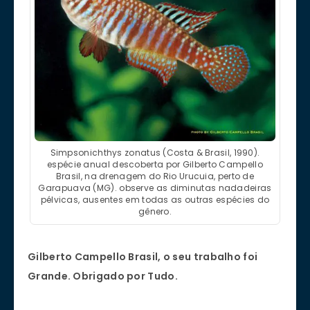
Simpsonichthys zonatus (Costa & Brasil, 1990).
espécie anual descoberta por Gilberto Campello
Brasil, na drenagem do Rio Urucuia, perto de
Garapuava (MG). observe as diminutas nadadeiras
pélvicas, ausentes em todas as outras espécies do
gênero.
Gilberto Campello Brasil, o
seu trabalho foi
Grande. Obrigado por Tudo.