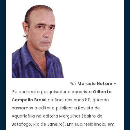
Por
Marcelo Notare
–
Eu conheci o pesquisador e aquarista
Gilberto
Campello Brasil
no final dos anos 80, quando
passamos a editar e publicar a Revista de
Aquariofilia na editora Mergulhar (bairro de
Botafogo, Rio de Janeiro). Em sua residência, em