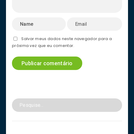
Salvar meus dados neste navegador para a
próxima vez que eu comentar.