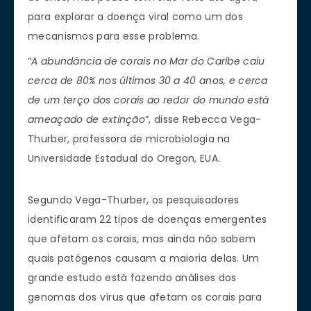
para explorar a doença viral como um dos
mecanismos para esse problema.
“
A abundância de corais no Mar do Caribe caiu
cerca de 80% nos últimos 30 a 40 anos, e cerca
de um terço dos corais ao redor do mundo está
ameaçado de extinção
”, disse Rebecca Vega-
Thurber, professora de microbiologia na
Universidade Estadual do Oregon, EUA.
Segundo Vega-Thurber, os pesquisadores
identificaram 22 tipos de doenças emergentes
que afetam os corais, mas ainda não sabem
quais patógenos causam a maioria delas. Um
grande estudo está fazendo análises dos
genomas dos vírus que afetam os corais para