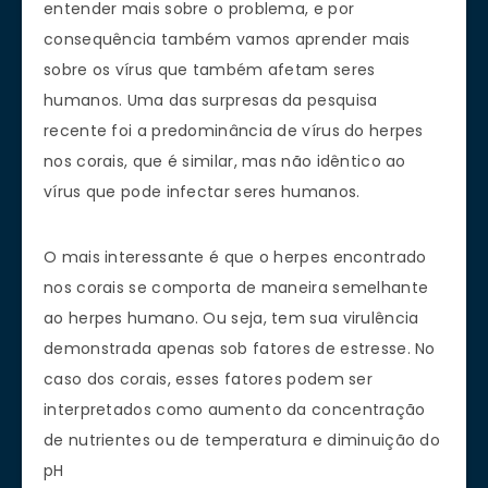
entender mais sobre o problema, e por
consequência também vamos aprender mais
sobre os vírus que também afetam seres
humanos. Uma das surpresas da pesquisa
recente foi a predominância de vírus do herpes
nos corais, que é similar, mas não idêntico ao
vírus que pode infectar seres humanos.
O mais interessante é que o herpes encontrado
nos corais se comporta de maneira semelhante
ao herpes humano. Ou seja, tem sua virulência
demonstrada apenas sob fatores de estresse. No
caso dos corais, esses fatores podem ser
interpretados como aumento da concentração
de nutrientes ou de temperatura e diminuição do
pH