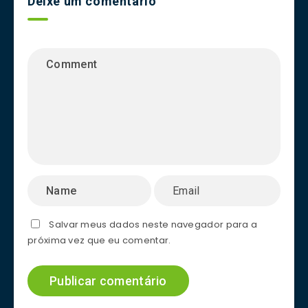
Deixe um comentário
Salvar meus dados neste navegador para a
próxima vez que eu comentar.