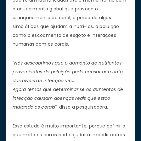
o aquecimento global que provoca o
branqueamento do coral, a perda de algas
simbióticas que ajudam a nutri-los, a poluição
como o escoamento de esgoto e interações
humanas com os corais.
“
Nós descobrimos que o aumento de nutrientes
provenientes da poluição pode causar aumento
dos níveis de infecção viral.
Agora temos que determinar se os aumentos de
infecção causam doenças reais que estão
matando os corais
”, disse a pesquisadora.
Esse estudo é muito importante, porque definir o
que mata os corais pode ajudar a impedir outras