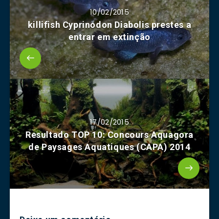
10/02/2015
killifish Cyprinodon Diabolis prestes a
entrar em extinção
17/02/2015
Resultado TOP 10: Concours Aquagora
de Paysages Aquatiques (CAPA) 2014