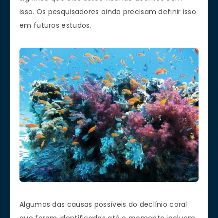
isso. Os pesquisadores ainda precisam definir isso
em futuros estudos.
Algumas das causas possíveis do declínio coral
que foram identificadas até o momento incluem