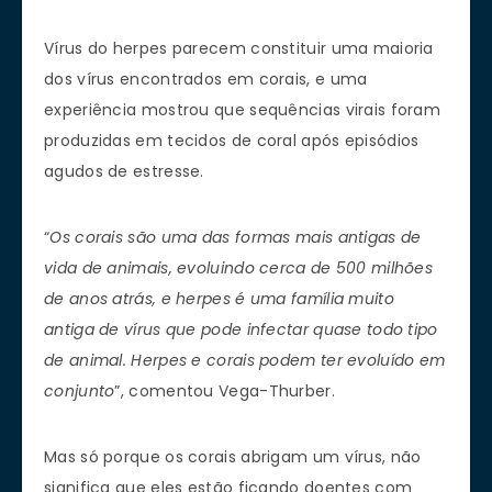
Vírus do herpes parecem constituir uma maioria
dos vírus encontrados em corais, e uma
experiência mostrou que sequências virais foram
produzidas em tecidos de coral após episódios
agudos de estresse.
“
Os corais são uma das formas mais antigas de
vida de animais, evoluindo cerca de 500 milhões
de anos atrás, e herpes é uma família muito
antiga de vírus que pode infectar quase todo tipo
de animal. Herpes e corais podem ter evoluído em
conjunto
”, comentou Vega-Thurber.
Mas só porque os corais abrigam um vírus, não
significa que eles estão ficando doentes com