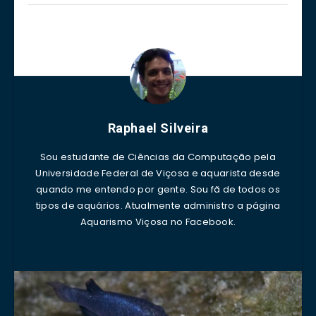
Raphael Silveira
Sou estudante de Ciências da Computação pela
Universidade Federal de Viçosa e aquarista desde
quando me entendo por gente. Sou fã de todos os
tipos de aquários. Atualmente administro a página
Aquarismo Viçosa no Facebook.