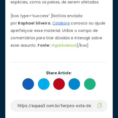
espécies, como os peixes, de serem afetadas.
[box type=”success” ]Notícia enviada
por
Raphael Silveira
.
Colabore
conosco ou ajude
aperfeiçoar esse material. Utilize o campo de
comentários para tirar dúvidas e interagir sobre
esse assunto.
Fonte:
HypeScience
[/box]
Share Article: