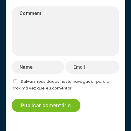
Salvar meus dados neste navegador para a
próxima vez que eu comentar.