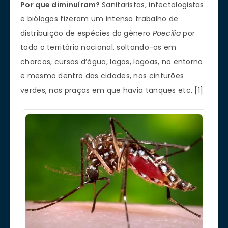
Por que diminuíram?
Sanitaristas, infectologistas
e biólogos fizeram um intenso trabalho de
distribuição de espécies do gênero
Poecilia
por
todo o território nacional, soltando-os em
charcos, cursos d’água, lagos, lagoas, no entorno
e mesmo dentro das cidades, nos cinturões
verdes, nas praças em que havia tanques etc. [1]