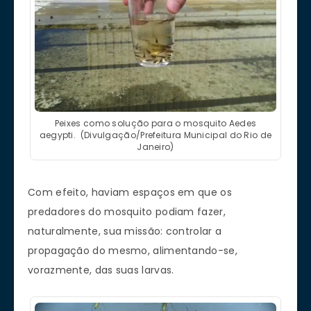
Peixes como solução para o mosquito Aedes
aegypti. (Divulgação/Prefeitura Municipal do Rio de
Janeiro)
Com efeito, haviam espaços em que os
predadores do mosquito podiam fazer,
naturalmente, sua missão: controlar a
propagação do mesmo, alimentando-se,
vorazmente, das suas larvas.