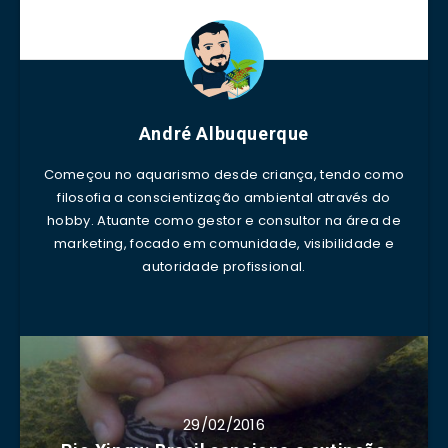
André Albuquerque
Começou no aquarismo desde criança, tendo como
filosofia a conscientização ambiental através do
hobby. Atuante como gestor e consultor na área de
marketing, focado em comunidade, visibilidade e
autoridade profissional.
29/02/2016