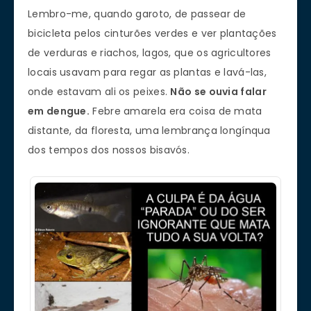
Lembro-me, quando garoto, de passear de
bicicleta pelos cinturões verdes e ver plantações
de verduras e riachos, lagos, que os agricultores
locais usavam para regar as plantas e lavá-las,
onde estavam ali os peixes.
Não se ouvia falar
em dengue.
Febre amarela era coisa de mata
distante, da floresta, uma lembrança longínqua
dos tempos dos nossos bisavós.