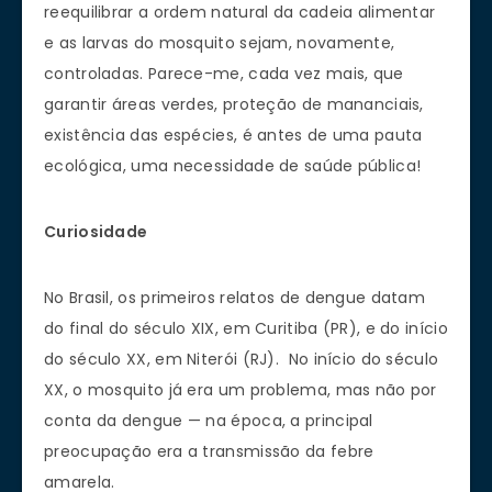
reequilibrar a ordem natural da cadeia alimentar
e as larvas do mosquito sejam, novamente,
controladas. Parece-me, cada vez mais, que
garantir áreas verdes, proteção de mananciais,
existência das espécies, é antes de uma pauta
ecológica, uma necessidade de saúde pública!
Curiosidade
No Brasil, os primeiros relatos de dengue datam
do final do século XIX, em Curitiba (PR), e do início
do século XX, em Niterói (RJ). No início do século
XX, o mosquito já era um problema, mas não por
conta da dengue — na época, a principal
preocupação era a transmissão da febre
amarela.