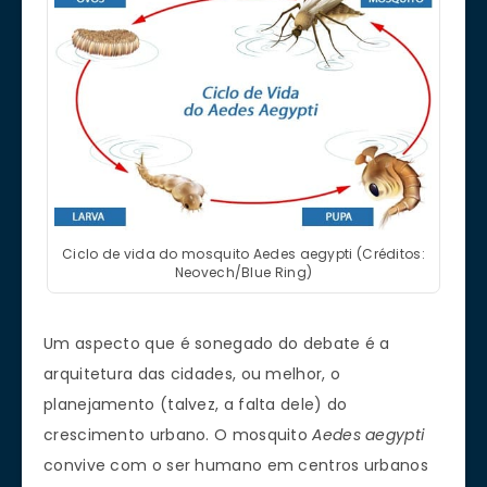
Ciclo de vida do mosquito Aedes aegypti (Créditos:
Neovech/Blue Ring)
Um aspecto que é sonegado do debate é a
arquitetura das cidades, ou melhor, o
planejamento (talvez, a falta dele) do
crescimento urbano. O mosquito
Aedes aegypti
convive com o ser humano em centros urbanos