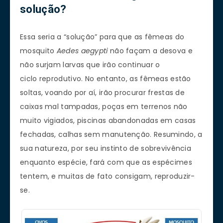
solução?
Essa seria a “solução” para que as fêmeas do
mosquito
Aedes aegypti
não façam a desova e
não surjam larvas que irão continuar o
ciclo reprodutivo. No entanto, as fêmeas estão
soltas, voando por aí, irão procurar frestas de
caixas mal tampadas, poças em terrenos não
muito vigiados, piscinas abandonadas em casas
fechadas, calhas sem manutenção. Resumindo, a
sua natureza, por seu instinto de sobrevivência
enquanto espécie, fará com que as espécimes
tentem, e muitas de fato consigam, reproduzir-
se.