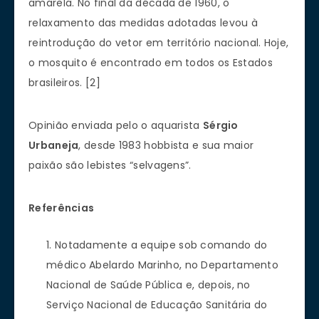
amarela. No final da década de 1960, o
relaxamento das medidas adotadas levou à
reintrodução do vetor em território nacional. Hoje,
o mosquito é encontrado em todos os Estados
brasileiros. [2]
Opinião enviada pelo o aquarista
Sérgio
Urbaneja
, desde 1983 hobbista e sua maior
paixão são lebistes “selvagens”.
Referências
Notadamente a equipe sob comando do
médico Abelardo Marinho, no Departamento
Nacional de Saúde Pública e, depois, no
Serviço Nacional de Educação Sanitária do