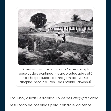
Diversas características do Aedes aegypti
observadas continuam sendo estudadas até
hoje (Reprodução de imagem do livro Os
anophelíneos do Brasil, de Antônio Peryassú)
Em 1955, o Brasil erradicou o
Aedes aegypti
como
resultado de medidas para controle da febre