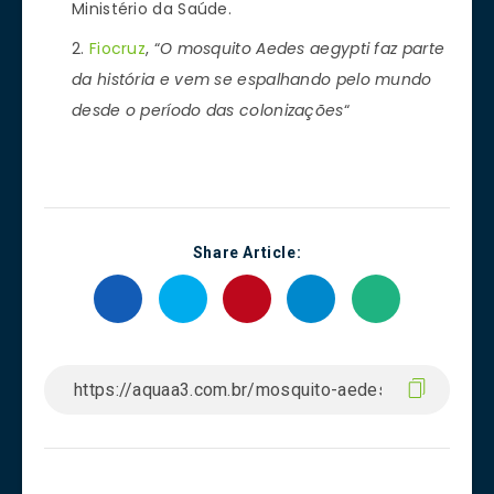
Ministério da Saúde.
Fiocruz
, “
O mosquito Aedes aegypti faz parte
da história e vem se espalhando pelo mundo
desde o período das colonizações
“
Share Article: