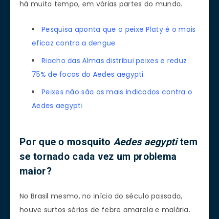
há muito tempo, em várias partes do mundo.
Pesquisa aponta que o peixe Platy é o mais
eficaz contra a dengue
Riacho das Almas distribui peixes e reduz
75% de focos do Aedes aegypti
Peixes não são os mais indicados contra o
Aedes aegypti
Por que o mosquito
Aedes aegypti
tem
se tornado cada vez um problema
maior?
No Brasil mesmo, no início do século passado,
houve surtos sérios de febre amarela e malária.