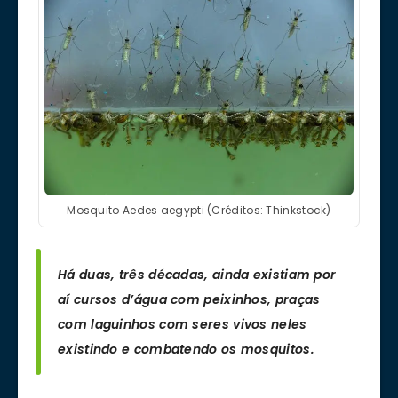
Mosquito Aedes aegypti (Créditos: Thinkstock)
Há duas, três décadas, ainda existiam por
aí cursos d’água com peixinhos, praças
com laguinhos com seres vivos neles
existindo e combatendo os mosquitos.