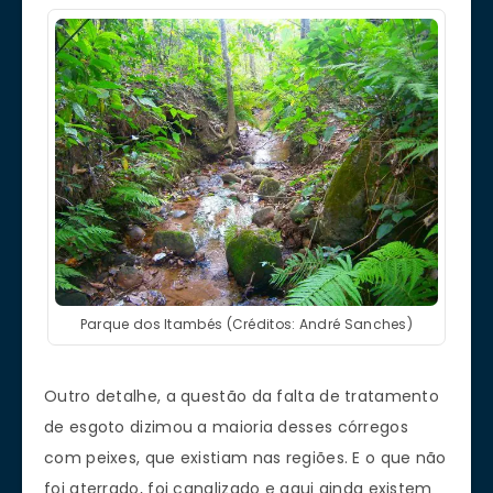
Parque dos Itambés (Créditos: André Sanches)
Outro detalhe, a questão da falta de tratamento
de esgoto dizimou a maioria desses córregos
com peixes, que existiam nas regiões. E o que não
foi aterrado, foi canalizado e aqui ainda existem