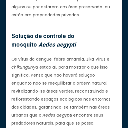
alguns ou por estarem em área preservada ou
estão em propriedades privadas.
Solução de controle do
mosquito
Aedes aegypti
Os vírus da dengue, febre amarela, Zika Vírus e
chikungunya
estão aí, para mostrar o que isso
significa. Penso que não haverá solução
enquanto não se reequilibrar a ordem natural,
revitalizando-se áreas verdes, reconstruindo e
reflorestando espaços ecológicos nos entornos
das cidades, garantindo-se também nas áreas
urbanas que o
Aedes aegypti
encontre seus
predadores naturais, para que se possa