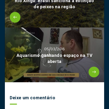
Rio Xingu: Brasil sanciona a extinção
de peixes na região
05/03/2016
Aquarismo ganhando espaço na TV
aberta
Deixe um comentário