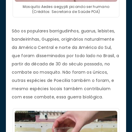
Mosquito Aedes aegypti picando ser humano
(Créditos: Secretaria de Saúde POA)
São os populares barrigudinhos, guarus, lebistes,
bandeirinhas, Guppies, originários naturalmente
da América Central e norte da América do Sul,
que foram disseminados por todo lado no Brasil, a
partir da década de 30 do século passado, no
combate ao mosquito. Não foram os únicos,
outras espécies de Poecilia também o foram, e
mesmo espécies locais também contribuíam
com esse combate, essa guerra biológica.