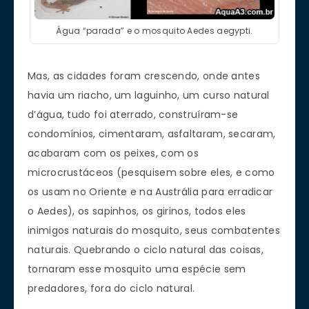
Água “parada” e o mosquito Aedes aegypti.
Mas, as cidades foram crescendo, onde antes
havia um riacho, um laguinho, um curso natural
d’água, tudo foi aterrado, construíram-se
condomínios, cimentaram, asfaltaram, secaram,
acabaram com os peixes, com os
microcrustáceos (pesquisem sobre eles, e como
os usam no Oriente e na Austrália para erradicar
o Aedes), os sapinhos, os girinos, todos eles
inimigos naturais do mosquito, seus combatentes
naturais. Quebrando o ciclo natural das coisas,
tornaram esse mosquito uma espécie sem
predadores, fora do ciclo natural.