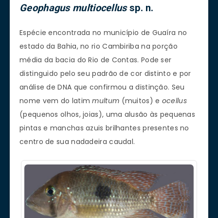
Geophagus
multiocellus
sp. n.
Espécie encontrada no município de Guaíra no
estado da Bahia, no rio Cambiriba na porção
média da bacia do Rio de Contas. Pode ser
distinguido pelo seu padrão de cor distinto e por
análise de DNA que confirmou a distinção. Seu
nome vem do latim
multum
(muitos) e
ocellus
(pequenos olhos, joias), uma alusão às pequenas
pintas e manchas azuis brilhantes presentes no
centro de sua nadadeira caudal.