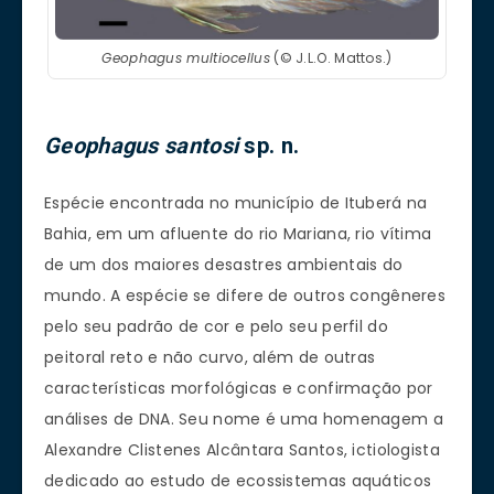
Geophagus multiocellus
(© J.L.O. Mattos.)
Geophagus
santosi
sp. n.
Espécie encontrada no município de Ituberá na
Bahia, em um afluente do rio Mariana, rio vítima
de um dos maiores desastres ambientais do
mundo. A espécie se difere de outros congêneres
pelo seu padrão de cor e pelo seu perfil do
peitoral reto e não curvo, além de outras
características morfológicas e confirmação por
análises de DNA. Seu nome é uma homenagem a
Alexandre Clistenes Alcântara Santos, ictiologista
dedicado ao estudo de ecossistemas aquáticos