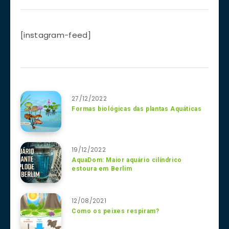
[instagram-feed]
27/12/2022
Formas biológicas das plantas Aquáticas
19/12/2022
AquaDom: Maior aquário cilíndrico
estoura em Berlim
12/08/2021
Como os peixes respiram?