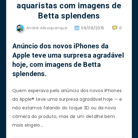
aquaristas com imagens de
Betta splendens
André Albuquerque
09/09/2015
0
Anúncio dos novos iPhones da
Apple teve uma surpresa agradável
hoje, com imagens de Betta
splendens.
Quem esperava pelo anúncio dos novos iPhones
da Apple® teve uma surpresa agradável hoje — e
não estamos falando do toque 3D ou da nova
câmera do produto, mas de um detalhe bem
mais singelo…