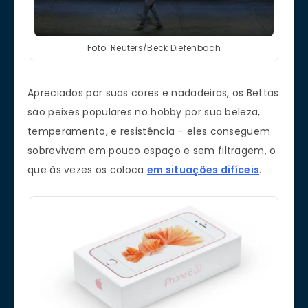
Foto: Reuters/Beck Diefenbach
Apreciados por suas cores e nadadeiras, os Bettas
são peixes populares no hobby por sua beleza,
temperamento, e resistência – eles conseguem
sobrevivem em pouco espaço e sem filtragem, o
que às vezes os coloca
em situações difíceis
.