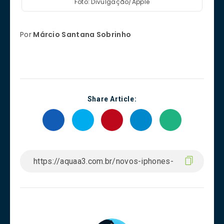
Foto: Divulgação/Apple
Por
Márcio Santana Sobrinho
Share Article: