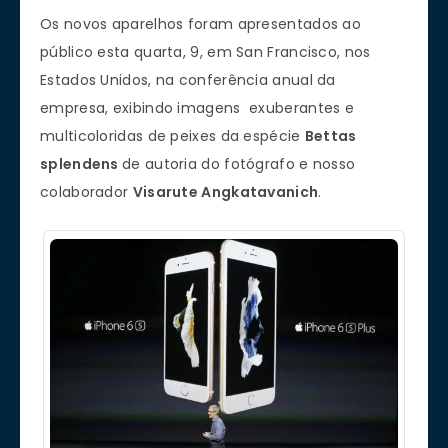
Os novos aparelhos foram apresentados ao
público esta quarta, 9, em San Francisco, nos
Estados Unidos, na conferência anual da
empresa, exibindo imagens exuberantes e
multicoloridas de peixes da espécie
Bettas
splendens
de autoria do fotógrafo e nosso
colaborador
Visarute Angkatavanich
.