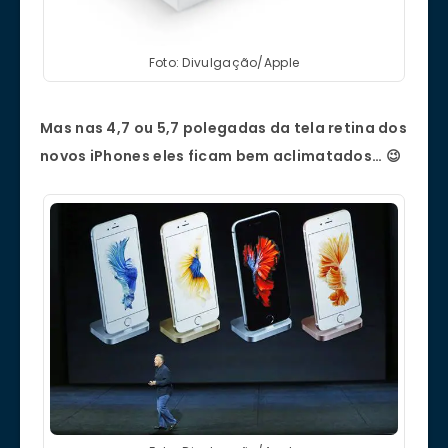
Foto: Divulgação/Apple
Mas nas 4,7 ou 5,7 polegadas da tela retina dos
novos iPhones eles ficam bem aclimatados… 😉