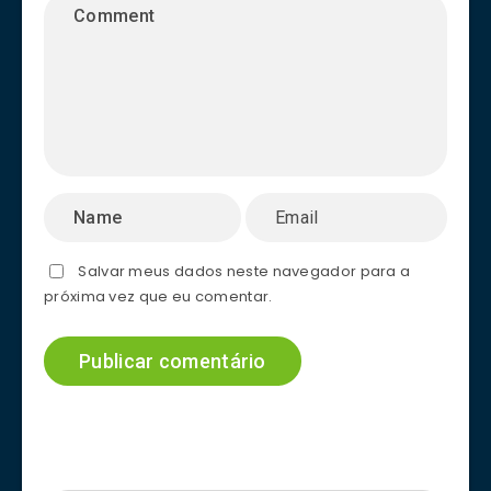
Salvar meus dados neste navegador para a
próxima vez que eu comentar.