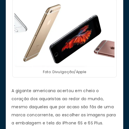
Foto: Divulgação/Apple
A gigante americana acertou em cheio o
coração dos aquaristas ao redor do mundo,
mesmo daqueles que por acaso são fãs de uma
marca concorrente, ao escolher as imagens para
a embalagem e tela do iPhone 6S e 6S Plus.