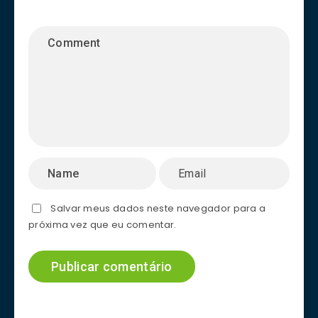
Salvar meus dados neste navegador para a
próxima vez que eu comentar.