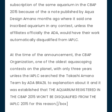
subscription of the same aquarium in the CBAP
2015 because of the a note published by Aqua
Design Amano months ago where it said one
inscribed aquarium in any contest, unless the
affiliates officially the ADA, would have their work
automatically disqualified from IAPLC.
At the time of the announcement, the CBAP
Organization, one of the oldest aquascaping
contests on the planet, with only three years
unless the IAPLC searched the Takashi Amano
Team by ADA BRAZIL to explanation about it and it
was established that THE AQUARIUM REGISTERED IN
THE CBAP 2015 WON’T BE DISQUALIFIED FROM THE
IAPLC 2015 for this reason.[/box]