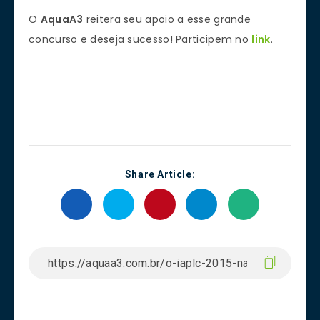
O
AquaA3
reitera seu apoio a esse grande
concurso e deseja sucesso! Participem no
link
.
Share Article: