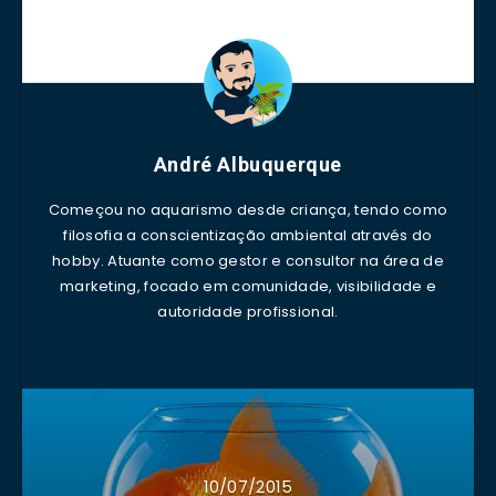
André Albuquerque
Começou no aquarismo desde criança, tendo como
filosofia a conscientização ambiental através do
hobby. Atuante como gestor e consultor na área de
marketing, focado em comunidade, visibilidade e
autoridade profissional.
10/07/2015