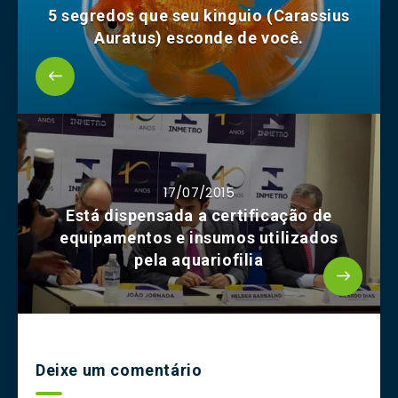
5 segredos que seu kinguio (Carassius
Auratus) esconde de você.
17/07/2015
Está dispensada a certificação de
equipamentos e insumos utilizados
pela aquariofilia
Deixe um comentário