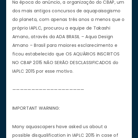
Na época do anúncio, a organização do CBAP, um
dos mais antigos concursos de aquapaisagismo
do planeta, com apenas três anos a menos que o
próprio IAPLC, procurou a equipe de Takashi
Amano, através da ADA BRASIL – Aqua Design
Amano – Brasil para maiores esclarecimento e
ficou estabelecido que OS AQUÁRIOS INSCRITOS
NO CBAP 2015 NÃO SERÃO DESCLASSIFICADOS do
IAPLC 2015 por esse motivo.
———————————————————
IMPORTANT WARNING:
Many aquascapers have asked us about a
possible disqualification in IAPLC 2015 in case of