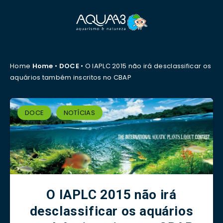
Home
Home
•
DOCE
•
O IAPLC 2015 não irá desclassificar os
aquários também inscritos no CBAP
DOCE
NOTÍCIAS
O IAPLC 2015 não irá
desclassificar os aquários