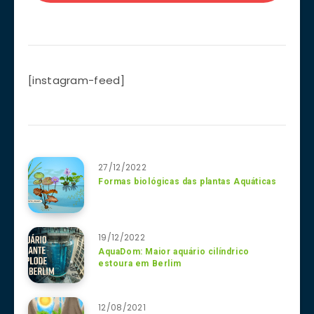
[instagram-feed]
27/12/2022
Formas biológicas das plantas Aquáticas
19/12/2022
AquaDom: Maior aquário cilíndrico
estoura em Berlim
12/08/2021