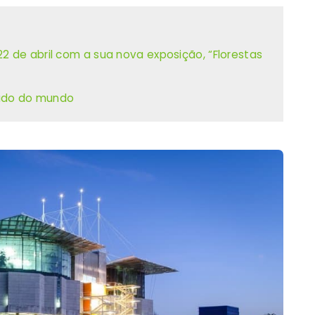
2 de abril com a sua nova exposição, “Florestas
tado do mundo