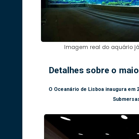
Imagem real do aquário 
Detalhes sobre o maio
O Oceanário de Lisboa inaugura em 2
Submersa