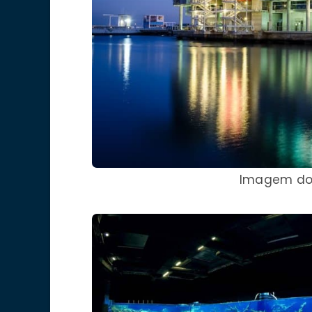
Imagem d