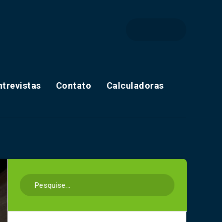
ntrevistas
Contato
Calculadoras