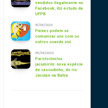
vendidos ilegalmente no
Facebook, diz estudo da
UFPB
15/09/2020
Peixes podem se
comunicar uns com os
outros usando xixi
05/09/2020
Parotocinclus
jacumirim: nova espécie
de cascudinho, do rio
Jacuípe na Bahia