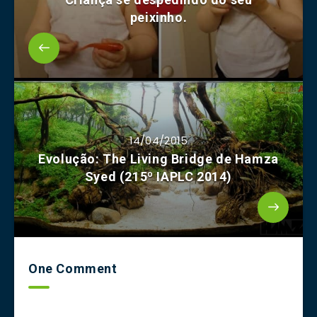
peixinho.
14/04/2015
Evolução: The Living Bridge de Hamza
Syed (215º IAPLC 2014)
One Comment