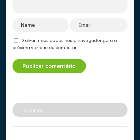
Salvar meus dados neste navegador para a
próxima vez que eu comentar.