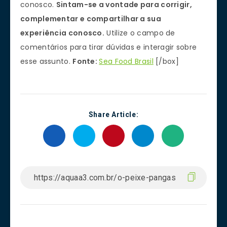
conosco.
Sintam-se a vontade para corrigir,
complementar e compartilhar a sua
experiência conosco.
Utilize o campo de
comentários para tirar dúvidas e interagir sobre
esse assunto.
Fonte:
Sea Food Brasil
[/box]
Share Article: