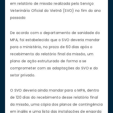
em relatório de missão realizada pelo Serviço
Veterinário Oficial do Vietnã (SVO) no fim do ano
passado
De acordo com o departamento de sanidade do
MPA, foi estabelecido que o SVO deveria mandar
para o ministério, no prazo de 60 dias após o
recebimento do relatório final da missão, um
plano de ação estruturado de forma a se
comprometer com as adaptações do SVO e do
setor privado.
O SVO deveria ainda mandar para o MPA, dentro
de 120 dias do recebimento desse relatório final
da missão, uma cópia dos planos de contingência
em inglês e uma lista das instalações de engorda