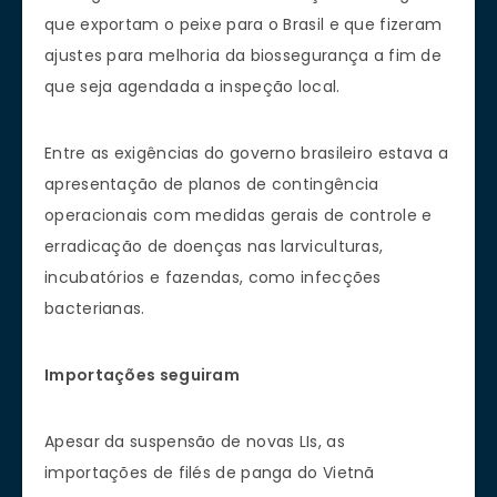
que exportam o peixe para o Brasil e que fizeram
ajustes para melhoria da biossegurança a fim de
que seja agendada a inspeção local.
Entre as exigências do governo brasileiro estava a
apresentação de planos de contingência
operacionais com medidas gerais de controle e
erradicação de doenças nas larviculturas,
incubatórios e fazendas, como infecções
bacterianas.
Importações seguiram
Apesar da suspensão de novas LIs, as
importações de filés de panga do Vietnã