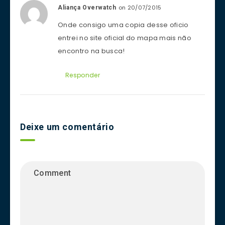
on 20/07/2015
Aliança Overwatch
Onde consigo uma copia desse oficio
entrei no site oficial do mapa mais não
encontro na busca!
Responder
Deixe um comentário