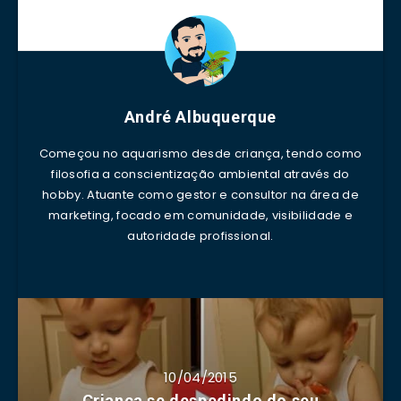
André Albuquerque
Começou no aquarismo desde criança, tendo como
filosofia a conscientização ambiental através do
hobby. Atuante como gestor e consultor na área de
marketing, focado em comunidade, visibilidade e
autoridade profissional.
10/04/2015
Criança se despedindo do seu