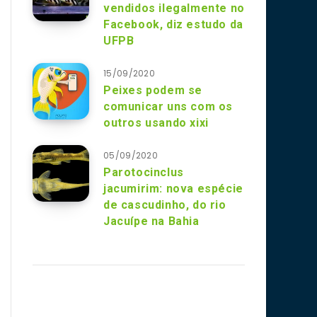
vendidos ilegalmente no
Facebook, diz estudo da
UFPB
15/09/2020
Peixes podem se
comunicar uns com os
outros usando xixi
05/09/2020
Parotocinclus
jacumirim: nova espécie
de cascudinho, do rio
Jacuípe na Bahia