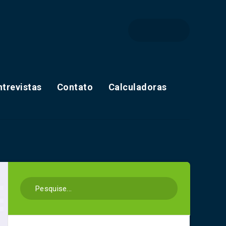
ntrevistas
Contato
Calculadoras