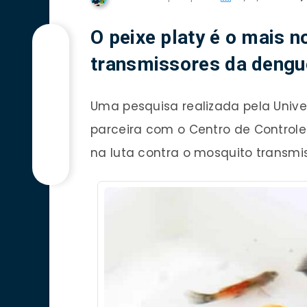
O peixe platy é o mais 
transmissores da dengu
Uma pesquisa realizada pela Unive
parceira com o Centro de Controle
na luta contra o mosquito transmi