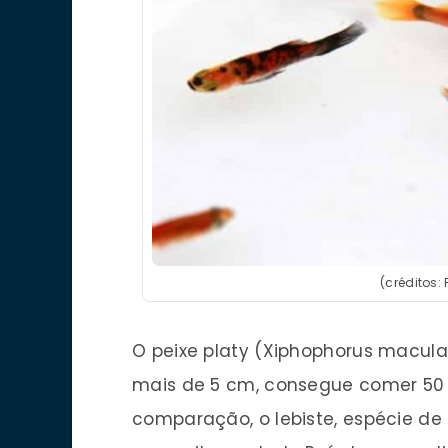
(créditos:
O peixe platy (Xiphophorus macula
mais de 5 cm, consegue comer 50
comparação, o lebiste, espécie de