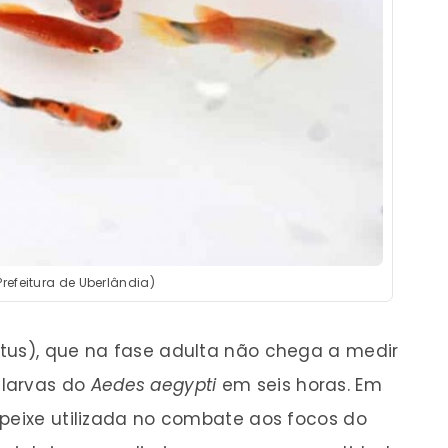
 Prefeitura de Uberlândia)
tus), que na fase adulta não chega a medir
 larvas do
Aedes aegypti
em seis horas. Em
 peixe utilizada no combate aos focos do