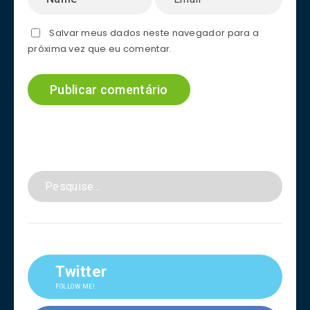
Salvar meus dados neste navegador para a
próxima vez que eu comentar.
Twitter
FOLLOW ME!