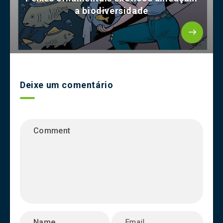
a biodiversidade
Deixe um comentário