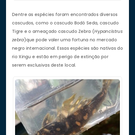
Dentre as espécies foram encontrados diversos
cascudos, como o cascudo Bodó Seda, cascudo
Tigre e o ameaçado cascudo Zebra (
Hypancistrus
zebra
)que pode valer uma fortuna no mercado
negro internacional. Essas espécies são nativas do
rio Xingu e estão em perigo de extinção por
serem exclusivas deste local.