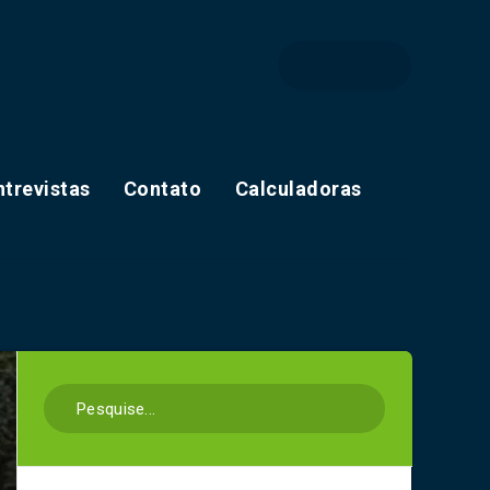
ntrevistas
Contato
Calculadoras