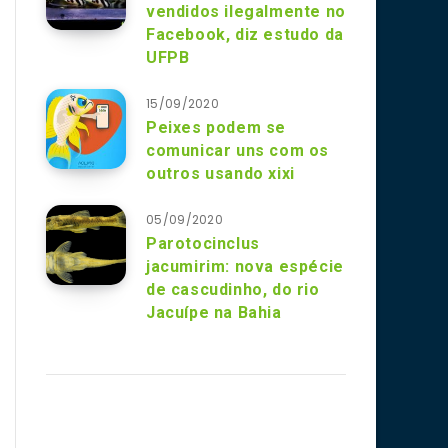
vendidos ilegalmente no
Facebook, diz estudo da
UFPB
15/09/2020
Peixes podem se
comunicar uns com os
outros usando xixi
05/09/2020
Parotocinclus
jacumirim: nova espécie
de cascudinho, do rio
Jacuípe na Bahia