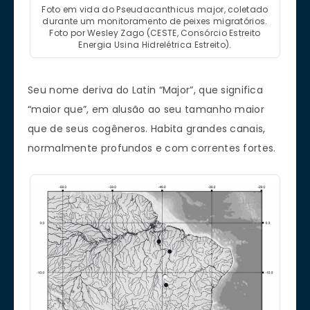
Foto em vida do Pseudacanthicus major, coletado
durante um monitoramento de peixes migratórios.
Foto por Wesley Zago (CESTE, Consórcio Estreito
Energia Usina Hidrelétrica Estreito).
Seu nome deriva do Latin “Major”, que significa
“maior que”, em alusão ao seu tamanho maior
que de seus cogêneros. Habita grandes canais,
normalmente profundos e com correntes fortes.