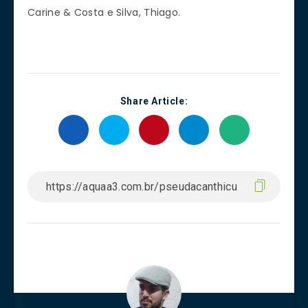
Carine & Costa e Silva, Thiago.
Share Article: