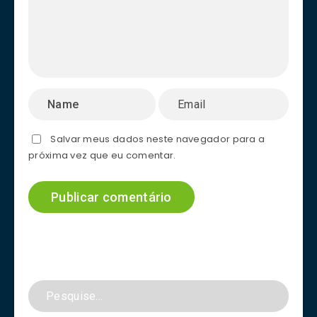
Salvar meus dados neste navegador para a
próxima vez que eu comentar.