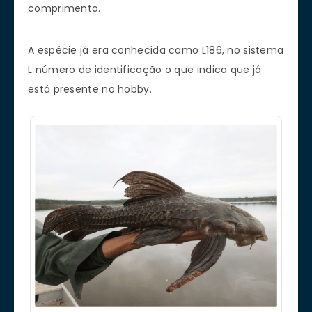
comprimento.
A espécie já era conhecida como L186, no sistema
L número de identificação o que indica que já
está presente no hobby.