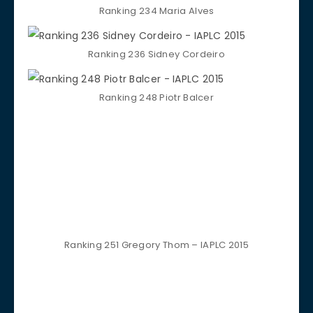
Ranking 234 Maria Alves
Ranking 236 Sidney Cordeiro
Ranking 248 Piotr Balcer
Ranking 251 Gregory Thom – IAPLC 2015
Ranking 263 Insik Chung
Ranking 271 Kim Pulkki
Ranking 273 Luis Lopes