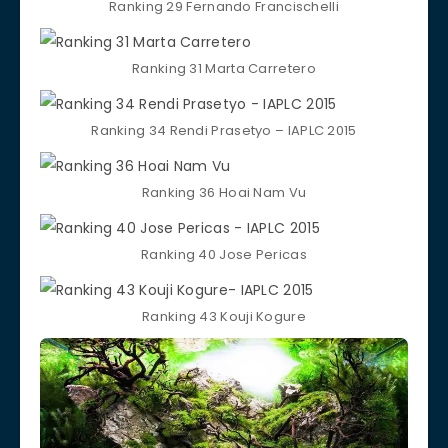
Ranking 29 Fernando Francischelli
Ranking 31 Marta Carretero
Ranking 34 Rendi Prasetyo – IAPLC 2015
Ranking 36 Hoai Nam Vu
Ranking 40 Jose Pericas
Ranking 43 Kouji Kogure