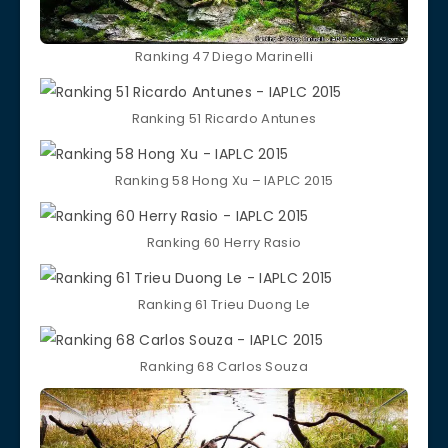
Ranking 47 Diego Marinelli
Ranking 51 Ricardo Antunes
Ranking 58 Hong Xu – IAPLC 2015
Ranking 60 Herry Rasio
Ranking 61 Trieu Duong Le
Ranking 68 Carlos Souza