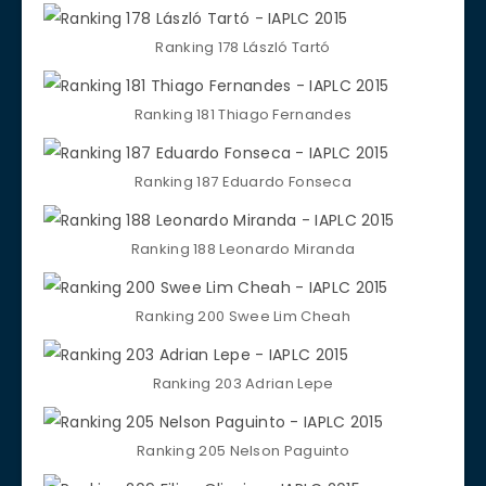
Ranking 178 László Tartó
Ranking 181 Thiago Fernandes
Ranking 187 Eduardo Fonseca
Ranking 188 Leonardo Miranda
Ranking 200 Swee Lim Cheah
Ranking 203 Adrian Lepe
Ranking 205 Nelson Paguinto