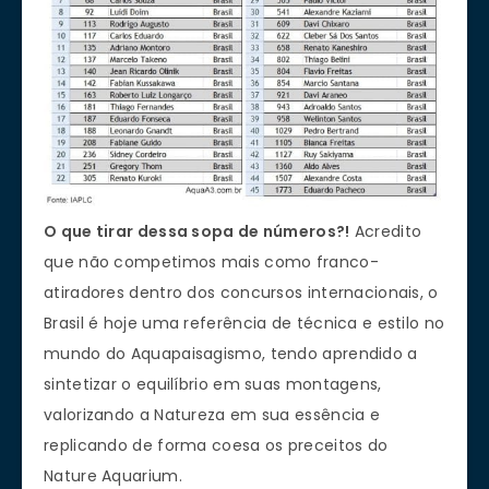
O que tirar dessa sopa de números?!
Acredito
que não competimos mais como franco-
atiradores dentro dos concursos internacionais, o
Brasil é hoje uma referência de técnica e estilo no
mundo do Aquapaisagismo, tendo aprendido a
sintetizar o equilíbrio em suas montagens,
valorizando a Natureza em sua essência e
replicando de forma coesa os preceitos do
Nature Aquarium.