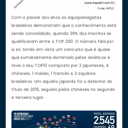
Com o passar dos anos os aquapaisagistas
brasileiros demonstram que o conhecimento está
sendo consolidado, quando 39% dos inscritos se
qualificaram entre o TOP 200. O número fala por
si só, tendo em vista um concurso que é quase
que sumariamente dominado pelos asiáticos e
teve o seu TOP10 composto por 2 japoneses, 4
chineses, 1 malaio, 1 francês e 2 aquários
brasileiros. Um aquário japonês foi o detentor do
título de 2015, seguido pelos chineses no segundo
e terceiro lugar.