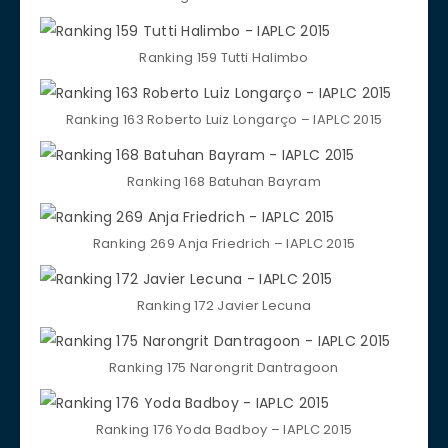
Ranking 159 Tutti Halimbo
Ranking 163 Roberto Luiz Longarço – IAPLC 2015
Ranking 168 Batuhan Bayram
Ranking 269 Anja Friedrich‎ – IAPLC 2015
Ranking 172 Javier Lecuna
Ranking 175 Narongrit Dantragoon
Ranking 176 Yoda Badboy – IAPLC 2015