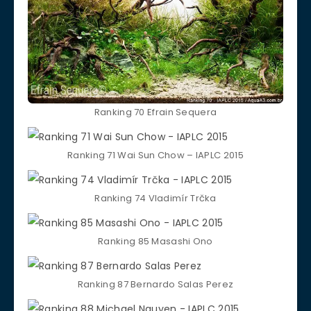
Ranking 70 Efrain Sequera
Ranking 71 Wai Sun Chow – IAPLC 2015
Ranking 74 Vladimír Trčka
Ranking 85 Masashi Ono
Ranking 87 Bernardo Salas Perez