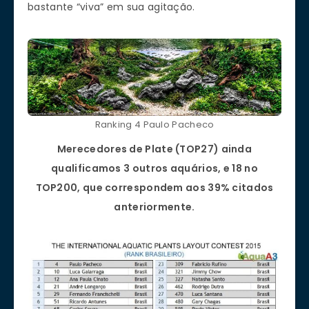
bastante “viva” em sua agitação.
Ranking 4 Paulo Pacheco
Merecedores de Plate (TOP27) ainda
qualificamos 3 outros aquários, e 18 no
TOP200, que correspondem aos 39% citados
anteriormente.