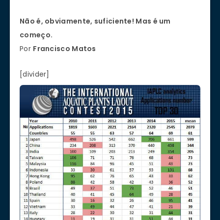
Não é, obviamente, suficiente! Mas é um
começo.
Por
Francisco Matos
[divider]