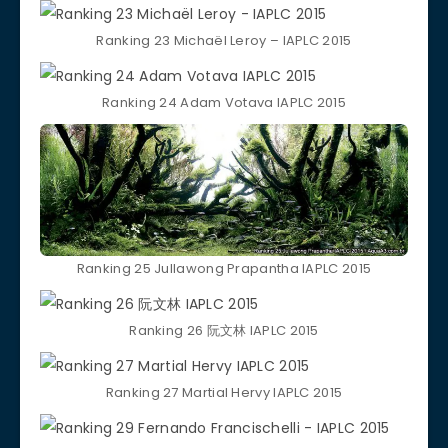
Ranking 23 Michaël Leroy – IAPLC 2015
Ranking 24 Adam Votava IAPLC 2015
Ranking 25 Jullawong Prapantha IAPLC 2015
Ranking 26 阮文林 IAPLC 2015
Ranking 27 Martial Hervy IAPLC 2015