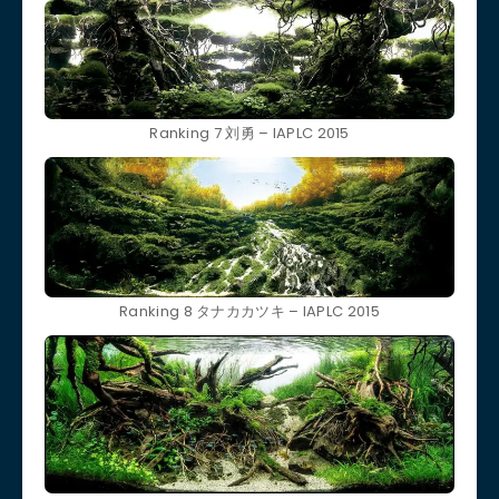
Ranking 7 刘勇 – IAPLC 2015
Ranking 8 タナカカツキ – IAPLC 2015