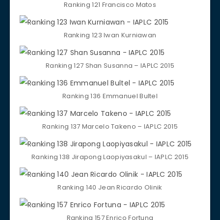
Ranking 121 Francisco Matos
Ranking 123 Iwan Kurniawan
Ranking 127 Shan Susanna – IAPLC 2015
Ranking 136 Emmanuel Bultel
Ranking 137 Marcelo Takeno – IAPLC 2015
Ranking 138 Jirapong Laopiyasakul – IAPLC 2015
Ranking 140 Jean Ricardo Olinik
Ranking 157 Enrico Fortuna