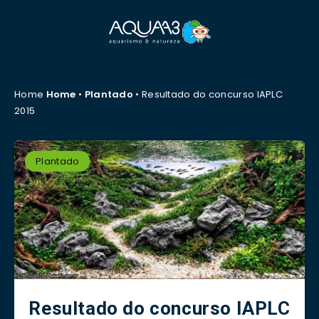
Home
Home
•
Plantado
•
Resultado do concurso IAPLC
2015
Plantado
Resultado do concurso IAPLC