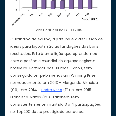
Rank Portugal no IAPLC 2015
O trabalho de equipa, a partilha e a discussão de
ideias para layouts são as fundações dos bons
resultados. Esta é uma lição que aprendemos
com a potência mundial do aquapaisagismo
brasileiro. Portugal, nos últimos 3 anos, tem
conseguido ter pelo menos um Winning Prize,
nomeadamente em 2013 – Margarida Almeida
(99); em 2014 –
Pedro Rosa
(111) e, em 2015 –
Francisco Matos (121). Também tem
consistentemente, mantido 3 a 4 participações
no Top200 deste prestigiado concurso.