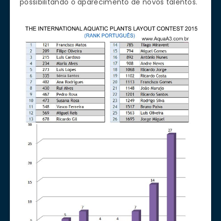
possibilitando o aparecimento de novos talentos.