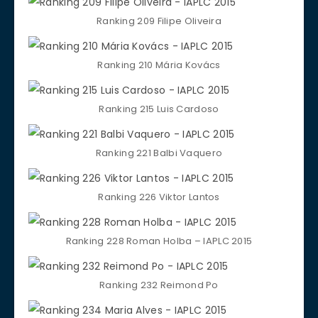
Ranking 209 Filipe Oliveira
Ranking 210 Mária Kovács
Ranking 215 Luis Cardoso
Ranking 221 Balbi Vaquero
Ranking 226 Viktor Lantos
Ranking 228 Roman Holba – IAPLC 2015
Ranking 232 Reimond Po‎