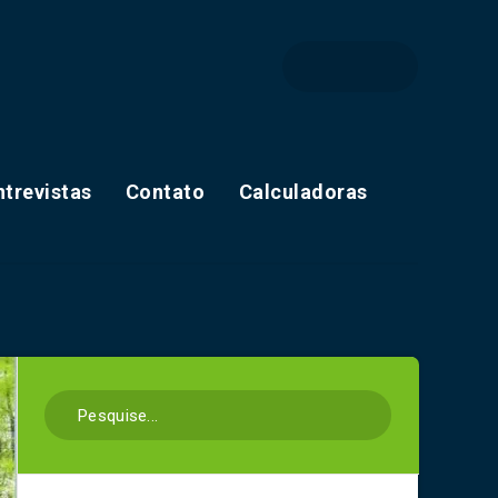
ntrevistas
Contato
Calculadoras