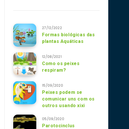
27/12/2022
Formas biológicas das
plantas Aquáticas
12/08/2021
Como os peixes
respiram?
15/09/2020
Peixes podem se
comunicar uns com os
outros usando xixi
05/09/2020
Parotocinclus