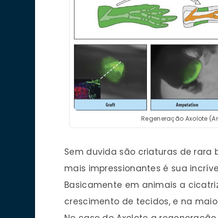
Regeneração Axolote (
Sem duvida são criaturas de rara 
mais impressionantes é sua incrív
Basicamente em animais a cicatriz
crescimento de tecidos, e na maio