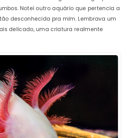
mbos. Notei outro aquário que pertencia a
ntão desconhecida pra mim. Lembrava um
s delicado, uma criatura realmente