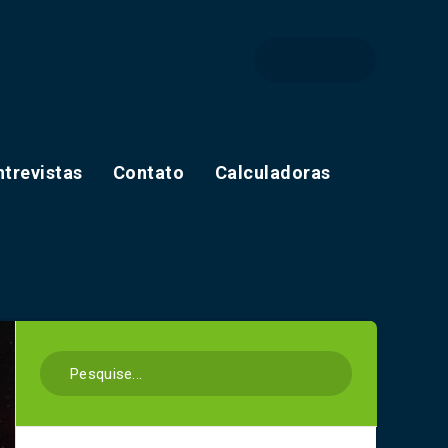
ntrevistas
Contato
Calculadoras